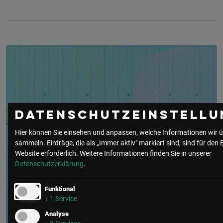
Datenschutzeinstellu
Hier können Sie einsehen und anpassen, welche Informationen wir ü
sammeln. Einträge, die als „Immer aktiv" markiert sind, sind für den 
Website erforderlich.
Weitere Informationen finden Sie in unserer
Datenschutzerklärung
.
Funktional
↓
1
Service
Analyse