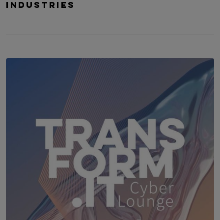
Industries