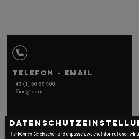
TELEFON - EMAIL
+43 (1) 50 50 900
office@lsz.at
Datenschutzeinstellu
Hier können Sie einsehen und anpassen, welche Informationen wir ü