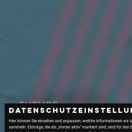
Datenschutzeinstellu
Hier können Sie einsehen und anpassen, welche Informationen wir ü
sammeln. Einträge, die als „Immer aktiv" markiert sind, sind für den 