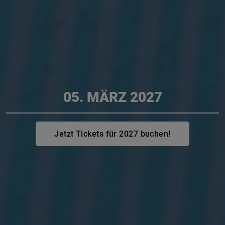
05. MÄRZ 2027
Jetzt Tickets für 2027 buchen!