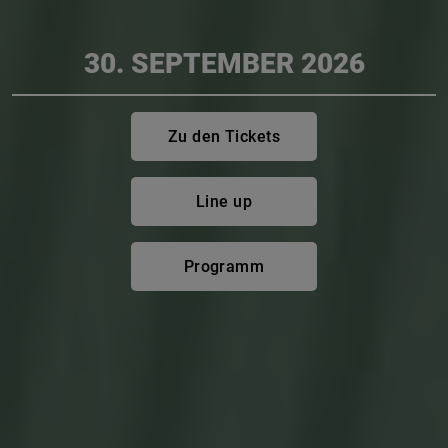
30. SEPTEMBER 2026
Zu den Tickets
Line up
Programm