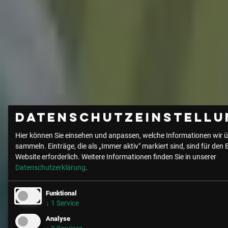
Datenschutzeinstellu
Hier können Sie einsehen und anpassen, welche Informationen wir ü
sammeln. Einträge, die als „Immer aktiv" markiert sind, sind für den 
Website erforderlich.
Weitere Informationen finden Sie in unserer
Datenschutzerklärung
.
Funktional
↓
1
Service
Analyse