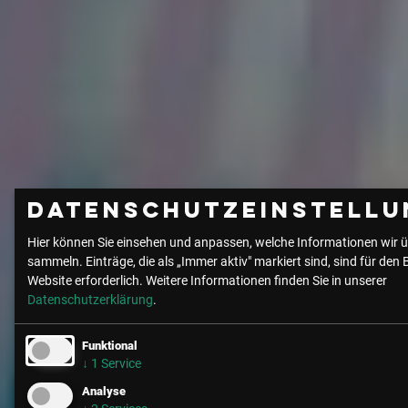
Datenschutzeinstellu
Hier können Sie einsehen und anpassen, welche Informationen wir ü
sammeln. Einträge, die als „Immer aktiv" markiert sind, sind für den 
Website erforderlich.
Weitere Informationen finden Sie in unserer
Datenschutzerklärung
.
Funktional
↓
1
Service
Analyse