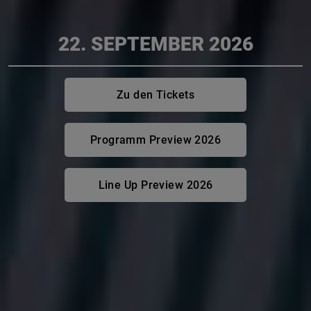
22. SEPTEMBER 2026
Zu den Tickets
Programm Preview 2026
Line Up Preview 2026