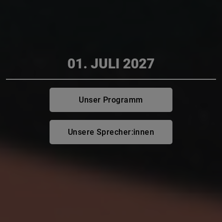
01. JULI 2027
Unser Programm
Unsere Sprecher:innen