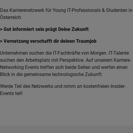
Das Karrierenetzwerk für Young IT-Professionals & Studenten in
Österreich
> Gut informiert sein prägt Deine Zukunft
> Vernetzung verschafft dir deinen Traumjob
Unternehmen suchen die IT-Fachkräfte von Morgen. IT-Talente
suchen den Arbeitsplatz mit Perspektive. Auf unserem Karriere-
Networking Events treffen sich beide Seiten und werfen einen
Blick in die gemeinsame technologische Zukunft.
Werde Teil des Netzwerks und nimm an kostenfreien Insider-
Events teil!