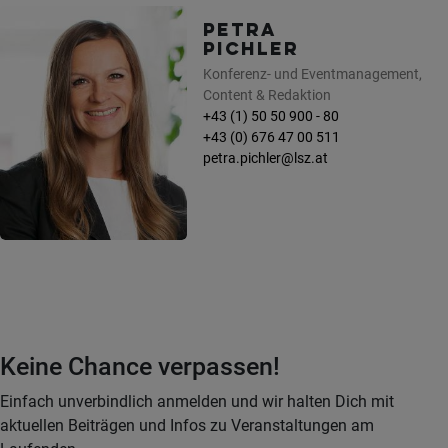
PETRA
PICHLER
Konferenz- und Eventmanagement,
Content & Redaktion
+43 (1) 50 50 900 - 80
+43 (0) 676 47 00 511
petra.pichler@lsz.at
Keine Chance verpassen!
Einfach unverbindlich anmelden und wir halten Dich mit
aktuellen Beiträgen und Infos zu Veranstaltungen am