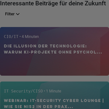
Interessante Beiträge für deine Zukunft
Filter
CIO/IT
• 4 Minuten
Die Illusion der Technologie:
Warum KI-Projekte ohne psychol...
IT Security/CISO
• 1 Minute
WEBINAR: IT-Security CYBER Lounge |
Wie Sie NIS2 in der Prax...