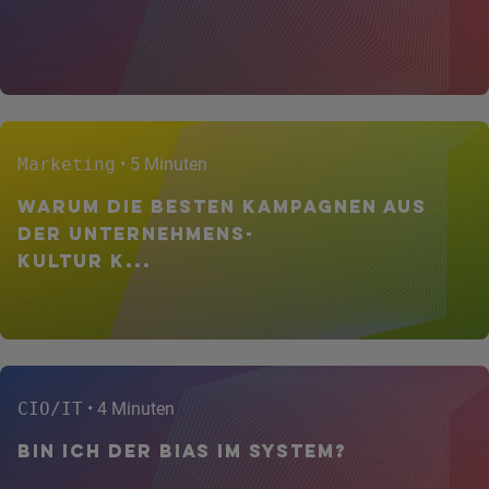
Marketing
• 5 Minuten
Warum die besten Kampagnen aus
der Unternehmens-
kultur k...
CIO/IT
• 4 Minuten
Bin ich der Bias im System?