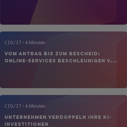
CIO/IT
• 4 Minuten
Vom Antrag bis zum Bescheid:
Online-Services beschleunigen V...
CIO/IT
• 4 Minuten
Unternehmen verdoppeln ihre KI-
Investitionen