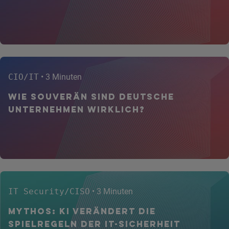
CIO/IT
• 3 Minuten
Wie souverän sind deutsche
Unternehmen wirklich?
IT Security/CISO
• 3 Minuten
Mythos: KI verändert die
Spielregeln der IT-Sicherheit