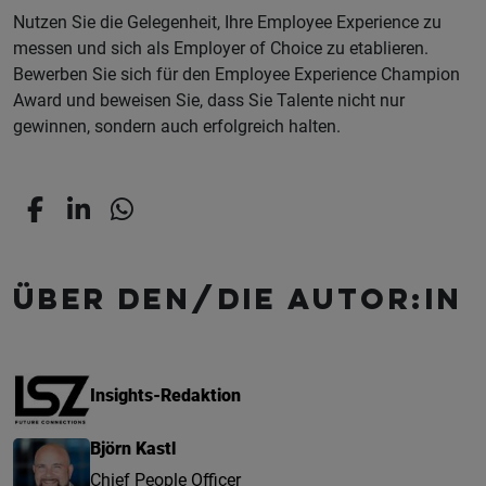
Nutzen Sie die Gelegenheit, Ihre Employee Experience zu
messen und sich als Employer of Choice zu etablieren.
Bewerben Sie sich für den Employee Experience Champion
Award und beweisen Sie, dass Sie Talente nicht nur
gewinnen, sondern auch erfolgreich halten.
Über den/die Autor:in
Insights-Redaktion
Björn Kastl
Chief People Officer