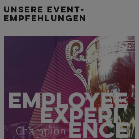
Unsere Event­
empfehlungen