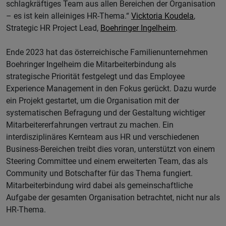
schlagkräftiges Team aus allen Bereichen der Organisation
– es ist kein alleiniges HR-Thema.“
Vicktoria Koudela
,
Strategic HR Project Lead,
Boehringer Ingelheim
.
Ende 2023 hat das österreichische Familienunternehmen
Boehringer Ingelheim die Mitarbeiterbindung als
strategische Priorität festgelegt und das Employee
Experience Management in den Fokus gerückt. Dazu wurde
ein Projekt gestartet, um die Organisation mit der
systematischen Befragung und der Gestaltung wichtiger
Mitarbeitererfahrungen vertraut zu machen. Ein
interdisziplinäres Kernteam aus HR und verschiedenen
Business-Bereichen treibt dies voran, unterstützt von einem
Steering Committee und einem erweiterten Team, das als
Community und Botschafter für das Thema fungiert.
Mitarbeiterbindung wird dabei als gemeinschaftliche
Aufgabe der gesamten Organisation betrachtet, nicht nur als
HR-Thema.