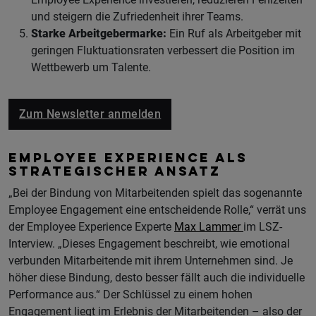
und steigern die Zufriedenheit ihrer Teams.
Starke Arbeitgebermarke:
Ein Ruf als Arbeitgeber mit
geringen Fluktuationsraten verbessert die Position im
Wettbewerb um Talente.
Zum Newsletter anmelden
EMPLOYEE EXPERIENCE ALS
STRATEGISCHER ANSATZ
„Bei der Bindung von Mitarbeitenden spielt das sogenannte
Employee Engagement eine entscheidende Rolle,“ verrät uns
der Employee Experience Experte
Max Lammer
im LSZ-
Interview. „Dieses Engagement beschreibt, wie emotional
verbunden Mitarbeitende mit ihrem Unternehmen sind. Je
höher diese Bindung, desto besser fällt auch die individuelle
Performance aus.“ Der Schlüssel zu einem hohen
Engagement liegt im Erlebnis der Mitarbeitenden – also der