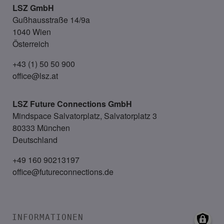
LSZ GmbH
Gußhausstraße 14/9a
1040 Wien
Österreich
+43 (1) 50 50 900
office@lsz.at
LSZ Future Connections
GmbH
Mindspace Salvatorplatz, Salvatorplatz 3
80333 München
Deutschland
+49 160 90213197
office@futureconnections.de
INFORMATIONEN