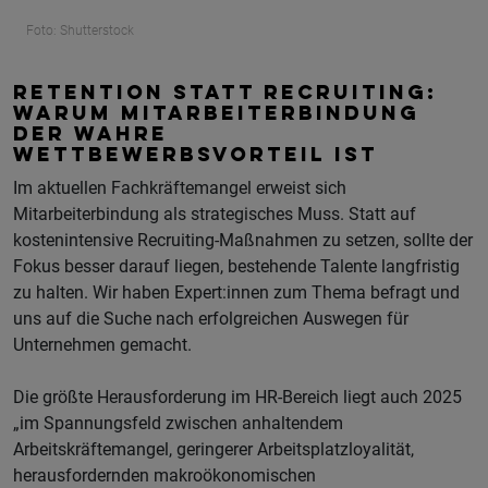
Foto: Shutterstock
RETENTION STATT RECRUITING:
WARUM MITARBEITERBINDUNG
DER WAHRE
WETTBEWERBSVORTEIL IST
Im aktuellen Fachkräftemangel erweist sich
Mitarbeiterbindung als strategisches Muss. Statt auf
kostenintensive Recruiting-Maßnahmen zu setzen, sollte der
Fokus besser darauf liegen, bestehende Talente langfristig
zu halten. Wir haben Expert:innen zum Thema befragt und
uns auf die Suche nach erfolgreichen Auswegen für
Unternehmen gemacht.
Die größte Herausforderung im HR-Bereich liegt auch 2025
„im Spannungsfeld zwischen anhaltendem
Arbeitskräftemangel, geringerer Arbeitsplatzloyalität,
herausfordernden makroökonomischen