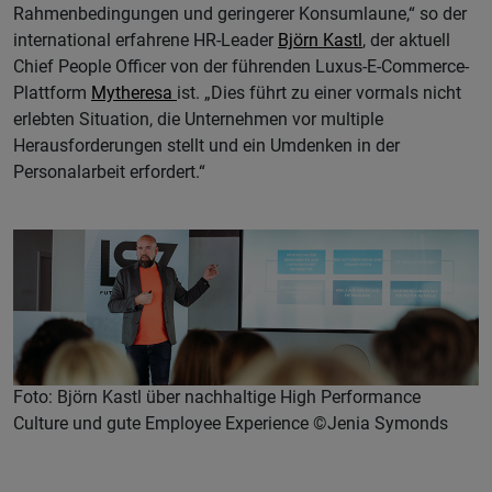
Rahmenbedingungen und geringerer Konsumlaune,“ so der
international erfahrene HR-Leader
Björn Kastl
, der aktuell
Chief People Officer von der führenden Luxus-E-Commerce-
Plattform
Mytheresa
ist. „Dies führt zu einer vormals nicht
erlebten Situation, die Unternehmen vor multiple
Herausforderungen stellt und ein Umdenken in der
Personalarbeit erfordert.“
Foto: Björn Kastl über nachhaltige High Performance
Culture und gute Employee Experience ©Jenia Symonds