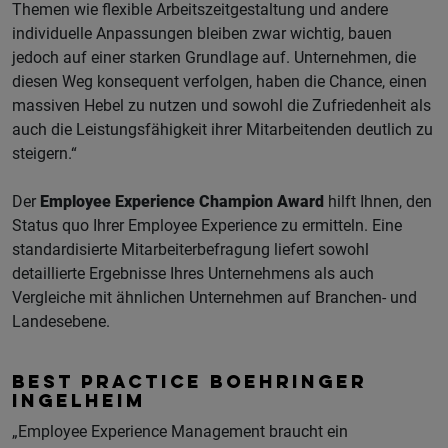
Themen wie flexible Arbeitszeitgestaltung und andere
individuelle Anpassungen bleiben zwar wichtig, bauen
jedoch auf einer starken Grundlage auf. Unternehmen, die
diesen Weg konsequent verfolgen, haben die Chance, einen
massiven Hebel zu nutzen und sowohl die Zufriedenheit als
auch die Leistungsfähigkeit ihrer Mitarbeitenden deutlich zu
steigern.“
Der
Employee Experience Champion Award
hilft Ihnen, den
Status quo Ihrer Employee Experience zu ermitteln. Eine
standardisierte Mitarbeiterbefragung liefert sowohl
detaillierte Ergebnisse Ihres Unternehmens als auch
Vergleiche mit ähnlichen Unternehmen auf Branchen- und
Landesebene.
BEST PRACTICE BOEHRINGER
INGELHEIM
„Employee Experience Management braucht ein