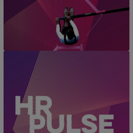
Employee Experience Summit Wien
12. November 2026
ThirtyFive, Wien