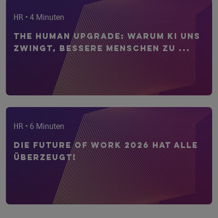
HR
• 4 Minuten
The Human Upgrade: Warum KI uns
zwingt, bessere Menschen zu ...
HR
• 6 Minuten
Die Future of Work 2026 hat alle
überzeugt!