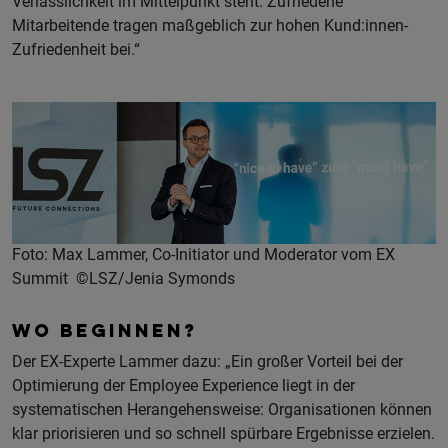
Verlässlichkeit im Mittelpunkt steht. Zufriedene
Mitarbeitende tragen maßgeblich zur hohen Kund:innen-
Zufriedenheit bei.“
Foto: Max Lammer, Co-Initiator und Moderator vom EX
Summit ©LSZ/Jenia Symonds
WO BEGINNEN?
Der EX-Experte Lammer dazu: „Ein großer Vorteil bei der
Optimierung der Employee Experience liegt in der
systematischen Herangehensweise: Organisationen können
klar priorisieren und so schnell spürbare Ergebnisse erzielen.