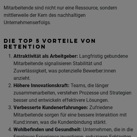
Mitarbeitende sind nicht nur eine Ressource, sondern
mittlerweile der Kern des nachhaltigen
Unternehmenserfolgs.
DIE TOP 5 VORTEILE VON
RETENTION
Attraktivität als Arbeitgeber:
Langfristig gebundene
Mitarbeitende signalisieren Stabilität und
Zuverlässigkeit, was potenzielle Bewerber:innen
anzieht.
Höhere Innovationskraft:
Teams, die länger
zusammenarbeiten, verstehen Prozesse und Strategien
besser und entwickeln effektivere Lösungen.
Verbesserte Kundenerfahrungen:
Zufriedene
Mitarbeitende sorgen für eine bessere Interaktion mit
Kund:innen, was die Kundenbindung stärkt.
Wohlbefinden und Gesundheit:
Unternehmen, die in die
Employee Experience investieren, reduzieren Fehlzeiten