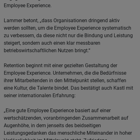
Employee Experience.
Lammer betont, „dass Organisationen dringend aktiv
werden sollten, um die Employee Experience systematisch
zu verbessern, da diese nicht nur die Bindung und Leistung
steigert, sondern auch einen klar messbaren
betriebswirtschaftlichen Nutzen bringt.“
Retention beginnt mit einer gezielten Gestaltung der
Employee Experience. Unternehmen, die die Bedürfnisse
ihrer Mitarbeitenden in den Mittelpunkt stellen, schaffen
eine Kultur, die Talente bindet. Das bestätigt auch Kastl mit
seiner internationalen Erfahrung:
„Eine gute Employee Experience basiert auf einer
wertschätzenden, voranbringenden Zusammenarbeit auf
Augenhöhe, in dem jenseits des beidseitigen
Leistungsgedanken das menschliche Miteinander in hoher