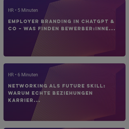
HR
• 5 Minuten
Employer Branding in ChatGPT &
Co – Was finden Bewerber:inne...
HR
• 6 Minuten
Networking als Future Skill:
Warum echte Beziehungen
Karrier...