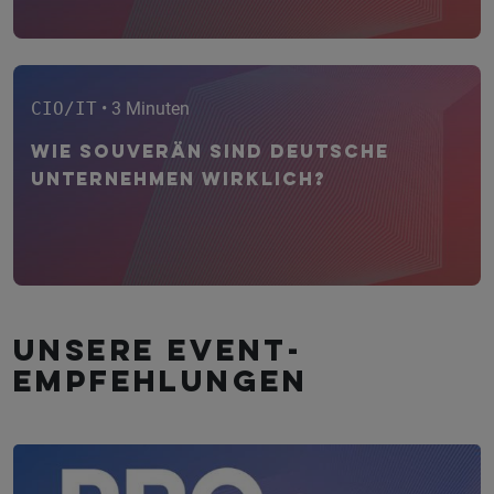
CIO/IT
• 3 Minuten
Wie souverän sind deutsche
Unternehmen wirklich?
Unsere Event­
empfehlungen