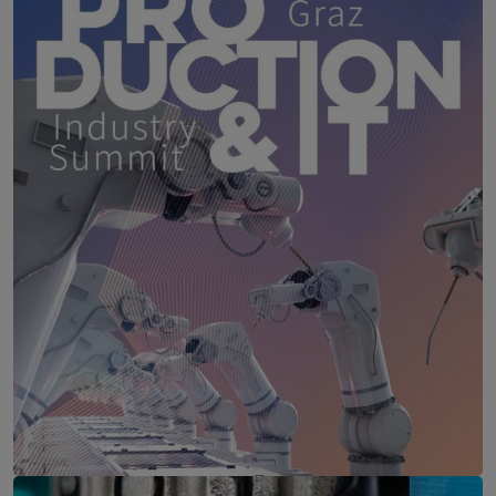
Production & IT Graz