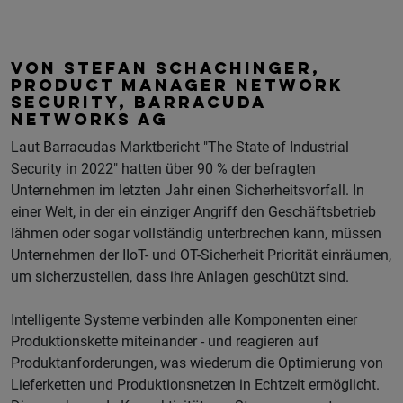
VON STEFAN SCHACHINGER,
PRODUCT MANAGER NETWORK
SECURITY, BARRACUDA
NETWORKS AG
Laut Barracudas Marktbericht "The State of Industrial
Security in 2022" hatten über 90 % der befragten
Unternehmen im letzten Jahr einen Sicherheitsvorfall. In
einer Welt, in der ein einziger Angriff den Geschäftsbetrieb
lähmen oder sogar vollständig unterbrechen kann, müssen
Unternehmen der IIoT- und OT-Sicherheit Priorität einräumen,
um sicherzustellen, dass ihre Anlagen geschützt sind.
Intelligente Systeme verbinden alle Komponenten einer
Produktionskette miteinander - und reagieren auf
Produktanforderungen, was wiederum die Optimierung von
Lieferketten und Produktionsnetzen in Echtzeit ermöglicht.