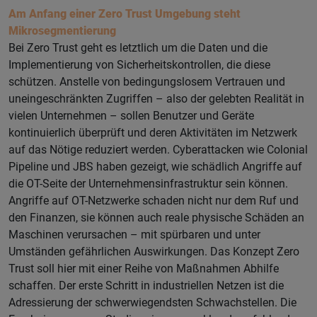
Am Anfang einer Zero Trust Umgebung steht
Mikrosegmentierung
Bei Zero Trust geht es letztlich um die Daten und die
Implementierung von Sicherheitskontrollen, die diese
schützen. Anstelle von bedingungslosem Vertrauen und
uneingeschränkten Zugriffen – also der gelebten Realität in
vielen Unternehmen – sollen Benutzer und Geräte
kontinuierlich überprüft und deren Aktivitäten im Netzwerk
auf das Nötige reduziert werden. Cyberattacken wie Colonial
Pipeline und JBS haben gezeigt, wie schädlich Angriffe auf
die OT-Seite der Unternehmensinfrastruktur sein können.
Angriffe auf OT-Netzwerke schaden nicht nur dem Ruf und
den Finanzen, sie können auch reale physische Schäden an
Maschinen verursachen – mit spürbaren und unter
Umständen gefährlichen Auswirkungen. Das Konzept Zero
Trust soll hier mit einer Reihe von Maßnahmen Abhilfe
schaffen. Der erste Schritt in industriellen Netzen ist die
Adressierung der schwerwiegendsten Schwachstellen. Die