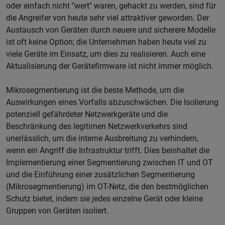
oder einfach nicht "wert" waren, gehackt zu werden, sind für
die Angreifer von heute sehr viel attraktiver geworden. Der
Austausch von Geräten durch neuere und sicherere Modelle
ist oft keine Option; die Unternehmen haben heute viel zu
viele Geräte im Einsatz, um dies zu realisieren. Auch eine
Aktualisierung der Gerätefirmware ist nicht immer möglich.
Mikrosegmentierung ist die beste Methode, um die
Auswirkungen eines Vorfalls abzuschwächen. Die Isolierung
potenziell gefährdeter Netzwerkgeräte und die
Beschränkung des legitimen Netzwerkverkehrs sind
unerlässlich, um die interne Ausbreitung zu verhindern,
wenn ein Angriff die Infrastruktur trifft. Dies beinhaltet die
Implementierung einer Segmentierung zwischen IT und OT
und die Einführung einer zusätzlichen Segmentierung
(Mikrosegmentierung) im OT-Netz, die den bestmöglichen
Schutz bietet, indem sie jedes einzelne Gerät oder kleine
Gruppen von Geräten isoliert.