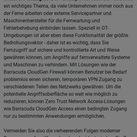
ein wichtiges Thema, da viele Unternehmen immer noch aus
der Ferne arbeiten oder externe Servicepartner und
Maschinenhersteller für die Fernwartung und
Fehlerbehebung einbinden lassen. Speziell in OT-
Umgebungen ist aber eben diese Funktionalität der größte
Bedrohungsvektor - daher ist es wichtig, dass Sie
Fernzugriff auf sichere und kontrollierte Art und Weise
gewähren können, um Angriffe auf fernverwaltete Systeme
und Maschinen zu verhindern. Mit Lösungen wie der
Barracuda CloudGen Firewall können Benutzer bei Bedarf
problemlos einen sicheren, temporären VPN-Zugang zu
verschiedenen Teilen des Netzwerks gewähren. Um die
potentielle Angriffsoberfläche so weit wie möglich zu
reduzieren, können Zero Trust Network Access-Lösungen
wie Barracuda CloudGen Access einen bedingten Zugang
nur zu bestimmten Anwendungen ermöglichen.
Vermeiden Sie also die verheerenden Folgen moderner