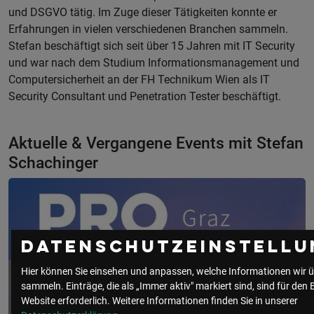
und DSGVO tätig. Im Zuge dieser Tätigkeiten konnte er
Erfahrungen in vielen verschiedenen Branchen sammeln.
Stefan beschäftigt sich seit über 15 Jahren mit IT Security
und war nach dem Studium Informationsmanagement und
Computersicherheit an der FH Technikum Wien als IT
Security Consultant und Penetration Tester beschäftigt.
Aktuelle & Vergangene Events mit Stefan
Schachinger
Datenschutzeinstellu
Hier können Sie einsehen und anpassen, welche Informationen wir ü
sammeln. Einträge, die als „Immer aktiv" markiert sind, sind für den 
Website erforderlich.
Weitere Informationen finden Sie in unserer