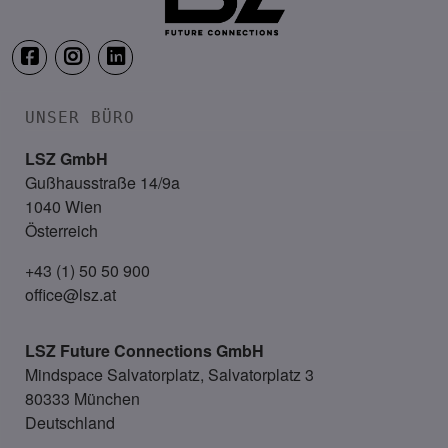
UNSER BÜRO
LSZ GmbH
Gußhausstraße 14/9a
1040 Wien
Österreich
+43 (1) 50 50 900
office@lsz.at
LSZ Future Connections
GmbH
Mindspace Salvatorplatz, Salvatorplatz 3
80333 München
Deutschland