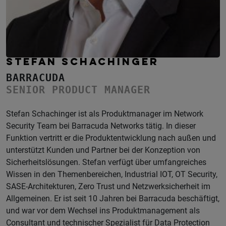
STEFAN SCHACHINGER
BARRACUDA
SENIOR PRODUCT MANAGER
Stefan Schachinger ist als Produktmanager im Network
Security Team bei Barracuda Networks tätig. In dieser
Funktion vertritt er die Produktentwicklung nach außen und
unterstützt Kunden und Partner bei der Konzeption von
Sicherheitslösungen. Stefan verfügt über umfangreiches
Wissen in den Themenbereichen, Industrial IOT, OT Security,
SASE-Architekturen, Zero Trust und Netzwerksicherheit im
Allgemeinen. Er ist seit 10 Jahren bei Barracuda beschäftigt,
und war vor dem Wechsel ins Produktmanagement als
Consultant und technischer Spezialist für Data Protection