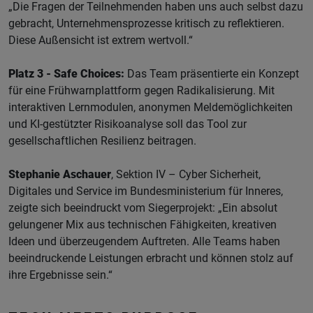
„Die Fragen der Teilnehmenden haben uns auch selbst dazu
gebracht, Unternehmensprozesse kritisch zu reflektieren.
Diese Außensicht ist extrem wertvoll.“
Platz 3 - Safe Choices:
Das Team präsentierte ein Konzept
für eine Frühwarnplattform gegen Radikalisierung. Mit
interaktiven Lernmodulen, anonymen Meldemöglichkeiten
und KI-gestützter Risikoanalyse soll das Tool zur
gesellschaftlichen Resilienz beitragen.
Stephanie Aschauer
, Sektion IV – Cyber Sicherheit,
Digitales und Service im Bundesministerium für Inneres,
zeigte sich beeindruckt vom Siegerprojekt: „Ein absolut
gelungener Mix aus technischen Fähigkeiten, kreativen
Ideen und überzeugendem Auftreten. Alle Teams haben
beeindruckende Leistungen erbracht und können stolz auf
ihre Ergebnisse sein.“