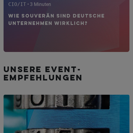
CIO/IT
• 3 Minuten
Wie souverän sind deutsche
Unternehmen wirklich?
Unsere Event­
empfehlungen