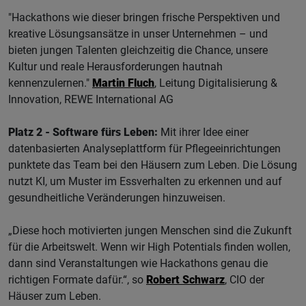
"Hackathons wie dieser bringen frische Perspektiven und
kreative Lösungsansätze in unser Unternehmen – und
bieten jungen Talenten gleichzeitig die Chance, unsere
Kultur und reale Herausforderungen hautnah
kennenzulernen."
Martin Fluch
, Leitung Digitalisierung &
Innovation, REWE International AG
Platz 2 - Software fürs Leben:
Mit ihrer Idee einer
datenbasierten Analyseplattform für Pflegeeinrichtungen
punktete das Team bei den Häusern zum Leben. Die Lösung
nutzt KI, um Muster im Essverhalten zu erkennen und auf
gesundheitliche Veränderungen hinzuweisen.
„Diese hoch motivierten jungen Menschen sind die Zukunft
für die Arbeitswelt. Wenn wir High Potentials finden wollen,
dann sind Veranstaltungen wie Hackathons genau die
richtigen Formate dafür.“, so
Robert Schwarz
, CIO der
Häuser zum Leben.