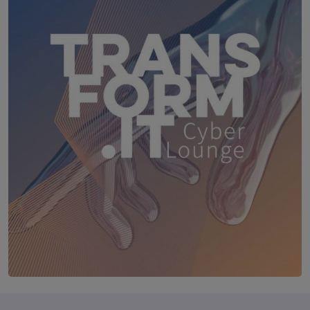
TRANSFORM.IT LSZ ONLINE
20. August 2026