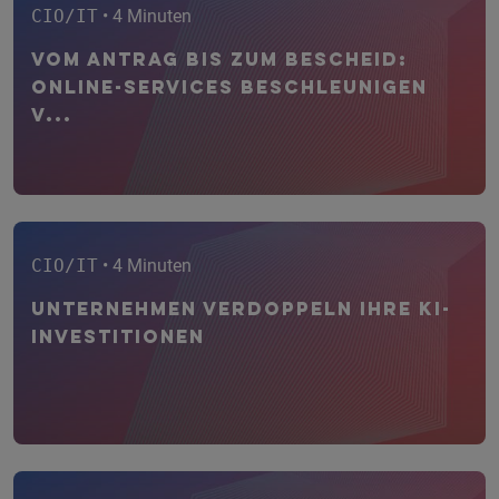
CIO/IT
• 4 Minuten
Vom Antrag bis zum Bescheid:
Online-Services beschleunigen
V...
CIO/IT
• 4 Minuten
Unternehmen verdoppeln ihre KI-
Investitionen