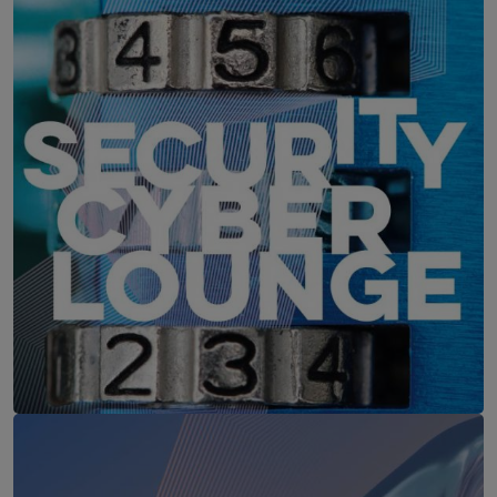
IT-Security Cyber Lounge
18. August 2026
WEBINAR: Sicher ohne Passwort –