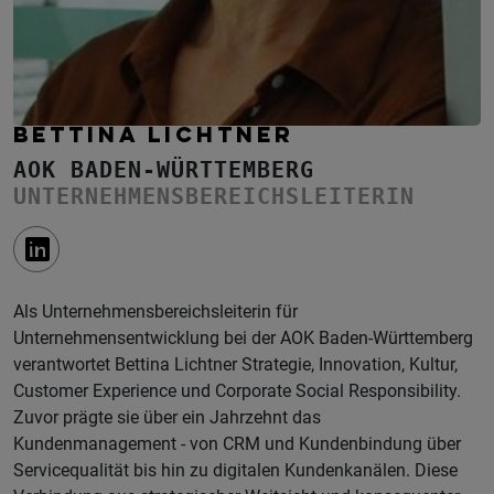
BETTINA LICHTNER
AOK BADEN-WÜRTTEMBERG
UNTERNEHMENSBEREICHSLEITERIN
Als Unternehmensbereichsleiterin für
Unternehmensentwicklung bei der AOK Baden-Württemberg
verantwortet Bettina Lichtner Strategie, Innovation, Kultur,
Customer Experience und Corporate Social Responsibility.
Zuvor prägte sie über ein Jahrzehnt das
Kundenmanagement - von CRM und Kundenbindung über
Servicequalität bis hin zu digitalen Kundenkanälen. Diese