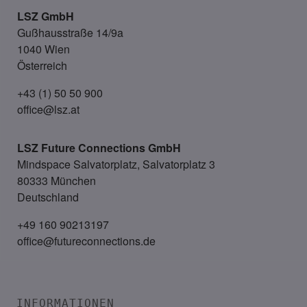
LSZ GmbH
Gußhausstraße 14/9a
1040 Wien
Österreich
+43 (1) 50 50 900
office@lsz.at
LSZ Future Connections
GmbH
Mindspace Salvatorplatz, Salvatorplatz 3
80333 München
Deutschland
+49 160 90213197
office@futureconnections.de
INFORMATIONEN