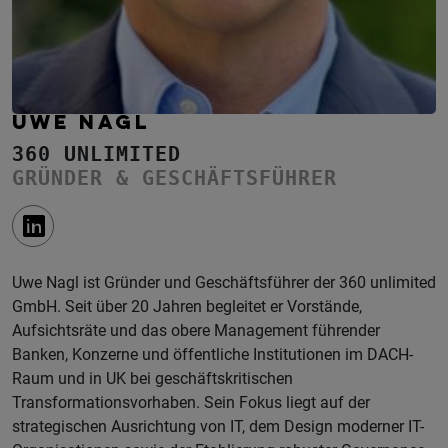
UWE NAGL
360 UNLIMITED
GRÜNDER & GESCHÄFTSFÜHRER
Uwe Nagl ist Gründer und Geschäftsführer der 360 unlimited
GmbH. Seit über 20 Jahren begleitet er Vorstände,
Aufsichtsräte und das obere Management führender
Banken, Konzerne und öffentliche Institutionen im DACH-
Raum und in UK bei geschäftskritischen
Transformationsvorhaben. Sein Fokus liegt auf der
strategischen Ausrichtung von IT, dem Design moderner IT-