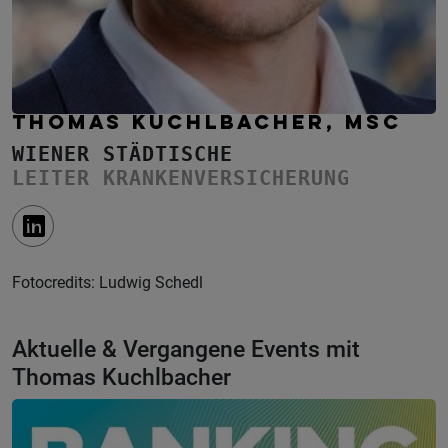
THOMAS KUCHLBACHER, MSC
WIENER STÄDTISCHE
LEITER KRANKENVERSICHERUNG
Fotocredits: Ludwig Schedl
Aktuelle & Vergangene Events mit
Thomas Kuchlbacher