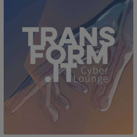
18. August 2026
WEBINAR: Sicher ohne Passwort –