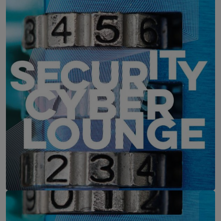
IT-Security Cyber Lounge
11. August 2026