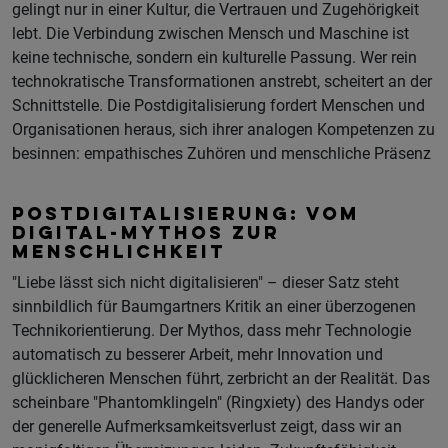
gelingt nur in einer Kultur, die Vertrauen und Zugehörigkeit
lebt. Die Verbindung zwischen Mensch und Maschine ist
keine technische, sondern ein kulturelle Passung. Wer rein
technokratische Transformationen anstrebt, scheitert an der
Schnittstelle. Die Postdigitalisierung fordert Menschen und
Organisationen heraus, sich ihrer analogen Kompetenzen zu
besinnen: empathisches Zuhören und menschliche Präsenz
POSTDIGITALISIERUNG: VOM
DIGITAL-MYTHOS ZUR
MENSCHLICHKEIT
"Liebe lässt sich nicht digitalisieren" – dieser Satz steht
sinnbildlich für Baumgartners Kritik an einer überzogenen
Technikorientierung. Der Mythos, dass mehr Technologie
automatisch zu besserer Arbeit, mehr Innovation und
glücklicheren Menschen führt, zerbricht an der Realität. Das
scheinbare "Phantomklingeln" (Ringxiety) des Handys oder
der generelle Aufmerksamkeitsverlust zeigt, dass wir an