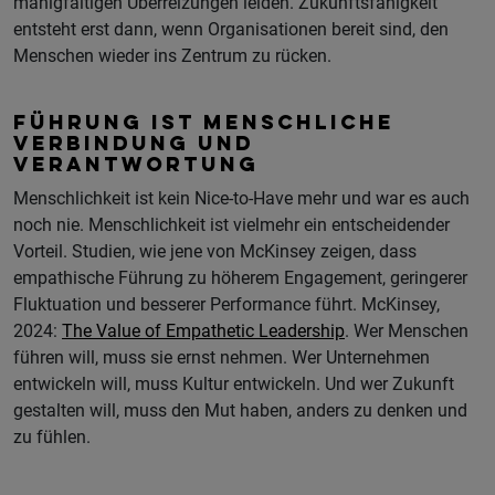
manigfaltigen Überreizungen leiden. Zukunftsfähigkeit
entsteht erst dann, wenn Organisationen bereit sind, den
Menschen wieder ins Zentrum zu rücken.
FÜHRUNG IST MENSCHLICHE
VERBINDUNG UND
VERANTWORTUNG
Menschlichkeit ist kein Nice-to-Have mehr und war es auch
noch nie. Menschlichkeit ist vielmehr ein entscheidender
Vorteil. Studien, wie jene von McKinsey zeigen, dass
empathische Führung zu höherem Engagement, geringerer
Fluktuation und besserer Performance führt. McKinsey,
2024:
The Value of Empathetic Leadership
. Wer Menschen
führen will, muss sie ernst nehmen. Wer Unternehmen
entwickeln will, muss Kultur entwickeln. Und wer Zukunft
gestalten will, muss den Mut haben, anders zu denken und
zu fühlen.