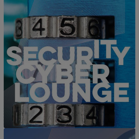
WEBINAR: Zu viele Schwachstellen
IT-Security Cyber Lounge