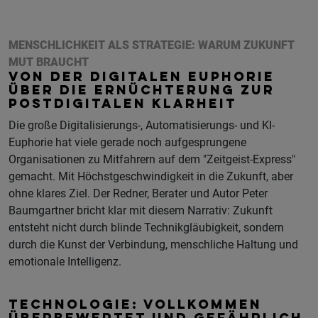
MENSCHLICHKEIT ALS STRATEGIE: WARUM ZUKUNFT
MUT BRAUCHT
VON DER DIGITALEN EUPHORIE
ÜBER DIE ERNÜCHTERUNG ZUR
POSTDIGITALEN KLARHEIT
Die große Digitalisierungs-, Automatisierungs- und KI-
Euphorie hat viele gerade noch aufgesprungene
Organisationen zu Mitfahrern auf dem "Zeitgeist-Express"
gemacht. Mit Höchstgeschwindigkeit in die Zukunft, aber
ohne klares Ziel. Der Redner, Berater und Autor Peter
Baumgartner bricht klar mit diesem Narrativ: Zukunft
entsteht nicht durch blinde Technikgläubigkeit, sondern
durch die Kunst der Verbindung, menschliche Haltung und
emotionale Intelligenz.
TECHNOLOGIE: VOLLKOMMEN