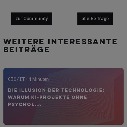
zur Community
alle Beiträge
Weitere interessante
Beiträge
CIO/IT
• 4 Minuten
Die Illusion der Technologie:
Warum KI-Projekte ohne
psychol...