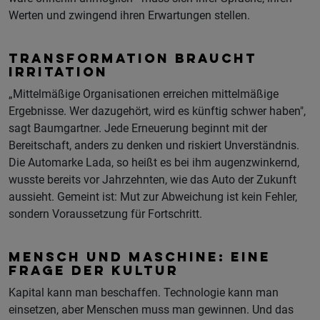
Werten und zwingend ihren Erwartungen stellen.
TRANSFORMATION BRAUCHT
IRRITATION
„Mittelmäßige Organisationen erreichen mittelmäßige
Ergebnisse. Wer dazugehört, wird es künftig schwer haben",
sagt Baumgartner. Jede Erneuerung beginnt mit der
Bereitschaft, anders zu denken und riskiert Unverständnis.
Die Automarke Lada, so heißt es bei ihm augenzwinkernd,
wusste bereits vor Jahrzehnten, wie das Auto der Zukunft
aussieht. Gemeint ist: Mut zur Abweichung ist kein Fehler,
sondern Voraussetzung für Fortschritt.
MENSCH UND MASCHINE: EINE
FRAGE DER KULTUR
Kapital kann man beschaffen. Technologie kann man
einsetzen, aber Menschen muss man gewinnen. Und das