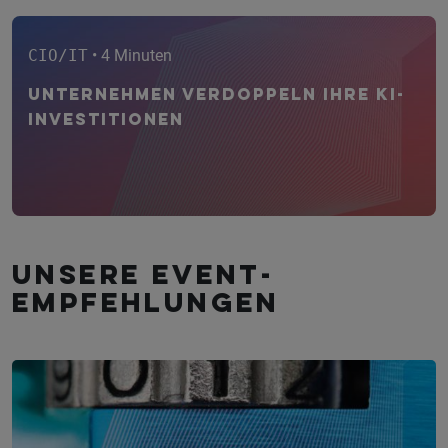
CIO/IT
• 4 Minuten
Unternehmen verdoppeln ihre KI-
Investitionen
Unsere Event­
empfehlungen