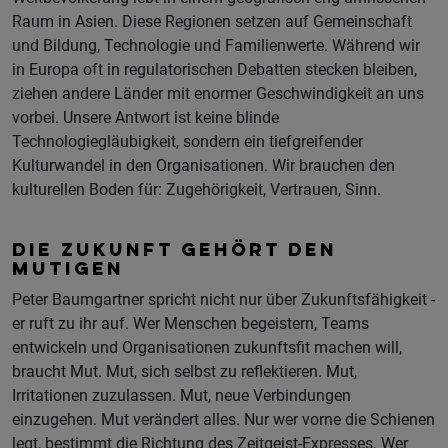
Raum in Asien. Diese Regionen setzen auf Gemeinschaft
und Bildung, Technologie und Familienwerte. Während wir
in Europa oft in regulatorischen Debatten stecken bleiben,
ziehen andere Länder mit enormer Geschwindigkeit an uns
vorbei. Unsere Antwort ist keine blinde
Technologiegläubigkeit, sondern ein tiefgreifender
Kulturwandel in den Organisationen. Wir brauchen den
kulturellen Boden für: Zugehörigkeit, Vertrauen, Sinn.
DIE ZUKUNFT GEHÖRT DEN
MUTIGEN
Peter Baumgartner spricht nicht nur über Zukunftsfähigkeit -
er ruft zu ihr auf. Wer Menschen begeistern, Teams
entwickeln und Organisationen zukunftsfit machen will,
braucht Mut. Mut, sich selbst zu reflektieren. Mut,
Irritationen zuzulassen. Mut, neue Verbindungen
einzugehen. Mut verändert alles. Nur wer vorne die Schienen
legt, bestimmt die Richtung des Zeitgeist-Expresses. Wer