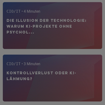
CIO/IT
• 4 Minuten
Die Illusion der Technologie:
Warum KI-Projekte ohne
psychol...
CIO/IT
• 3 Minuten
Kontrollverlust oder KI-
Lähmung?