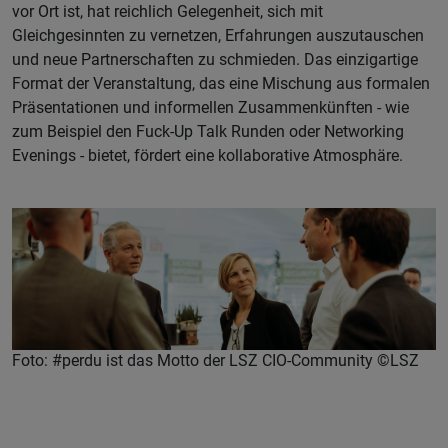
vor Ort ist, hat reichlich Gelegenheit, sich mit
Gleichgesinnten zu vernetzen, Erfahrungen auszutauschen
und neue Partnerschaften zu schmieden. Das einzigartige
Format der Veranstaltung, das eine Mischung aus formalen
Präsentationen und informellen Zusammenkünften - wie
zum Beispiel den Fuck-Up Talk Runden oder Networking
Evenings - bietet, fördert eine kollaborative Atmosphäre.
Foto: #perdu ist das Motto der LSZ CIO-Community ©LSZ