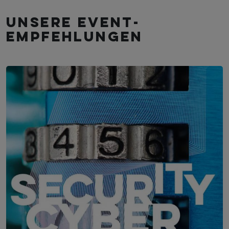
Unsere Event­
empfehlungen