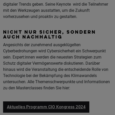
digitaler Trends geben. Seine Keynote wird die Teilnehmer
mit den Werkzeugen ausstatten, um die Zukunft
vorherzusehen und proaktiv zu gestalten.
NICHT NUR SICHER, SONDERN
AUCH NACHHALTIG
Angesichts der zunehmend ausgeklügelten
Cyberbedrohungen wird Cybersicherheit ein Schwerpunkt
sein. Expert:innen werden die neuesten Strategien zum
Schutz digitaler Vermögenswerte diskutieren. Darüber
hinaus wird die Veranstaltung die entscheidende Rolle von
Technologie bei der Bekämpfung des Klimawandels
untersuchen. Alle Themenschwerpunkte und Informationen
zu den Masterclasses finden Sie hier:
Aktuelles Programm CIO Kongress 2024