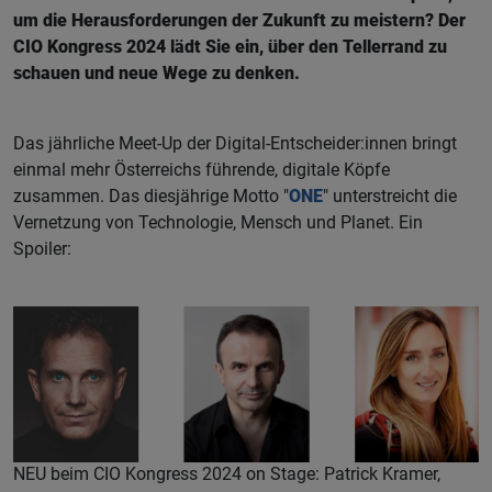
um die Herausforderungen der Zukunft zu meistern? Der
CIO Kongress 2024 lädt Sie ein, über den Tellerrand zu
schauen und neue Wege zu denken.
Das jährliche Meet-Up der Digital-Entscheider:innen bringt
einmal mehr Österreichs führende, digitale Köpfe
zusammen. Das diesjährige Motto "
ONE
" unterstreicht die
Vernetzung von Technologie, Mensch und Planet. Ein
Spoiler:
NEU beim CIO Kongress 2024 on Stage: Patrick Kramer,