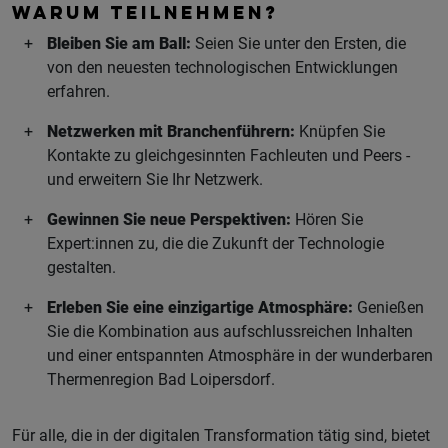
WARUM TEILNEHMEN?
Bleiben Sie am Ball:
Seien Sie unter den Ersten, die
von den neuesten technologischen Entwicklungen
erfahren.
Netzwerken mit Branchenführern:
Knüpfen Sie
Kontakte zu gleichgesinnten Fachleuten und Peers -
und erweitern Sie Ihr Netzwerk.
Gewinnen Sie neue Perspektiven:
Hören Sie
Expert:innen zu, die die Zukunft der Technologie
gestalten.
Erleben Sie eine einzigartige Atmosphäre:
Genießen
Sie die Kombination aus aufschlussreichen Inhalten
und einer entspannten Atmosphäre in der wunderbaren
Thermenregion Bad Loipersdorf.
Für alle, die in der digitalen Transformation tätig sind, bietet