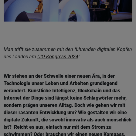
Man trifft sie zusammen mit den führenden digitalen Köpfen
des Landes am
CIO Kongress 2024
!
Wir stehen an der Schwelle einer neuen Ära, in der
Technologie unser Leben und Arbeiten grundlegend
verändert. Künstliche Intelligenz, Blockchain und das
Internet der Dinge sind längst keine Schlagwörter mehr,
sondern prägen unseren Alltag. Doch wie gehen wir mit
dieser rasanten Entwicklung um? Wie gestalten wir eine
digitale Zukunft, die sowohl innovativ als auch menschlich
ist? Reicht es aus, einfach nur mit dem Strom zu
schwimmen? Oder brauchen wir einen neuen Kompass,