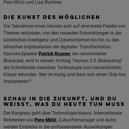
Pero Mićić und Lisa Buchner
DIE KUNST DES MÖGLICHEN
Die Teilnehmer:innen können sich auf eine breite Palette von
Themen einlassen, von den neuesten Entwicklungen in der
künstlichen Intelligenz und Cybersicherheit bis hin zu den
ethischen Implikationen der digitalen Transformation.
Keynote-Speaker
Patrick Kramer
, ein renommierter
Biohacker, wird in seinem Vortrag "Human 2.0: Biohacking"
die Schnittstelle zwischen Technologie und menschlichem
Körper erkunden. Wer ist mutig und lässt sich einen Chip live
implantieren?
SCHAU IN DIE ZUKUNFT, UND DU
WEISST, WAS DU HEUTE TUN MUSS
Der Kongress geht über Technologie hinaus. Internationale
Referenten wie
Pero Mićić
, Zukunftsmanager und Autor,
werden Einblicke in die umfassenderen Auswirkungen