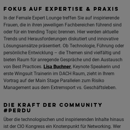
FOKUS AUF EXPERTISE & PRAXIS
In der Female Expert Lounge treffen Sie auf inspirierende
Frauen, die in ihren jeweiligen Fachbereichen führend sind
oder für ein trending Topic brennen. Hier werden aktuelle
Trends und Herausforderungen diskutiert und innovative
Lösungsansätze präsentiert. Ob Technologie, Führung oder
persönliche Entwicklung – die Themen sind vielfältig und
bieten Raum für anregende Gespräche und den Austausch
von Best Practices.
Lisa Buchner
, Keynote Speakerin und
erste Wingsuit Trainerin im DACH Raum, zieht in Ihrem
Vortrag auf der Main Stage Parallelen zum Risiko
Management aus dem Extremsport vs. Geschäftsleben.
DIE KRAFT DER COMMUNITY
#PERDU
Über die technologischen und inspirierenden Inhalte hinaus
ist der CIO Kongress ein Knotenpunkt für Networking. Wer