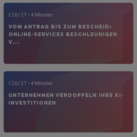
CIO/IT
• 4 Minuten
Vom Antrag bis zum Bescheid:
Online-Services beschleunigen
V...
CIO/IT
• 4 Minuten
Unternehmen verdoppeln ihre KI-
Investitionen