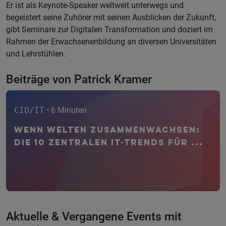
Er ist als Keynote-Speaker weltweit unterwegs und
begeistert seine Zuhörer mit seinen Ausblicken der Zukunft,
gibt Seminare zur Digitalen Transformation und doziert im
Rahmen der Erwachsenenbildung an diversen Universitäten
und Lehrstühlen.
Beiträge von Patrick Kramer
CIO/IT
• 6 Minuten
Wenn Welten zusammenwachsen:
Die 10 zentralen IT-Trends für ...
Aktuelle & Vergangene Events mit