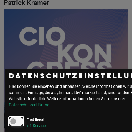
Patrick Kramer
Datenschutzeinstellu
Hier können Sie einsehen und anpassen, welche Informationen wir ü
sammeln. Einträge, die als „Immer aktiv" markiert sind, sind für den 
Website erforderlich.
Weitere Informationen finden Sie in unserer
Datenschutzerklärung
.
Funktional
↓
1
Service