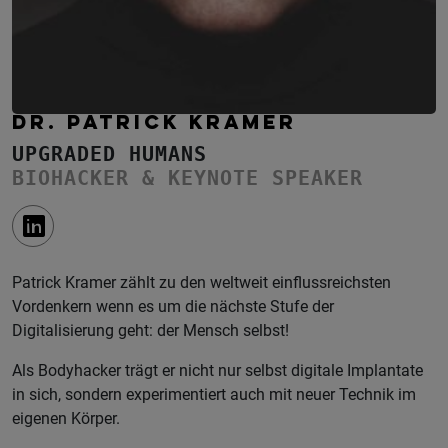
DR. PATRICK KRAMER
UPGRADED HUMANS
BIOHACKER & KEYNOTE SPEAKER
Patrick Kramer zählt zu den weltweit einflussreichsten
Vordenkern wenn es um die nächste Stufe der
Digitalisierung geht: der Mensch selbst!
Als Bodyhacker trägt er nicht nur selbst digitale Implantate
in sich, sondern experimentiert auch mit neuer Technik im
eigenen Körper.