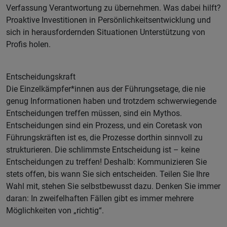
Verfassung Verantwortung zu übernehmen. Was dabei hilft?
Proaktive Investitionen in Persönlichkeitsentwicklung und
sich in herausfordernden Situationen Unterstützung von
Profis holen.
Entscheidungskraft
Die Einzelkämpfer*innen aus der Führungsetage, die nie
genug Informationen haben und trotzdem schwerwiegende
Entscheidungen treffen müssen, sind ein Mythos.
Entscheidungen sind ein Prozess, und ein Coretask von
Führungskräften ist es, die Prozesse dorthin sinnvoll zu
strukturieren. Die schlimmste Entscheidung ist – keine
Entscheidungen zu treffen! Deshalb: Kommunizieren Sie
stets offen, bis wann Sie sich entscheiden. Teilen Sie Ihre
Wahl mit, stehen Sie selbstbewusst dazu. Denken Sie immer
daran: In zweifelhaften Fällen gibt es immer mehrere
Möglichkeiten von „richtig“.