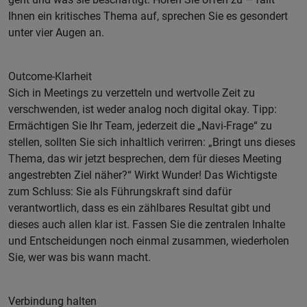
Ihnen ein kritisches Thema auf, sprechen Sie es gesondert
unter vier Augen an.
Outcome-Klarheit
Sich in Meetings zu verzetteln und wertvolle Zeit zu
verschwenden, ist weder analog noch digital okay. Tipp:
Ermächtigen Sie Ihr Team, jederzeit die „Navi-Frage“ zu
stellen, sollten Sie sich inhaltlich verirren: „Bringt uns dieses
Thema, das wir jetzt besprechen, dem für dieses Meeting
angestrebten Ziel näher?“ Wirkt Wunder! Das Wichtigste
zum Schluss: Sie als Führungskraft sind dafür
verantwortlich, dass es ein zählbares Resultat gibt und
dieses auch allen klar ist. Fassen Sie die zentralen Inhalte
und Entscheidungen noch einmal zusammen, wiederholen
Sie, wer was bis wann macht.
Verbindung halten