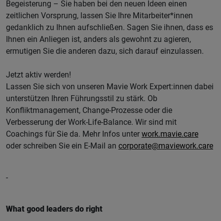
Begeisterung – Sie haben bei den neuen Ideen einen
zeitlichen Vorsprung, lassen Sie Ihre Mitarbeiter*innen
gedanklich zu Ihnen aufschließen. Sagen Sie ihnen, dass es
Ihnen ein Anliegen ist, anders als gewohnt zu agieren,
ermutigen Sie die anderen dazu, sich darauf einzulassen.
Jetzt aktiv werden!
Lassen Sie sich von unseren Mavie Work Expert:innen dabei
unterstützen Ihren Führungsstil zu stärk. Ob
Konfliktmanagement, Change-Prozesse oder die
Verbesserung der Work-Life-Balance. Wir sind mit
Coachings für Sie da. Mehr Infos unter
work.mavie.care
oder schreiben Sie ein E-Mail an
corporate@maviework.care
-
What good leaders do right