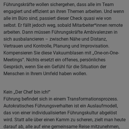
Führungskräfte wollen sichergehen, dass alle im Team
engagiert und effizient an ihren Themen arbeiten. Und wenn
alle im Büro sind, passiert dieser Check quasi wie von
selbst. Er fällt jedoch weg, sobald Mitarbeiter*innen remote
arbeiten. Dann müssen Führungskräfte Ambivalenzen in
sich ausbalancieren – zwischen Nähe und Distanz,
Vertrauen und Kontrolle, Planung und Improvisation.
Kompensieren Sie diese Vakuumblasen mit „One-on-One-
Meetings“. Nichts ersetzt ein offenes, persönliches
Gespräch, wenn Sie ein Gefühl für die Situation der
Menschen in Ihrem Umfeld haben wollen.
Kein „Der Chef bin ich!“
Führung befindet sich in einem Transformationsprozess.
Autokratisches Führungsverhalten ist ein Auslaufmodell,
das von einer individualisierten Führungskultur abgelöst
wird. Statt alle über einen Kamm zu scheren, zielt man heute
darauf ab, alle auf eine gemeinsame Reise mitzunehmen,