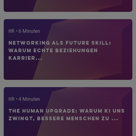
HR
• 6 Minuten
Networking als Future Skill:
Warum echte Beziehungen
Karrier...
HR
• 4 Minuten
The Human Upgrade: Warum KI uns
zwingt, bessere Menschen zu ...