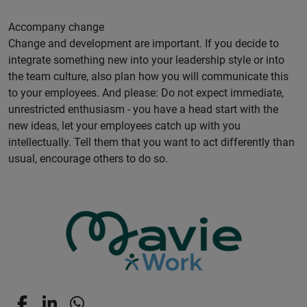
Accompany change
Change and development are important. If you decide to
integrate something new into your leadership style or into
the team culture, also plan how you will communicate this
to your employees. And please: Do not expect immediate,
unrestricted enthusiasm - you have a head start with the
new ideas, let your employees catch up with you
intellectually. Tell them that you want to act differently than
usual, encourage others to do so.