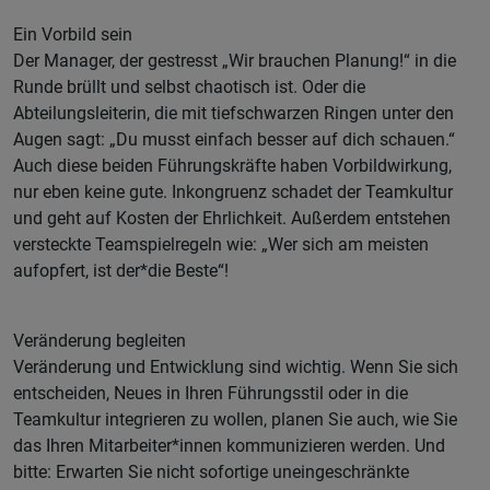
Ein Vorbild sein
Der Manager, der gestresst „Wir brauchen Planung!“ in die
Runde brüllt und selbst chaotisch ist. Oder die
Abteilungsleiterin, die mit tiefschwarzen Ringen unter den
Augen sagt: „Du musst einfach besser auf dich schauen.“
Auch diese beiden Führungskräfte haben Vorbildwirkung,
nur eben keine gute. Inkongruenz schadet der Teamkultur
und geht auf Kosten der Ehrlichkeit. Außerdem entstehen
versteckte Teamspielregeln wie: „Wer sich am meisten
aufopfert, ist der*die Beste“!
Veränderung begleiten
Veränderung und Entwicklung sind wichtig. Wenn Sie sich
entscheiden, Neues in Ihren Führungsstil oder in die
Teamkultur integrieren zu wollen, planen Sie auch, wie Sie
das Ihren Mitarbeiter*innen kommunizieren werden. Und
bitte: Erwarten Sie nicht sofortige uneingeschränkte