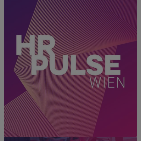
HR Pulse Wien