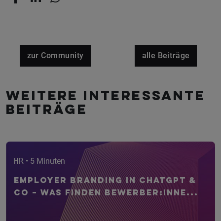
zur Community
alle Beiträge
Weitere interessante
Beiträge
HR
• 5 Minuten
Employer Branding in ChatGPT &
Co – Was finden Bewerber:inne...