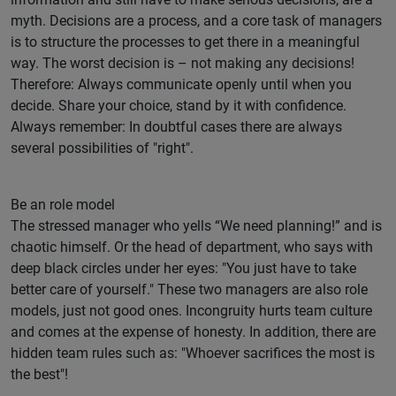
myth. Decisions are a process, and a core task of managers
is to structure the processes to get there in a meaningful
way. The worst decision is – not making any decisions!
Therefore: Always communicate openly until when you
decide. Share your choice, stand by it with confidence.
Always remember: In doubtful cases there are always
several possibilities of "right".
Be an role model
The stressed manager who yells “We need planning!” and is
chaotic himself. Or the head of department, who says with
deep black circles under her eyes: "You just have to take
better care of yourself." These two managers are also role
models, just not good ones. Incongruity hurts team culture
and comes at the expense of honesty. In addition, there are
hidden team rules such as: "Whoever sacrifices the most is
the best"!