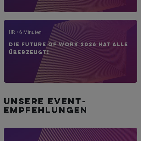
HR
• 6 Minuten
Die Future of Work 2026 hat alle
überzeugt!
Unsere Event­
empfehlungen