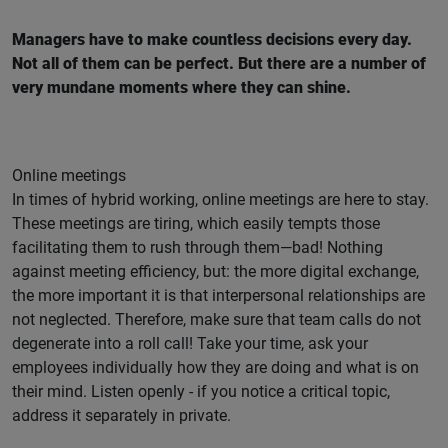
Managers have to make countless decisions every day.
Not all of them can be perfect. But there are a number of
very mundane moments where they can shine.
Online meetings
In times of hybrid working, online meetings are here to stay.
These meetings are tiring, which easily tempts those
facilitating them to rush through them—bad! Nothing
against meeting efficiency, but: the more digital exchange,
the more important it is that interpersonal relationships are
not neglected. Therefore, make sure that team calls do not
degenerate into a roll call! Take your time, ask your
employees individually how they are doing and what is on
their mind. Listen openly - if you notice a critical topic,
address it separately in private.