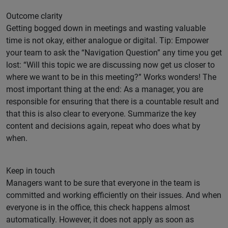
Outcome clarity
Getting bogged down in meetings and wasting valuable
time is not okay, either analogue or digital. Tip: Empower
your team to ask the “Navigation Question” any time you get
lost: “Will this topic we are discussing now get us closer to
where we want to be in this meeting?” Works wonders! The
most important thing at the end: As a manager, you are
responsible for ensuring that there is a countable result and
that this is also clear to everyone. Summarize the key
content and decisions again, repeat who does what by
when.
Keep in touch
Managers want to be sure that everyone in the team is
committed and working efficiently on their issues. And when
everyone is in the office, this check happens almost
automatically. However, it does not apply as soon as