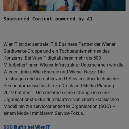
Sponsored Content powered by A1
WienIT ist der zentrale IT & Business Partner der Wiener
Stadtwerke-Gruppe und ein Tochterunternehmen des
Konzerns. Bei WienIT digitalisieren mehr als 500
Mitarbeiter*innen Wiener Infrastruktur-Unternehmen wie die
Wiener Linien, Wien Energie und Wiener Netze. Die
Leistungen reichen dabei von IT-Services über technische
Personalprozesse bis hin zu Druck und Media-Planung.
2019 hat das IT-Unternehmen einen Change in seiner
Organisationstruktur durchlaufen: von einem klassischen
Modell hin zur serviceorientierten Organisation (SOO) –
einem Modell mit klarem Service-Fokus.
SOO läuft’s bei WienIT