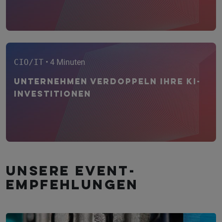
CIO/IT
• 4 Minuten
Unternehmen verdoppeln ihre KI-
Investitionen
Unsere Event­
empfehlungen