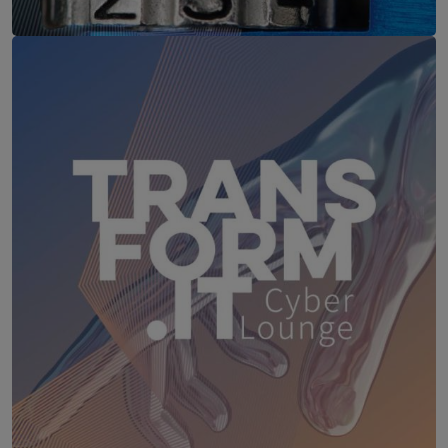
IT-Security Cyber Lounge
18. August 2026
WEBINAR: Sicher ohne Passwort –