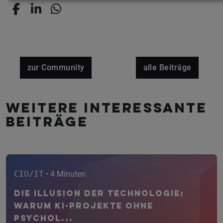
zur Community
alle Beiträge
Weitere interessante
Beiträge
CIO/IT
• 4 Minuten
Die Illusion der Technologie:
Warum KI-Projekte ohne
psychol...