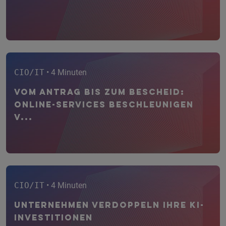
CIO/IT
• 4 Minuten
Vom Antrag bis zum Bescheid:
Online-Services beschleunigen
V...
CIO/IT
• 4 Minuten
Unternehmen verdoppeln ihre KI-
Investitionen