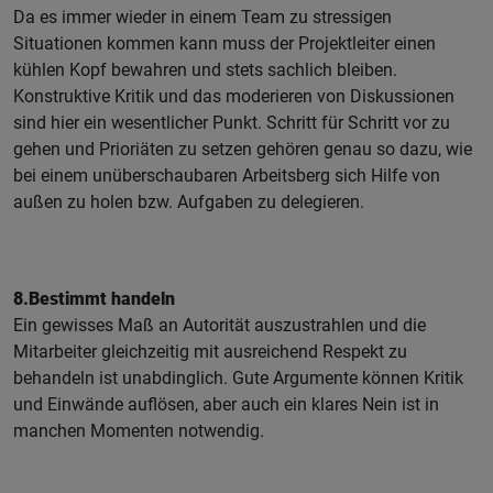
Da es immer wieder in einem Team zu stressigen
Situationen kommen kann muss der Projektleiter einen
kühlen Kopf bewahren und stets sachlich bleiben.
Konstruktive Kritik und das moderieren von Diskussionen
sind hier ein wesentlicher Punkt. Schritt für Schritt vor zu
gehen und Prioriäten zu setzen gehören genau so dazu, wie
bei einem unüberschaubaren Arbeitsberg sich Hilfe von
außen zu holen bzw. Aufgaben zu delegieren.
8.Bestimmt handeln
Ein gewisses Maß an Autorität auszustrahlen und die
Mitarbeiter gleichzeitig mit ausreichend Respekt zu
behandeln ist unabdinglich. Gute Argumente können Kritik
und Einwände auflösen, aber auch ein klares Nein ist in
manchen Momenten notwendig.