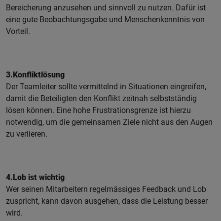
Bereicherung anzusehen und sinnvoll zu nutzen. Dafür ist
eine gute Beobachtungsgabe und Menschenkenntnis von
Vorteil.
3.Konfliktlösung
Der Teamleiter sollte vermittelnd in Situationen eingreifen,
damit die Beteiligten den Konflikt zeitnah selbstständig
lösen können. Eine hohe Frustrationsgrenze ist hierzu
notwendig, um die gemeinsamen Ziele nicht aus den Augen
zu verlieren.
4.Lob ist wichtig
Wer seinen Mitarbeitern regelmässiges Feedback und Lob
zuspricht, kann davon ausgehen, dass die Leistung besser
wird.