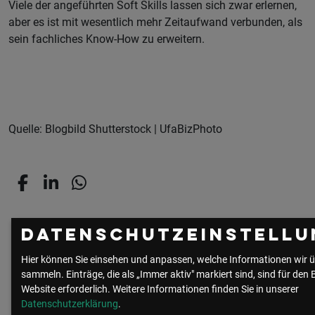
Viele der angeführten Soft Skills lassen sich zwar erlernen,
aber es ist mit wesentlich mehr Zeitaufwand verbunden, als
sein fachliches Know-How zu erweitern.
Quelle: Blogbild Shutterstock | UfaBizPhoto
Datenschutzeinstellu
Hier können Sie einsehen und anpassen, welche Informationen wir ü
zur Community
alle Beiträge
sammeln. Einträge, die als „Immer aktiv" markiert sind, sind für den 
Website erforderlich.
Weitere Informationen finden Sie in unserer
Datenschutzerklärung
.