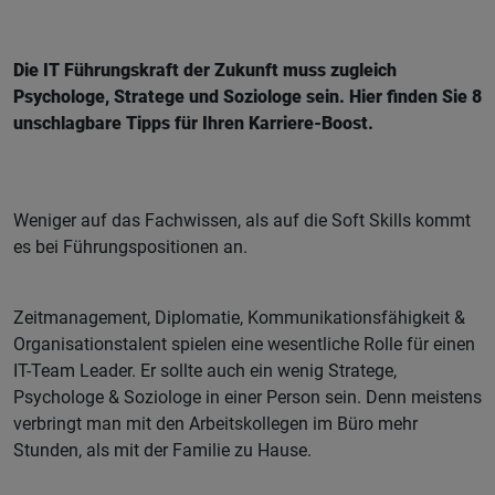
Die IT Führungskraft der Zukunft muss zugleich
Psychologe, Stratege und Soziologe sein. Hier finden Sie 8
unschlagbare Tipps für Ihren Karriere-Boost.
Weniger auf das Fachwissen, als auf die Soft Skills kommt
es bei Führungspositionen an.
Zeitmanagement, Diplomatie, Kommunikationsfähigkeit &
Organisationstalent spielen eine wesentliche Rolle für einen
IT-Team Leader. Er sollte auch ein wenig Stratege,
Psychologe & Soziologe in einer Person sein. Denn meistens
verbringt man mit den Arbeitskollegen im Büro mehr
Stunden, als mit der Familie zu Hause.