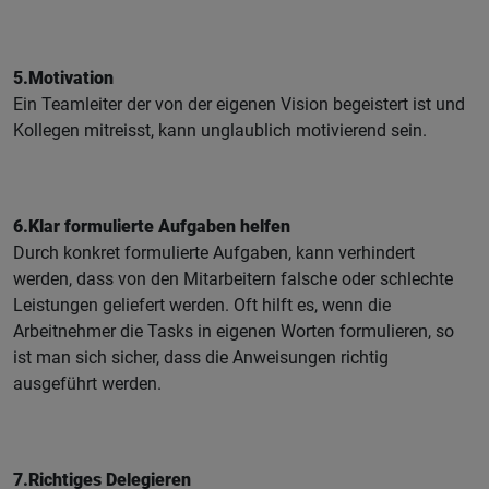
5.Motivation
Ein Teamleiter der von der eigenen Vision begeistert ist und
Kollegen mitreisst, kann unglaublich motivierend sein.
6.Klar formulierte Aufgaben helfen
Durch konkret formulierte Aufgaben, kann verhindert
werden, dass von den Mitarbeitern falsche oder schlechte
Leistungen geliefert werden. Oft hilft es, wenn die
Arbeitnehmer die Tasks in eigenen Worten formulieren, so
ist man sich sicher, dass die Anweisungen richtig
ausgeführt werden.
7.Richtiges Delegieren