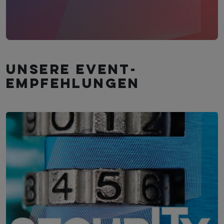
Unsere Event­
empfehlungen