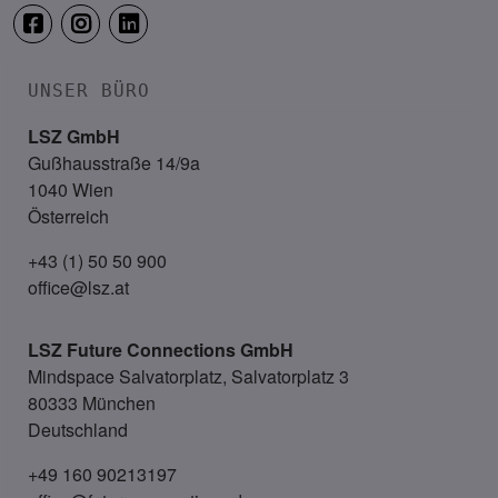
UNSER BÜRO
LSZ GmbH
Gußhausstraße 14/9a
1040 Wien
Österreich
+43 (1) 50 50 900
office@lsz.at
LSZ Future Connections
GmbH
Mindspace Salvatorplatz, Salvatorplatz 3
80333 München
Deutschland
+49 160 90213197