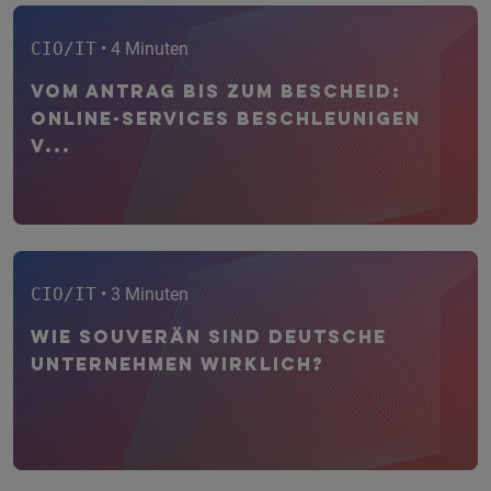
CIO/IT
• 4 Minuten
Vom Antrag bis zum Bescheid:
Online-Services beschleunigen
V...
CIO/IT
• 3 Minuten
Wie souverän sind deutsche
Unternehmen wirklich?