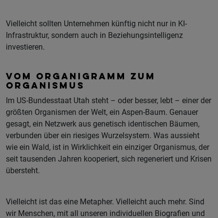
Vielleicht sollten Unternehmen künftig nicht nur in KI-
Infrastruktur, sondern auch in Beziehungsintelligenz
investieren.
VOM ORGANIGRAMM ZUM
ORGANISMUS
Im US-Bundesstaat Utah steht – oder besser, lebt – einer der
größten Organismen der Welt, ein Aspen-Baum. Genauer
gesagt, ein Netzwerk aus genetisch identischen Bäumen,
verbunden über ein riesiges Wurzelsystem. Was aussieht
wie ein Wald, ist in Wirklichkeit ein einziger Organismus, der
seit tausenden Jahren kooperiert, sich regeneriert und Krisen
übersteht.
Vielleicht ist das eine Metapher. Vielleicht auch mehr. Sind
wir Menschen, mit all unseren individuellen Biografien und