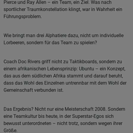
Pierce und Ray Allen – ein Team, ein Ziel. Was nach
sportlicher Traumkonstellation klingt, war in Wahrheit ein
Führungsproblem.
Wie bringt man drei Alphatiere dazu, nicht um individuelle
Lorbeeren, sondern für das Team zu spielen?
Coach Doc Rivers griff nicht zu Taktikboards, sondern zu
einem afrikanischen Lebensprinzip: Ubuntu – ein Konzept,
das aus dem südlichen Afrika stammt und darauf beruht,
dass das Wohl des Einzelnen untrennbar mit dem Wohl der
Gemeinschaft verbunden ist.
Das Ergebnis? Nicht nur eine Meisterschaft 2008. Sondern
eine Teamkultur bis heute, in der Superstar-Egos sich
bewusst unterordneten – nicht trotz, sondern wegen ihrer
Größe.