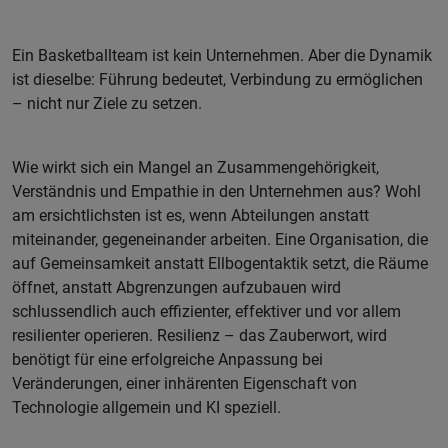
Ein Basketballteam ist kein Unternehmen. Aber die Dynamik
ist dieselbe: Führung bedeutet, Verbindung zu ermöglichen
– nicht nur Ziele zu setzen.
Wie wirkt sich ein Mangel an Zusammengehörigkeit,
Verständnis und Empathie in den Unternehmen aus? Wohl
am ersichtlichsten ist es, wenn Abteilungen anstatt
miteinander, gegeneinander arbeiten. Eine Organisation, die
auf Gemeinsamkeit anstatt Ellbogentaktik setzt, die Räume
öffnet, anstatt Abgrenzungen aufzubauen wird
schlussendlich auch effizienter, effektiver und vor allem
resilienter operieren. Resilienz – das Zauberwort, wird
benötigt für eine erfolgreiche Anpassung bei
Veränderungen, einer inhärenten Eigenschaft von
Technologie allgemein und KI speziell.