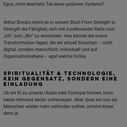
Egos, nicht ebenfalls Teil eines größeren Systems?
Arthur Brooks nennt es in seinem Buch From Strength to
Strength die Fähigkeit, sich mit zunehmender Reife vom
„Ich“ zum „Wir“ zu entwickeln. Hier könnte die wahre
Transformation liegen, die wir aktuell brauchen – nicht
digital, sondern menschlich, individuell und auf
Organisationsebene – egal welche Größe.
SPIRITUALITÄT & TECHNOLOGIE,
KEIN GEGENSATZ, SONDERN EINE
EINLADUNG
Ob wir KI zu unserer Utopie oder Dystopie formen, kann
heute niemand seriös vorhersagen. Aber, dass wir uns als
Menschen wieder mehr verbinden sollten, scheint klarer
denn je.