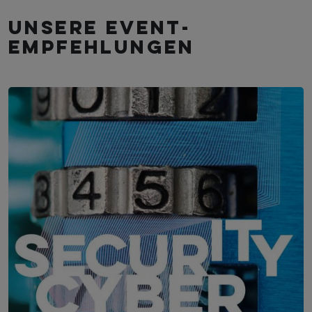
Unsere Event­
empfehlungen