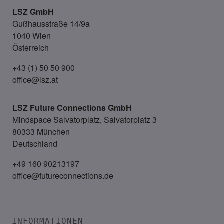
LSZ GmbH
Gußhausstraße 14/9a
1040 Wien
Österreich
+43 (1) 50 50 900
office@lsz.at
LSZ Future Connections
GmbH
Mindspace Salvatorplatz, Salvatorplatz 3
80333 München
Deutschland
+49 160 90213197
office@futureconnections.de
INFORMATIONEN