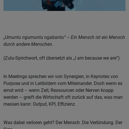
„Umuntu ngumuntu ngabantu“ – Ein Mensch ist ein Mensch
durch andere Menschen.
(Zulu-Sprichwort, oft übersetzt als „I am because we are“)
In Meetings sprechen wir von Synergien, in Keynotes von
Purpose und in Leitbildern vom Miteinander. Doch wenn es
ernst wird – wenn Zeit, Ressourcen oder Nerven knapp
werden – greift die Wirtschaft oft zurück auf das, was man
messen kann: Output, KPI, Effizienz.
Was dabei verloren geht? Der Mensch. Die Verbindung. Der