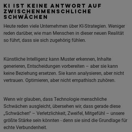
KI IST KEINE ANTWORT AUF
ZWISCHENMENSCHLICHE
SCHWÄCHEN
Heute reden viele Unternehmen über KI-Strategien. Weniger
reden darüber, wie man Menschen in dieser neuen Realität
so führt, dass sie sich zugehörig fühlen.
Künstliche Intelligenz kann Muster erkennen, Inhalte
generieren, Entscheidungen vorbereiten – aber sie kann
keine Beziehung ersetzen. Sie kann analysieren, aber nicht
vertrauen. Optimieren, aber nicht empathisch zuhören.
Wenn wir glauben, dass Technologie menschliche
Schwächen ausgleicht, übersehen wir, dass gerade diese
„Schwächen“ – Verletzlichkeit, Zweifel, Mitgefühl – unsere
größte Stärke sein könnten - denn sie sind die Grundlage für
echte Verbundenheit.