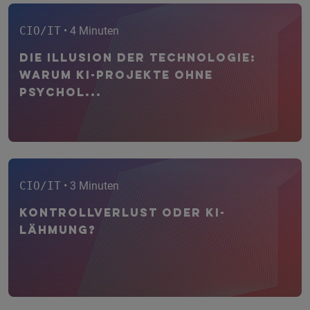
CIO/IT
• 4 Minuten
Die Illusion der Technologie:
Warum KI-Projekte ohne
psychol...
CIO/IT
• 3 Minuten
Kontrollverlust oder KI-
Lähmung?