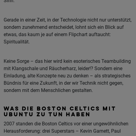
Sinn.
Gerade in einer Zeit, in der Technologie nicht nur unterstützt,
sondern zunehmend entscheidet, lohnt sich ein Blick auf
etwas, das kaum je auf einem Flipchart auftaucht:
Spiritualität.
Keine Sorge – das hier wird kein esoterisches Teambuilding
mit Klangschale und Räucherharz, leider!? Sondern eine
Einladung, alte Konzepte neu zu denken – als strategisches
Bündnis für eine Zukunft, in der wir Technik nicht gegen,
sondern mit dem Menschlichen gestalten.
WAS DIE BOSTON CELTICS MIT
UBUNTU ZU TUN HABEN
2007 standen die Boston Celtics vor einer ungewöhnlichen
Herausforderung: drei Superstars – Kevin Garnett, Paul