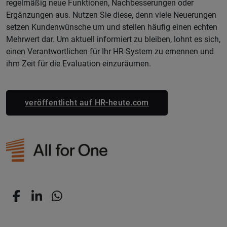
regelmäßig neue Funktionen, Nachbesserungen oder
Ergänzungen aus. Nutzen Sie diese, denn viele Neuerungen
setzen Kundenwünsche um und stellen häufig einen echten
Mehrwert dar. Um aktuell informiert zu bleiben, lohnt es sich,
einen Verantwortlichen für Ihr HR-System zu ernennen und
ihm Zeit für die Evaluation einzuräumen.
veröffentlicht auf HR-heute.com