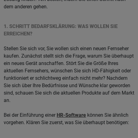
dem anderen gehen.
1. SCHRITT BEDARFSKLÄRUNG: WAS WOLLEN SIE
ERREICHEN?
Stellen Sie sich vor, Sie wollen sich einen neuen Fernseher
kaufen. Zunächst stellt sich die Frage, warum Sie überhaupt
ein neues Gerät anschaffen. Stört Sie die Größe Ihres
aktuellen Fernsehers, wünschen Sie sich HD-Fähigkeit oder
funktioniert er schlichtweg einfach nicht mehr? Nachdem
Sie sich über Ihre Bedürfnisse und Wünsche klar geworden
sind, schauen Sie sich die aktuellen Produkte auf dem Markt
an.
Bei der Einführung einer
HR-Software
können Sie ähnlich
vorgehen. Klären Sie zuerst, was Sie überhaupt benötigen: