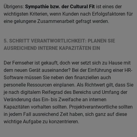
Übrigens:
Sympathie bzw. der Cultural Fit
ist eines der
wichtigsten Kriterien, wenn Kunden nach Erfolgsfaktoren für
eine gelungene Zusammenarbeit gefragt werden.
5. SCHRITT VERANTWORTLICHKEIT: PLANEN SIE
AUSREICHEND INTERNE KAPAZITÄTEN EIN
Der Fernseher ist gekauft, doch wer setzt sich zu Hause mit
dem neuen Gerät auseinander? Bei der Einführung einer HR-
Software müssen Sie neben den finanziellen auch
personelle Ressourcen einplanen. Als Richtwert gilt, dass Sie
je nach digitalem Reifegrad des Bereichs und Umfang der
Veränderung das Ein- bis Zweifache an internen
Kapazitäten vorhalten sollten. Projektverantwortliche sollten
in jedem Fall ausreichend Zeit haben, sich ganz auf diese
wichtige Aufgabe zu konzentrieren.