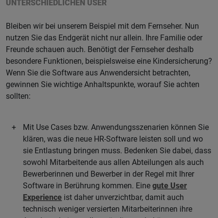
UNTERSCHIEDLICHEN USER
Bleiben wir bei unserem Beispiel mit dem Fernseher. Nun
nutzen Sie das Endgerät nicht nur allein. Ihre Familie oder
Freunde schauen auch. Benötigt der Fernseher deshalb
besondere Funktionen, beispielsweise eine Kindersicherung?
Wenn Sie die Software aus Anwendersicht betrachten,
gewinnen Sie wichtige Anhaltspunkte, worauf Sie achten
sollten:
Mit Use Cases bzw. Anwendungsszenarien können Sie
klären, was die neue HR-Software leisten soll und wo
sie Entlastung bringen muss. Bedenken Sie dabei, dass
sowohl Mitarbeitende aus allen Abteilungen als auch
Bewerberinnen und Bewerber in der Regel mit Ihrer
Software in Berührung kommen. Eine
gute User
Experience
ist daher unverzichtbar, damit auch
technisch weniger versierten Mitarbeiterinnen ihre