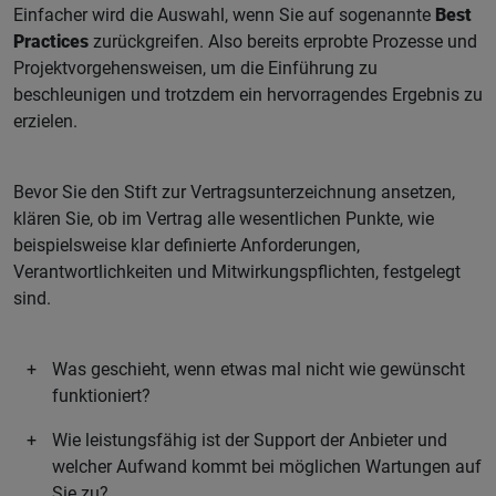
Einfacher wird die Auswahl, wenn Sie auf sogenannte
Best
Practices
zurückgreifen. Also bereits erprobte Prozesse und
Projektvorgehensweisen, um die Einführung zu
beschleunigen und trotzdem ein hervorragendes Ergebnis zu
erzielen.
Bevor Sie den Stift zur Vertragsunterzeichnung ansetzen,
klären Sie, ob im Vertrag alle wesentlichen Punkte, wie
beispielsweise klar definierte Anforderungen,
Verantwortlichkeiten und Mitwirkungspflichten, festgelegt
sind.
Was geschieht, wenn etwas mal nicht wie gewünscht
funktioniert?
Wie leistungsfähig ist der Support der Anbieter und
welcher Aufwand kommt bei möglichen Wartungen auf
Sie zu?