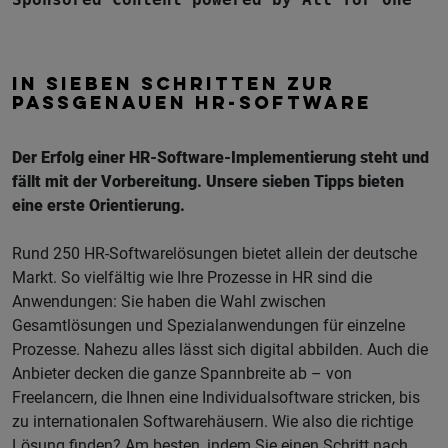
IN SIEBEN SCHRITTEN ZUR
PASSGENAUEN HR-SOFTWARE
Der Erfolg einer HR-Software-Implementierung steht und
fällt mit der Vorbereitung. Unsere sieben Tipps bieten
eine erste Orientierung.
Rund 250 HR-Softwarelösungen bietet allein der deutsche
Markt. So vielfältig wie Ihre Prozesse in HR sind die
Anwendungen: Sie haben die Wahl zwischen
Gesamtlösungen und Spezialanwendungen für einzelne
Prozesse. Nahezu alles lässt sich digital abbilden. Auch die
Anbieter decken die ganze Spannbreite ab – von
Freelancern, die Ihnen eine Individualsoftware stricken, bis
zu internationalen Softwarehäusern. Wie also die richtige
Lösung finden? Am besten, indem Sie einen Schritt nach