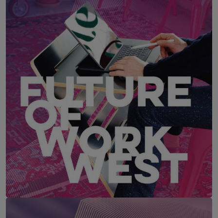
FUTURE OF WORK WEST – Westösterreich