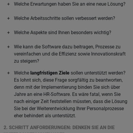
Welche Erwartungen haben Sie an eine neue Lösung?
Welche Arbeitsschritte sollen verbessert werden?
Welche Aspekte sind Ihnen besonders wichtig?
Wie kann die Software dazu beitragen, Prozesse zu
vereinfachen und die Effizienz sowie Innovationskraft
zu steigern?
Welche
langfristigen Ziele
sollen unterstützt werden?
Es lohnt sich, diese Frage sorgfältig zu beantworten,
denn mit der Implementierung binden Sie sich über
Jahre an eine HR-Software. Es wäre fatal, wenn Sie
nach einiger Zeit feststellen müssten, dass die Lösung
Sie bei der Weiterentwicklung Ihrer Personalprozesse
eher behindert als unterstützt.
2. SCHRITT ANFORDERUNGEN: DENKEN SIE AN DIE