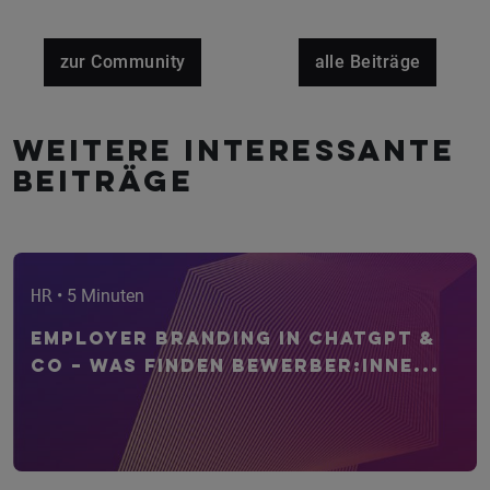
zur Community
alle Beiträge
Weitere interessante
Beiträge
HR
• 5 Minuten
Employer Branding in ChatGPT &
Co – Was finden Bewerber:inne...