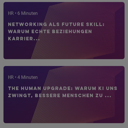
HR
• 6 Minuten
Networking als Future Skill:
Warum echte Beziehungen
Karrier...
HR
• 4 Minuten
The Human Upgrade: Warum KI uns
zwingt, bessere Menschen zu ...