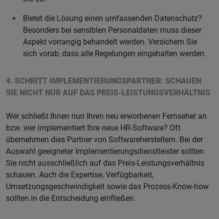
Bietet die Lösung einen umfassenden Datenschutz?
Besonders bei sensiblen Personaldaten muss dieser
Aspekt vorrangig behandelt werden. Versichern Sie
sich vorab, dass alle Regelungen eingehalten werden.
4. SCHRITT IMPLEMENTIERUNGSPARTNER: SCHAUEN
SIE NICHT NUR AUF DAS PREIS-LEISTUNGSVERHÄLTNIS
Wer schließt Ihnen nun Ihren neu erworbenen Fernseher an
bzw. wer implementiert Ihre neue HR-Software? Oft
übernehmen dies Partner von Softwareherstellern. Bei der
Auswahl geeigneter Implementierungsdienstleister sollten
Sie nicht ausschließlich auf das Preis-Leistungsverhältnis
schauen. Auch die Expertise, Verfügbarkeit,
Umsetzungsgeschwindigkeit sowie das Prozess-Know-how
sollten in die Entscheidung einfließen.