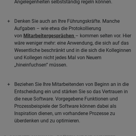
Angelegenheiten selbstständig regeln können.
Denken Sie auch an Ihre Führungskräfte. Manche
Aufgaben – wie etwa die Protokollierung
von
Mitarbeitergesprächen
– kommen selten vor. Hier
wäre weniger mehr: eine Anwendung, die sich auf das
Wesentliche beschränkt und in die sich die Kolleginnen
und Kollegen nicht jedes Mal von Neuem
„hineinfuchsen“ müssen.
Beziehen Sie Ihre Mitarbeitenden von Beginn an in die
Entscheidung ein und stärken Sie so das Vertrauen in
die neue Software. Vorgegebene Funktionen und
Prozessbeispiele der Software können dabei als
Inspiration dienen, um vorhandene Prozesse zu
überdenken und zu optimieren.