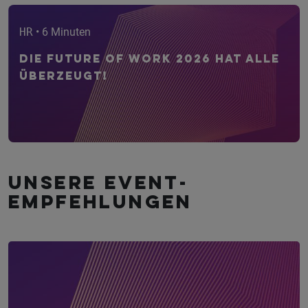
HR
• 6 Minuten
Die Future of Work 2026 hat alle
überzeugt!
Unsere Event­
empfehlungen