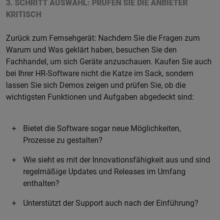
3. SCHRITT AUSWAHL: PRÜFEN SIE DIE ANBIETER
KRITISCH
Zurück zum Fernsehgerät: Nachdem Sie die Fragen zum
Warum und Was geklärt haben, besuchen Sie den
Fachhandel, um sich Geräte anzuschauen. Kaufen Sie auch
bei Ihrer HR-Software nicht die Katze im Sack, sondern
lassen Sie sich Demos zeigen und prüfen Sie, ob die
wichtigsten Funktionen und Aufgaben abgedeckt sind:
Bietet die Software sogar neue Möglichkeiten,
Prozesse zu gestalten?
Wie sieht es mit der Innovationsfähigkeit aus und sind
regelmäßige Updates und Releases im Umfang
enthalten?
Unterstützt der Support auch nach der Einführung?