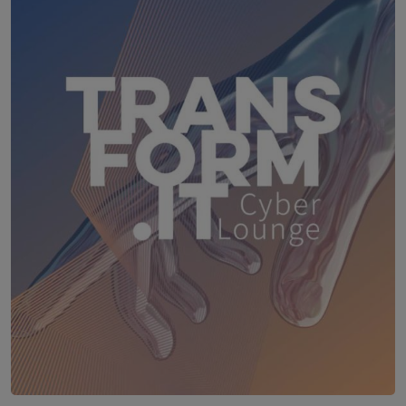
18. August 2026
WEBINAR: Sicher ohne Passwort –