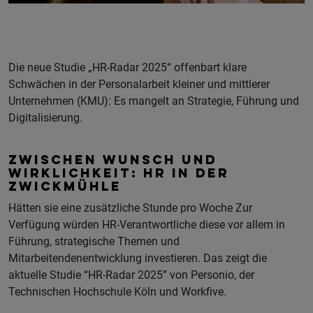
Die neue Studie „HR-Radar 2025“ offenbart klare
Schwächen in der Personalarbeit kleiner und mittlerer
Unternehmen (KMU): Es mangelt an Strategie, Führung und
Digitalisierung.
ZWISCHEN WUNSCH UND
WIRKLICHKEIT: HR IN DER
ZWICKMÜHLE
Hätten sie eine zusätzliche Stunde pro Woche Zur
Verfügung würden HR-Verantwortliche diese vor allem in
Führung, strategische Themen und
Mitarbeitendenentwicklung investieren. Das zeigt die
aktuelle Studie “HR-Radar 2025” von Personio, der
Technischen Hochschule Köln und Workfive.