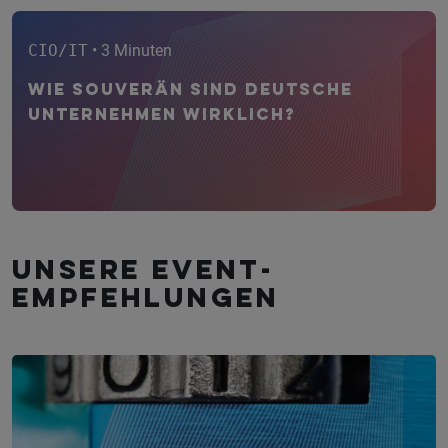
CIO/IT
• 3 Minuten
Wie souverän sind deutsche
Unternehmen wirklich?
Unsere Event­
empfehlungen