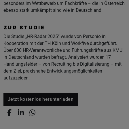
besonders im Wettbewerb um Fachkräfte – die in Österreich
ebenso stark umkämpft sind wie in Deutschland.
ZUR STUDIE
Die Studie „HR-Radar 2025“ wurde von Personio in
Kooperation mit der TH Köln und Workfive durchgeführt.
Über 600 HR-Verantwortliche und Führungskräfte aus KMU
in Deutschland wurden befragt. Analysiert wurden 17
Handlungsfelder – von Recruiting bis Digitalisierung – mit
dem Ziel, praxisnahe Entwicklungsmöglichkeiten
aufzuzeigen.
Jetzt kostenlos herunterladen