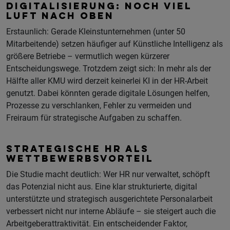
DIGITALISIERUNG: NOCH VIEL
LUFT NACH OBEN
Erstaunlich: Gerade Kleinstunternehmen (unter 50
Mitarbeitende) setzen häufiger auf Künstliche Intelligenz als
größere Betriebe – vermutlich wegen kürzerer
Entscheidungswege. Trotzdem zeigt sich: In mehr als der
Hälfte aller KMU wird derzeit keinerlei KI in der HR-Arbeit
genutzt. Dabei könnten gerade digitale Lösungen helfen,
Prozesse zu verschlanken, Fehler zu vermeiden und
Freiraum für strategische Aufgaben zu schaffen.
STRATEGISCHE HR ALS
WETTBEWERBSVORTEIL
Die Studie macht deutlich: Wer HR nur verwaltet, schöpft
das Potenzial nicht aus. Eine klar strukturierte, digital
unterstützte und strategisch ausgerichtete Personalarbeit
verbessert nicht nur interne Abläufe – sie steigert auch die
Arbeitgeberattraktivität. Ein entscheidender Faktor,