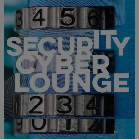
IT-Security Cyber Lounge
11. August 2026