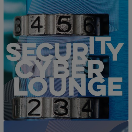
WEBINAR: Zu viele Schwachstellen
IT-Security Cyber Lounge