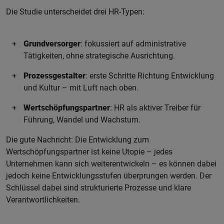
Die Studie unterscheidet drei HR-Typen:
Grundversorger
: fokussiert auf administrative
Tätigkeiten, ohne strategische Ausrichtung.
Prozessgestalter
: erste Schritte Richtung Entwicklung
und Kultur – mit Luft nach oben.
Wertschöpfungspartner
: HR als aktiver Treiber für
Führung, Wandel und Wachstum.
Die gute Nachricht: Die Entwicklung zum
Wertschöpfungspartner ist keine Utopie – jedes
Unternehmen kann sich weiterentwickeln – es können dabei
jedoch keine Entwicklungsstufen überprungen werden. Der
Schlüssel dabei sind strukturierte Prozesse und klare
Verantwortlichkeiten.