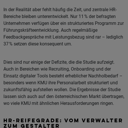
In der Realität aber fehlt häufig die Zeit, und zentrale HR-
Bereiche bleiben unterentwickelt. Nur 11 % der befragten
Unternehmen verfügen über ein strukturiertes Programm zur
Führungskräfteentwicklung. Auch regelmäßige
Feedbackgespräche mit Leistungsbezug sind rar – lediglich
37 % setzen diese konsequent um.
Dies sind nur einige der Defizite, die die Studie aufzeigt.
Auch in Bereichen wie Recruiting, Onboarding und der
Einsatz digitaler Tools besteht erheblicher Nachholbedarf –
besonders wenn KMU ihre Personalarbeit strukturiert und
zukunftsfähig aufstellen wollen. Die Ergebnisse der Studie
lassen sich auch auf den österreichischen Markt übertragen,
wo viele KMU mit ähnlichen Herausforderungen ringen.
HR-REIFEGRADE: VOM VERWALTER
ZUM GESTALTER