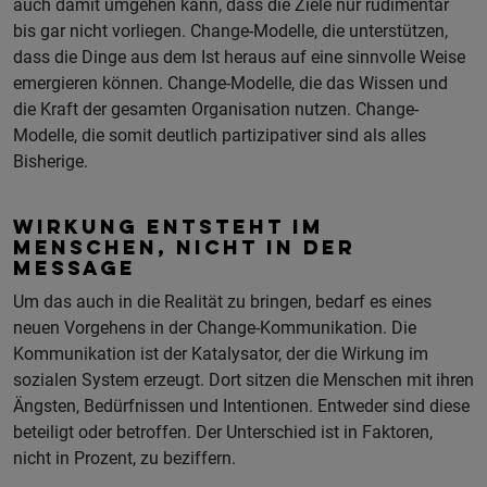
auch damit umgehen kann, dass die Ziele nur rudimentär
bis gar nicht vorliegen. Change-Modelle, die unterstützen,
dass die Dinge aus dem Ist heraus auf eine sinnvolle Weise
emergieren können. Change-Modelle, die das Wissen und
die Kraft der gesamten Organisation nutzen. Change-
Modelle, die somit deutlich partizipativer sind als alles
Bisherige.
WIRKUNG ENTSTEHT IM
MENSCHEN, NICHT IN DER
MESSAGE
Um das auch in die Realität zu bringen, bedarf es eines
neuen Vorgehens in der Change-Kommunikation. Die
Kommunikation ist der Katalysator, der die Wirkung im
sozialen System erzeugt. Dort sitzen die Menschen mit ihren
Ängsten, Bedürfnissen und Intentionen. Entweder sind diese
beteiligt oder betroffen. Der Unterschied ist in Faktoren,
nicht in Prozent, zu beziffern.