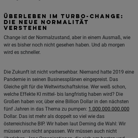
ÜBERLEBEN IM TURBO-CHANGE:
DIE NEUE NORMALITÄT
VERSTEHEN
Change ist der Normalzustand, aber in einem Ausmaß, wie
wir es bisher noch nicht gesehen haben. Und ab morgen
wird es schneller.
Die Zukunft ist nicht vorhersehbar. Niemand hatte 2019 eine
Pandemie in seinen Businessplänen eingepreist. Das
Gleiche gilt für die Weltwirtschaftskrise. Wer weiß schon,
welche Effekte KI mittel- bis langfristig haben wird? Die
Großen haben vor, über eine Billion Dollar in den nächsten
fünf Jahren in das Thema zu pumpen:
1.000.000.000.000
Dollar. Das ist mehr als doppelt so viel wie das
österreichische BIP. Wir haben laut Deming die Wahl: Wir
müssen uns nicht anpassen. Wir müssen auch nicht