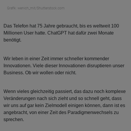
Grafik: wenich_mit/Shutterstock.com
Das Telefon hat 75 Jahre gebraucht, bis es weltweit 100
Millionen User hatte. ChatGPT hat dafür zwei Monate
benötigt.
Wir leben in einer Zeit immer schneller kommender
Innovationen. Viele dieser Innovationen disruptieren unser
Business. Ob wir wollen oder nicht.
Wenn vieles gleichzeitig passiert, das dazu noch komplexe
Veränderungen nach sich zieht und so schnell geht, dass
wir uns auf gar kein Zielmodell einigen können, dann ist es
angebracht, von einer Zeit des Paradigmenwechsels zu
sprechen.