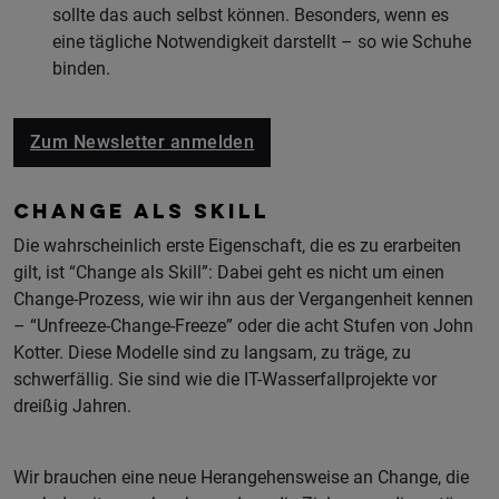
sollte das auch selbst können. Besonders, wenn es
eine tägliche Notwendigkeit darstellt – so wie Schuhe
binden.
Zum Newsletter anmelden
CHANGE ALS SKILL
Die wahrscheinlich erste Eigenschaft, die es zu erarbeiten
gilt, ist “Change als Skill”: Dabei geht es nicht um einen
Change-Prozess, wie wir ihn aus der Vergangenheit kennen
– “Unfreeze-Change-Freeze” oder die acht Stufen von John
Kotter. Diese Modelle sind zu langsam, zu träge, zu
schwerfällig. Sie sind wie die IT-Wasserfallprojekte vor
dreißig Jahren.
Wir brauchen eine neue Herangehensweise an Change, die