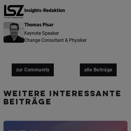
Insights-Redaktion
Thomas Pisar
Keynote Speaker
Change Consultant & Physiker
zur Community
alle Beiträge
Weitere interessante
Beiträge