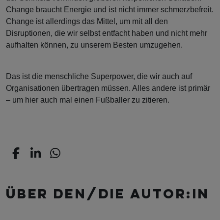
Change braucht Energie und ist nicht immer schmerzbefreit.
Change ist allerdings das Mittel, um mit all den
Disruptionen, die wir selbst entfacht haben und nicht mehr
aufhalten können, zu unserem Besten umzugehen.
Das ist die menschliche Superpower, die wir auch auf
Organisationen übertragen müssen. Alles andere ist primär
– um hier auch mal einen Fußballer zu zitieren.
Über den/die Autor:in