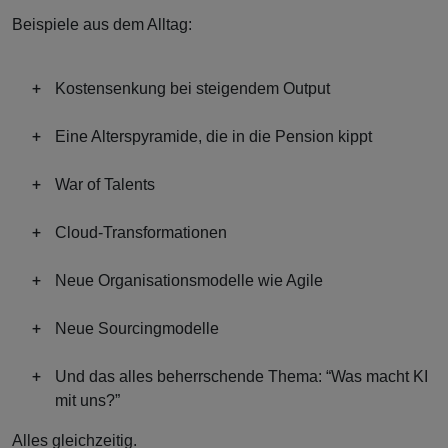
Beispiele aus dem Alltag:
Kostensenkung bei steigendem Output
Eine Alterspyramide, die in die Pension kippt
War of Talents
Cloud-Transformationen
Neue Organisationsmodelle wie Agile
Neue Sourcingmodelle
Und das alles beherrschende Thema: “Was macht KI
mit uns?”
Alles gleichzeitig.