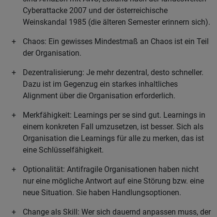
Cyberattacke 2007 und der österreichische
Weinskandal 1985 (die älteren Semester erinnern sich).
Chaos: Ein gewisses Mindestmaß an Chaos ist ein Teil
der Organisation.
Dezentralisierung: Je mehr dezentral, desto schneller.
Dazu ist im Gegenzug ein starkes inhaltliches
Alignment über die Organisation erforderlich.
Merkfähigkeit: Learnings per se sind gut. Learnings in
einem konkreten Fall umzusetzen, ist besser. Sich als
Organisation die Learnings für alle zu merken, das ist
eine Schlüsselfähigkeit.
Optionalität: Antifragile Organisationen haben nicht
nur eine mögliche Antwort auf eine Störung bzw. eine
neue Situation. Sie haben Handlungsoptionen.
Change als Skill: Wer sich dauernd anpassen muss, der