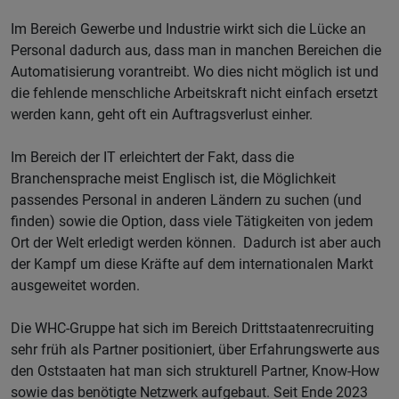
Im Bereich Gewerbe und Industrie wirkt sich die Lücke an
Personal dadurch aus, dass man in manchen Bereichen die
Automatisierung vorantreibt. Wo dies nicht möglich ist und
die fehlende menschliche Arbeitskraft nicht einfach ersetzt
werden kann, geht oft ein Auftragsverlust einher.
Im Bereich der IT erleichtert der Fakt, dass die
Branchensprache meist Englisch ist, die Möglichkeit
passendes Personal in anderen Ländern zu suchen (und
finden) sowie die Option, dass viele Tätigkeiten von jedem
Ort der Welt erledigt werden können. Dadurch ist aber auch
der Kampf um diese Kräfte auf dem internationalen Markt
ausgeweitet worden.
Die WHC-Gruppe hat sich im Bereich Drittstaatenrecruiting
sehr früh als Partner positioniert, über Erfahrungswerte aus
den Oststaaten hat man sich strukturell Partner, Know-How
sowie das benötigte Netzwerk aufgebaut. Seit Ende 2023