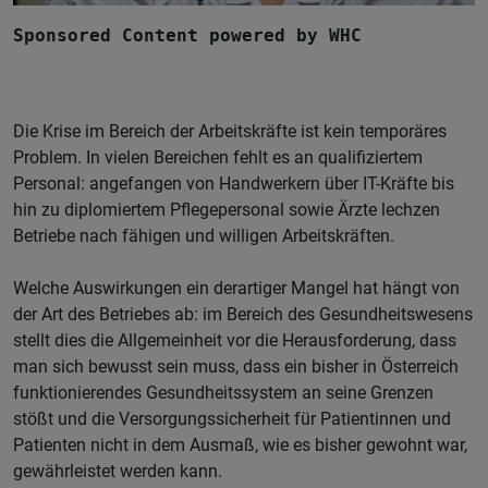
Sponsored Content powered by WHC
Die Krise im Bereich der Arbeitskräfte ist kein temporäres
Problem. In vielen Bereichen fehlt es an qualifiziertem
Personal: angefangen von Handwerkern über IT-Kräfte bis
hin zu diplomiertem Pflegepersonal sowie Ärzte lechzen
Betriebe nach fähigen und willigen Arbeitskräften.
Welche Auswirkungen ein derartiger Mangel hat hängt von
der Art des Betriebes ab: im Bereich des Gesundheitswesens
stellt dies die Allgemeinheit vor die Herausforderung, dass
man sich bewusst sein muss, dass ein bisher in Österreich
funktionierendes Gesundheitssystem an seine Grenzen
stößt und die Versorgungssicherheit für Patientinnen und
Patienten nicht in dem Ausmaß, wie es bisher gewohnt war,
gewährleistet werden kann.