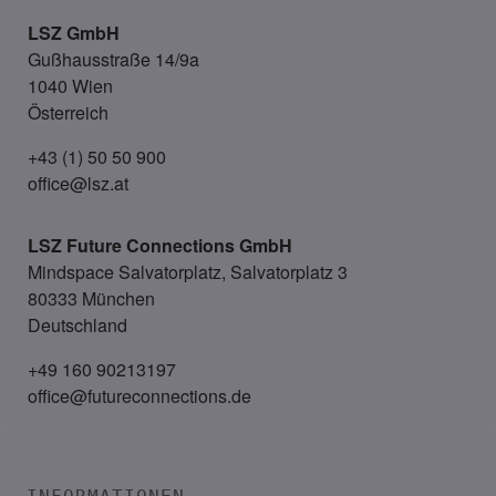
LSZ GmbH
Gußhausstraße 14/9a
1040 Wien
Österreich
+43 (1) 50 50 900
office@lsz.at
LSZ Future Connections
GmbH
Mindspace Salvatorplatz, Salvatorplatz 3
80333 München
Deutschland
+49 160 90213197
office@futureconnections.de