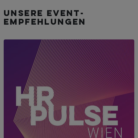
Unsere Event­
empfehlungen