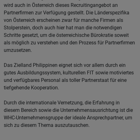
wird auch in Österreich dieses Recruitingangebot an
Partnerfirmen zur Verfügung gestellt. Die Länderspezifika
von Österreich erscheinen zwar für manche Firmen als
Stolperstein, doch auch hier hat man die notwendigen
Schritte gesetzt, um die österreichische Bürokratie soweit
als möglich zu verstehen und den Prozess für Partnerfirmen
umzusetzen.
Das Zielland Philippinen eignet sich vor allem durch ein
gutes Ausbildungssystem, kulturellen FIT sowie motiviertes
und verfügbares Personal als toller Partnerstaat für eine
tiefgehende Kooperation.
Durch die internationale Vernetzung, die Erfahrung in
diesem Bereich sowie die Unternehmensausrichtung ist die
WHC-Unternehmensgruppe der ideale Ansprechpartner, um
sich zu diesem Thema auszutauschen.