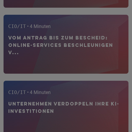
CIO/IT
• 4 Minuten
Vom Antrag bis zum Bescheid:
Online-Services beschleunigen
V...
CIO/IT
• 4 Minuten
Unternehmen verdoppeln ihre KI-
Investitionen