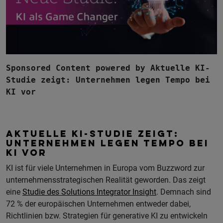
Sponsored Content powered by Aktuelle KI-
Studie zeigt: Unternehmen legen Tempo bei
KI vor
AKTUELLE KI-STUDIE ZEIGT:
UNTERNEHMEN LEGEN TEMPO BEI
KI VOR
KI ist für viele Unternehmen in Europa vom Buzzword zur
unternehmensstrategischen Realität geworden. Das zeigt
eine
Studie des Solutions Integrator Insight
. Demnach sind
72 % der europäischen Unternehmen entweder dabei,
Richtlinien bzw. Strategien für generative KI zu entwickeln