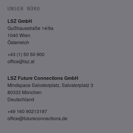
UNSER BÜRO
LSZ GmbH
Gußhausstraße 14/9a
1040 Wien
Österreich
+43 (1) 50 50 900
office@lsz.at
LSZ Future Connections
GmbH
Mindspace Salvatorplatz, Salvatorplatz 3
80333 München
Deutschland
+49 160 90213197
office@futureconnections.de