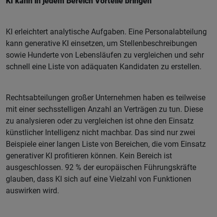
KI kann in jedem Bereich Vorteile bringen
KI erleichtert analytische Aufgaben. Eine Personalabteilung
kann generative KI einsetzen, um Stellenbeschreibungen
sowie Hunderte von Lebensläufen zu vergleichen und sehr
schnell eine Liste von adäquaten Kandidaten zu erstellen.
Rechtsabteilungen großer Unternehmen haben es teilweise
mit einer sechsstelligen Anzahl an Verträgen zu tun. Diese
zu analysieren oder zu vergleichen ist ohne den Einsatz
künstlicher Intelligenz nicht machbar. Das sind nur zwei
Beispiele einer langen Liste von Bereichen, die vom Einsatz
generativer KI profitieren können. Kein Bereich ist
ausgeschlossen. 92 % der europäischen Führungskräfte
glauben, dass KI sich auf eine Vielzahl von Funktionen
auswirken wird.