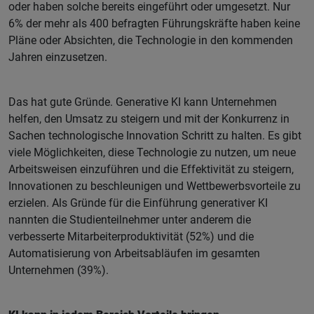
oder haben solche bereits eingeführt oder umgesetzt. Nur
6% der mehr als 400 befragten Führungskräfte haben keine
Pläne oder Absichten, die Technologie in den kommenden
Jahren einzusetzen.
Das hat gute Gründe. Generative KI kann Unternehmen
helfen, den Umsatz zu steigern und mit der Konkurrenz in
Sachen technologische Innovation Schritt zu halten. Es gibt
viele Möglichkeiten, diese Technologie zu nutzen, um neue
Arbeitsweisen einzuführen und die Effektivität zu steigern,
Innovationen zu beschleunigen und Wettbewerbsvorteile zu
erzielen. Als Gründe für die Einführung generativer KI
nannten die Studienteilnehmer unter anderem die
verbesserte Mitarbeiterproduktivität (52%) und die
Automatisierung von Arbeitsabläufen im gesamten
Unternehmen (39%).