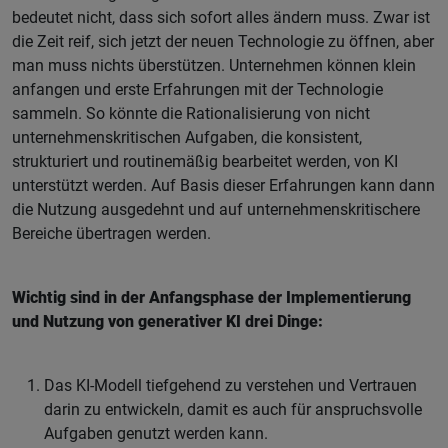
bedeutet nicht, dass sich sofort alles ändern muss. Zwar ist
die Zeit reif, sich jetzt der neuen Technologie zu öffnen, aber
man muss nichts überstützen. Unternehmen können klein
anfangen und erste Erfahrungen mit der Technologie
sammeln. So könnte die Rationalisierung von nicht
unternehmenskritischen Aufgaben, die konsistent,
strukturiert und routinemäßig bearbeitet werden, von KI
unterstützt werden. Auf Basis dieser Erfahrungen kann dann
die Nutzung ausgedehnt und auf unternehmenskritischere
Bereiche übertragen werden.
Wichtig sind in der Anfangsphase der Implementierung
und Nutzung von generativer KI drei Dinge:
Das KI-Modell tiefgehend zu verstehen und Vertrauen
darin zu entwickeln, damit es auch für anspruchsvolle
Aufgaben genutzt werden kann.