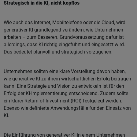
Strategisch in die KI, nicht kopflos
Wie auch das Internet, Mobiltelefone oder die Cloud, wird
generativer KI grundlegend verändern, wie Unternehmen
arbeiten – zum Besseren. Grundvoraussetzung dafür ist
allerdings, dass KI richtig eingeführt und eingesetzt wird.
Das bedeutet planvoll und strategisch vorzugehen.
Unternehmen sollten eine klare Vorstellung davon haben,
wie generative KI zu ihrem wirtschaftlichen Erfolg beitragen
kann. Eine Strategie und Vision zu entwickeln ist für den
Erfolg der KI-Implementierung entscheidend. Zudem sollte
ein klarer Return of Investment (ROI) festgelegt werden.
Ebenso wie definierte Anwendungsfälle für den Einsatz von
KI.
Die Einführung von generativer KI in einem Unternehmen