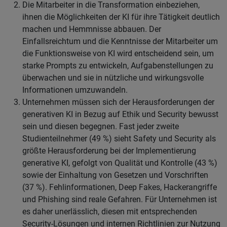
Die Mitarbeiter in die Transformation einbeziehen,
ihnen die Möglichkeiten der KI für ihre Tätigkeit deutlich
machen und Hemmnisse abbauen. Der
Einfallsreichtum und die Kenntnisse der Mitarbeiter um
die Funktionsweise von KI wird entscheidend sein, um
starke Prompts zu entwickeln, Aufgabenstellungen zu
überwachen und sie in nützliche und wirkungsvolle
Informationen umzuwandeln.
Unternehmen müssen sich der Herausforderungen der
generativen KI in Bezug auf Ethik und Security bewusst
sein und diesen begegnen. Fast jeder zweite
Studienteilnehmer (49 %) sieht Safety und Security als
größte Herausforderung bei der Implementierung
generative KI, gefolgt von Qualität und Kontrolle (43 %)
sowie der Einhaltung von Gesetzen und Vorschriften
(37 %). Fehlinformationen, Deep Fakes, Hackerangriffe
und Phishing sind reale Gefahren. Für Unternehmen ist
es daher unerlässlich, diesen mit entsprechenden
Security-Lösungen und internen Richtlinien zur Nutzung