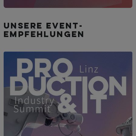
Unsere Event­
empfehlungen