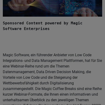
Sponsored Content powered by Magic
Software Enterprises
Magic Software, ein führender Anbieter von Low Code
Integrations- und Data Management Plattformen, hat für Sie
eine Webinar-Reihe rund um die Themen
Datenmanagement, Data Driven Decision Making, die
Vorteile von Low Code und die Steigerung der
Wettbewerbsfähigkeit durch Digitalisierung
zusammengestellt. Die Magic Coffee Breaks sind eine Reihe
kurzer Webinar-Formate, die Ihnen einen informativen und
unterhaltsamen Überblick zu den jeweiligen Themen