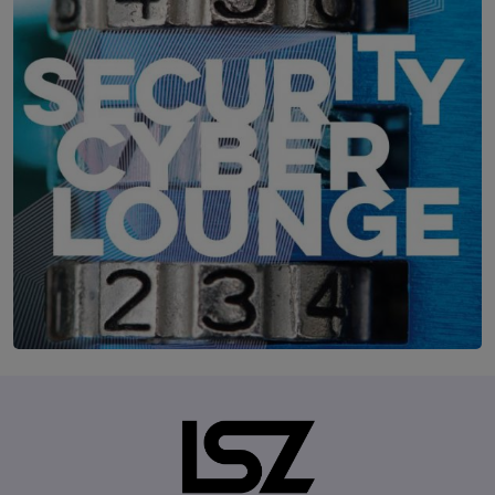
IT-Security Cyber Lounge
11. August 2026
WEBINAR: Zu viele Schwachstellen