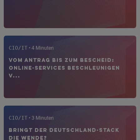
CIO/IT
• 4 Minuten
Vom Antrag bis zum Bescheid:
Online-Services beschleunigen
V...
CIO/IT
• 3 Minuten
Bringt der Deutschland-Stack
die Wende?