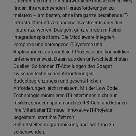
Unternehmen und IT-Verantwortliche müssen einen Weg
finden, ihre wachsenden Herausforderungen zu
meistern – am besten, ohne ihre ganze bestehende IT-
Infrastruktur und vergangene Investments über den
Haufen zu werfen. Das geht ganz einfach mit einer
Integrationsplattform. Die Middleware integriert
komplexe und heterogene IT-Systeme und
Applikationen, automatisiert Prozesse und konsolidiert
unternehmensweit Daten aus den unterschiedlichsten
Quellen. So können IT-Abteilungen den Spagat
zwischen technischen Anforderungen,
Budgetbegrenzungen und geschäftlichen
Anforderungen leicht meistern. Mit der Low Code
Technologie minimieren IT-Leiter*innen nicht nur
Risiken, sondern sparen auch Zeit & Geld und können
ihre Mitarbeiter für neue, innovative IT-Projekte
begeistern, statt ihre Zeit mit
Schnittstellenprogrammierung und -wartung zu
verschwenden.