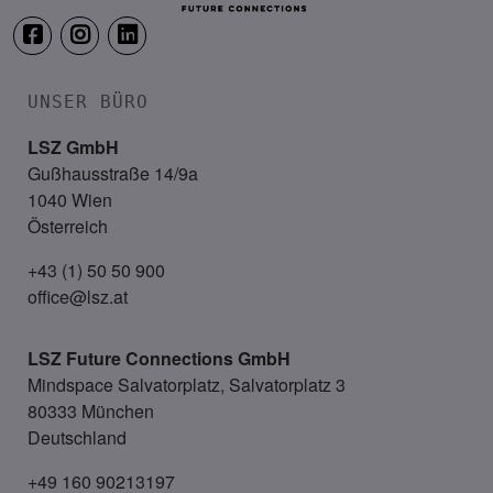
UNSER BÜRO
LSZ GmbH
Gußhausstraße 14/9a
1040 Wien
Österreich
+43 (1) 50 50 900
office@lsz.at
LSZ Future Connections
GmbH
Mindspace Salvatorplatz, Salvatorplatz 3
80333 München
Deutschland
+49 160 90213197