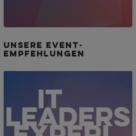
Unsere Event­
empfehlungen