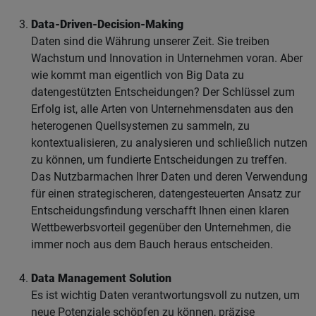
Data-Driven-Decision-Making
Daten sind die Währung unserer Zeit. Sie treiben
Wachstum und Innovation in Unternehmen voran. Aber
wie kommt man eigentlich von Big Data zu
datengestützten Entscheidungen? Der Schlüssel zum
Erfolg ist, alle Arten von Unternehmensdaten aus den
heterogenen Quellsystemen zu sammeln, zu
kontextualisieren, zu analysieren und schließlich nutzen
zu können, um fundierte Entscheidungen zu treffen.
Das Nutzbarmachen Ihrer Daten und deren Verwendung
für einen strategischeren, datengesteuerten Ansatz zur
Entscheidungsfindung verschafft Ihnen einen klaren
Wettbewerbsvorteil gegenüber den Unternehmen, die
immer noch aus dem Bauch heraus entscheiden.
Data Management Solution
Es ist wichtig Daten verantwortungsvoll zu nutzen, um
neue Potenziale schöpfen zu können, präzise