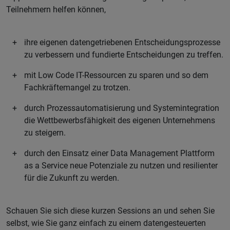
Teilnehmern helfen können,
ihre eigenen datengetriebenen Entscheidungsprozesse
zu verbessern und fundierte Entscheidungen zu treffen.
mit Low Code IT-Ressourcen zu sparen und so dem
Fachkräftemangel zu trotzen.
durch Prozessautomatisierung und Systemintegration
die Wettbewerbsfähigkeit des eigenen Unternehmens
zu steigern.
durch den Einsatz einer Data Management Plattform
as a Service neue Potenziale zu nutzen und resilienter
für die Zukunft zu werden.
Schauen Sie sich diese kurzen Sessions an und sehen Sie
selbst, wie Sie ganz einfach zu einem datengesteuerten