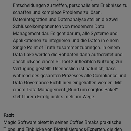
Entscheidungen zu treffen, personalisierte Erlebnisse zu
schaffen und komplexe Probleme zu lösen.
Datenintegration und Datenanalyse stellen die zwei
Schlüsselkomponenten von modernem Data
Management dar. Es geht darum, alle Systeme und
Applikationen zu integrieren und die Daten in einem
Single Point of Truth zusammenzubringen. In einem
Data Lake werden die Rohdaten dann aufbereitet und
anschließend einem BI-Tool zur flexiblen Nutzung zur
Verfügung gestellt. Unerlässlich ist natürlich, dass
während des gesamten Prozesses alle Compliance und
Data Governance Richtlinien eingehalten werden. Mit
einem Data Management „Rund-um-sorglos-Paket“
steht Ihrem Erfolg nichts mehr im Wege.
Fazit
Magic Software bietet in seinen Coffee Breaks praktische
Tipps und Einblicke von Digitalisierungs-Experten, die den