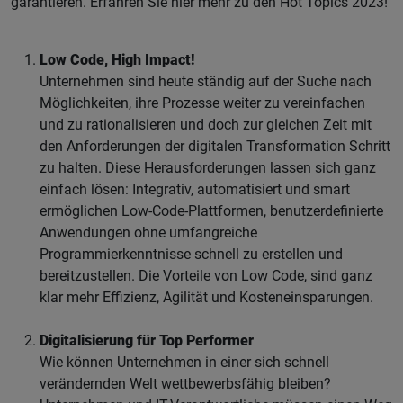
garantieren. Erfahren Sie hier mehr zu den Hot Topics 2023!
Low Code, High Impact!
Unternehmen sind heute ständig auf der Suche nach
Möglichkeiten, ihre Prozesse weiter zu vereinfachen
und zu rationalisieren und doch zur gleichen Zeit mit
den Anforderungen der digitalen Transformation Schritt
zu halten. Diese Herausforderungen lassen sich ganz
einfach lösen: Integrativ, automatisiert und smart
ermöglichen Low-Code-Plattformen, benutzerdefinierte
Anwendungen ohne umfangreiche
Programmierkenntnisse schnell zu erstellen und
bereitzustellen. Die Vorteile von Low Code, sind ganz
klar mehr Effizienz, Agilität und Kosteneinsparungen.
Digitalisierung für Top Performer
Wie können Unternehmen in einer sich schnell
verändernden Welt wettbewerbsfähig bleiben?