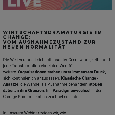
Wirtschaftsdramaturgie im
Change:
Vom Ausnahmezustand zur
neuen Normalität
Die Welt verändert sich mit rasanter Geschwindigkeit – und
jede Transformation ebnet den Weg für
weitere.
Organisationen stehen unter immensem Druck
,
sich kontinuierlich anzupassen.
Klassische Change-
Ansätze
, die Wandel als Ausnahme behandeln,
stoßen
dabei an ihre Grenzen
. Ein
Paradigmenwechsel
in der
Change-Kommunikation zeichnet sich ab.
In unserem Webinar zeigen wir, wie