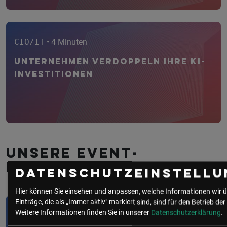
CIO/IT
• 4 Minuten
Unternehmen verdoppeln ihre KI-
Investitionen
Unsere Event­
empfehlungen
Datenschutzeinstellu
Hier können Sie einsehen und anpassen, welche Informationen wir 
Einträge, die als „Immer aktiv" markiert sind, sind für den Betrieb der
Weitere Informationen finden Sie in unserer
Datenschutzerklärung
.