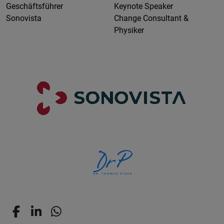
Geschäftsführer
Keynote Speaker
Sonovista
Change Consultant &
Physiker