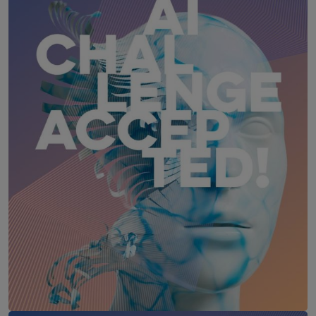
17. – 18. Juni 2027
Das Schloss an der Eisenstraße