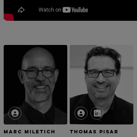
MARC MILETICH
THOMAS PISAR