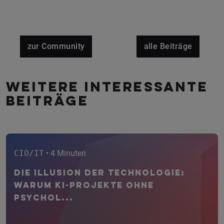
zur Community
alle Beiträge
Weitere interessante
Beiträge
CIO/IT
• 4 Minuten
Die Illusion der Technologie:
Warum KI-Projekte ohne
psychol...