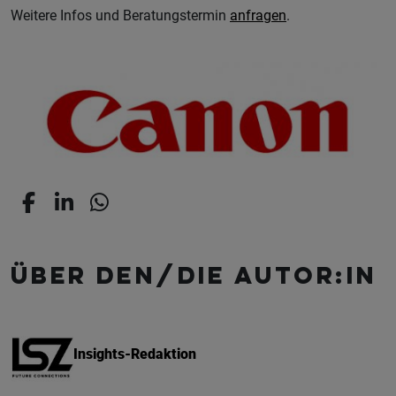
Weitere Infos und Beratungstermin
anfragen
.
Über den/die Autor:in
Insights-Redaktion