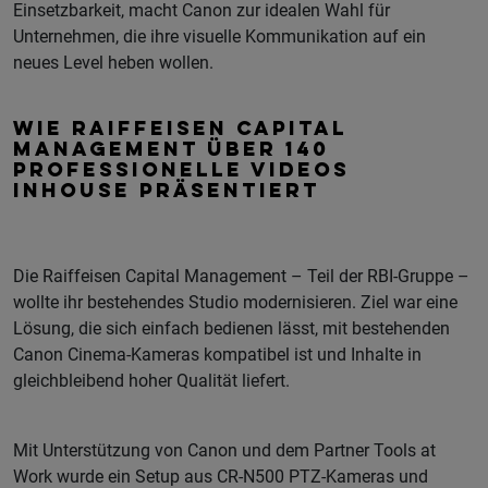
Einsetzbarkeit, macht Canon zur idealen Wahl für
Unternehmen, die ihre visuelle Kommunikation auf ein
neues Level heben wollen.
WIE RAIFFEISEN CAPITAL
MANAGEMENT ÜBER 140
PROFESSIONELLE VIDEOS
INHOUSE PRÄSENTIERT
Die Raiffeisen Capital Management – Teil der RBI-Gruppe –
wollte ihr bestehendes Studio modernisieren. Ziel war eine
Lösung, die sich einfach bedienen lässt, mit bestehenden
Canon Cinema-Kameras kompatibel ist und Inhalte in
gleichbleibend hoher Qualität liefert.
Mit Unterstützung von Canon und dem Partner Tools at
Work wurde ein Setup aus CR-N500 PTZ-Kameras und