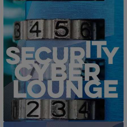
WEBINAR: Zu viele Schwachstellen
IT-Security Cyber Lounge