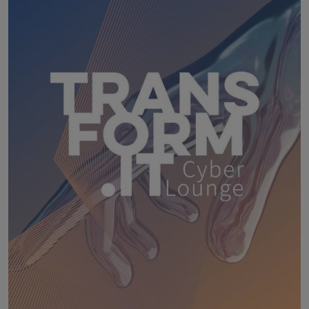
18. August 2026
WEBINAR: Sicher ohne Passwort –