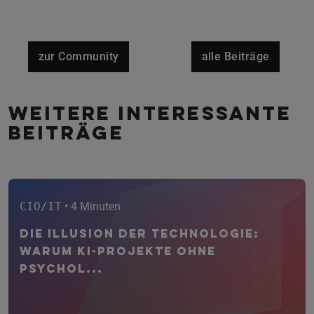
zur Community
alle Beiträge
Weitere interessante
Beiträge
CIO/IT
• 4 Minuten
Die Illusion der Technologie:
Warum KI-Projekte ohne
psychol...