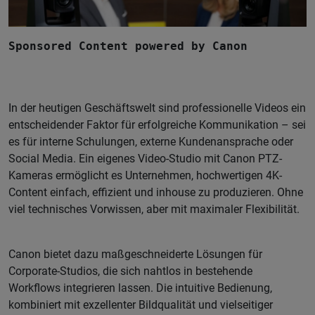
Sponsored Content powered by Canon
In der heutigen Geschäftswelt sind professionelle Videos ein
entscheidender Faktor für erfolgreiche Kommunikation – sei
es für interne Schulungen, externe Kundenansprache oder
Social Media. Ein eigenes Video-Studio mit Canon PTZ-
Kameras ermöglicht es Unternehmen, hochwertigen 4K-
Content einfach, effizient und inhouse zu produzieren. Ohne
viel technisches Vorwissen, aber mit maximaler Flexibilität.
Canon bietet dazu maßgeschneiderte Lösungen für
Corporate-Studios, die sich nahtlos in bestehende
Workflows integrieren lassen. Die intuitive Bedienung,
kombiniert mit exzellenter Bildqualität und vielseitiger