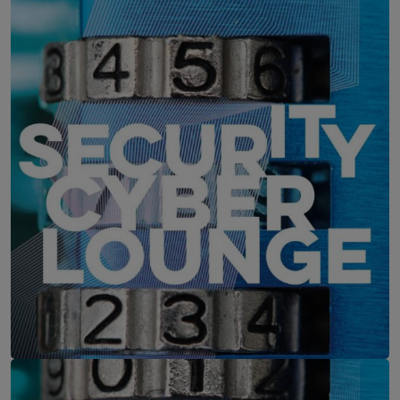
IT-Security Cyber Lounge
11. August 2026