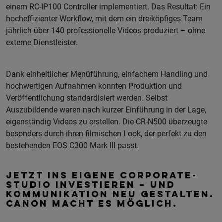
einem RC-IP100 Controller implementiert. Das Resultat: Ein
hocheffizienter Workflow, mit dem ein dreiköpfiges Team
jährlich über 140 professionelle Videos produziert – ohne
externe Dienstleister.
Dank einheitlicher Menüführung, einfachem Handling und
hochwertigen Aufnahmen konnten Produktion und
Veröffentlichung standardisiert werden. Selbst
Auszubildende waren nach kurzer Einführung in der Lage,
eigenständig Videos zu erstellen. Die CR-N500 überzeugte
besonders durch ihren filmischen Look, der perfekt zu den
bestehenden EOS C300 Mark III passt.
JETZT INS EIGENE CORPORATE-
STUDIO INVESTIEREN – UND
KOMMUNIKATION NEU GESTALTEN.
CANON MACHT ES MÖGLICH.