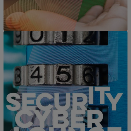
Data Business Forum
15. April 2027
LE MÉRIDIEN VIENNA