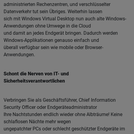
administrierten Rechenzentren, und verschlüsselter
Datenverkehr tut sein Übriges. Weiterhin lassen
sich mit Windows Virtual Desktop nun auch alte Windows-
Anwendungen ohne Umwege in die Cloud
und damit an jedes Endgerät bringen. Dadurch werden
Windows-Applikationen genauso einfach und
überall verfügbar sein wie mobile oder Browser-
Anwendungen.
Schont die Nerven von IT- und
Sicherheitsverantwortlichen
Verbringen Sie als Geschäftsführer, Chief Information
Security Officer oder Endgeräteadministrator
Ihre Nachtstunden endlich wieder ohne Albträume! Keine
schlaflosen Nächte mehr wegen
ungepatchter PCs oder schlecht geschützter Endgeräte im