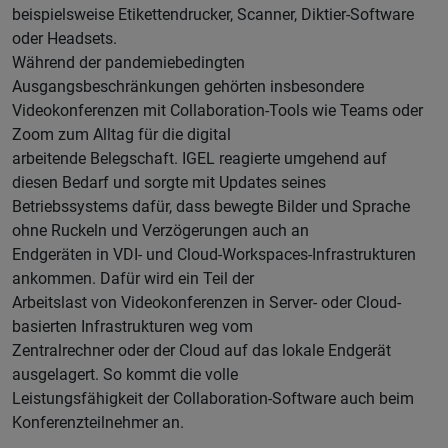
beispielsweise Etikettendrucker, Scanner, Diktier-Software
oder Headsets.
Während der pandemiebedingten
Ausgangsbeschränkungen gehörten insbesondere
Videokonferenzen mit Collaboration-Tools wie Teams oder
Zoom zum Alltag für die digital
arbeitende Belegschaft. IGEL reagierte umgehend auf
diesen Bedarf und sorgte mit Updates seines
Betriebssystems dafür, dass bewegte Bilder und Sprache
ohne Ruckeln und Verzögerungen auch an
Endgeräten in VDI- und Cloud-Workspaces-Infrastrukturen
ankommen. Dafür wird ein Teil der
Arbeitslast von Videokonferenzen in Server- oder Cloud-
basierten Infrastrukturen weg vom
Zentralrechner oder der Cloud auf das lokale Endgerät
ausgelagert. So kommt die volle
Leistungsfähigkeit der Collaboration-Software auch beim
Konferenzteilnehmer an.