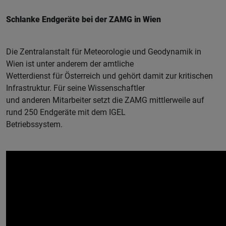
Schlanke Endgeräte bei der ZAMG in Wien
Die Zentralanstalt für Meteorologie und Geodynamik in
Wien ist unter anderem der amtliche
Wetterdienst für Österreich und gehört damit zur kritischen
Infrastruktur. Für seine Wissenschaftler
und anderen Mitarbeiter setzt die ZAMG mittlerweile auf
rund 250 Endgeräte mit dem IGEL
Betriebssystem.