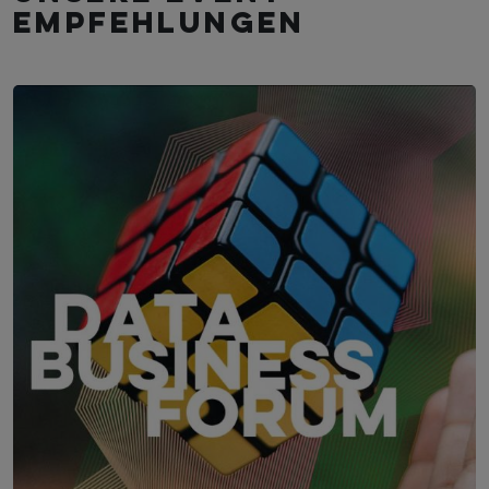
empfehlungen