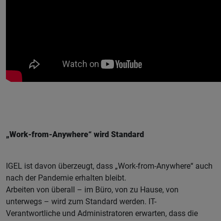
„Work-from-Anywhere“ wird Standard
IGEL ist davon überzeugt, dass „Work-from-Anywhere“ auch
nach der Pandemie erhalten bleibt.
Arbeiten von überall – im Büro, von zu Hause, von
unterwegs – wird zum Standard werden. IT-
Verantwortliche und Administratoren erwarten, dass die