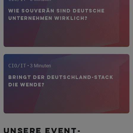
Wie souverän sind deutsche
Unternehmen wirklich?
CIO/IT
• 3 Minuten
Bringt der Deutschland-Stack
die Wende?
Unsere Event­