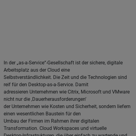
In der „as-a-Service“-Gesellschaft ist der sichere, digitale
Arbeitsplatz aus der Cloud eine
Selbstverständlichkeit. Die Zeit und die Technologien sind
reif für den Desktop-as-a-Service. Damit
adressieren Unternehmen wie Citrix, Microsoft und VMware
nicht nur die ‚Dauerherausforderungen‘
der Unternehmen wie Kosten und Sicherheit, sondern liefern
einen wesentlichen Baustein für den
Umbau der Firmen im Rahmen ihrer digitalen
Transformation. Cloud Workspaces und virtuelle
Desktop-Infrastrukturen, die über einfach zu wartende und