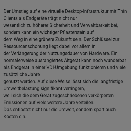
Der Umstieg auf eine virtuelle Desktop-Infrastruktur mit Thin
Clients als Endgeräte trägt nicht nur
wesentlich zu höherer Sicherheit und Verwaltbarkeit bei,
sondern kann ein wichtiger Pflasterstein auf
dem Weg in eine grünere Zukunft sein. Der Schlüssel zur
Ressourcenschonung liegt dabei vor allem in
der Verlängerung der Nutzungsdauer von Hardware. Ein
normalerweise ausrangiertes Altgerät kann noch wunderbar
als Endgerät in einer VDI-Umgebung funktionieren und viele
zusätzliche Jahre
genutzt werden. Auf diese Weise lässt sich die langfristige
Umweltbelastung signifikant verringern,
weil sich die dem Gerät zugeschriebenen verkörperten
Emissionen auf viele weitere Jahre verteilen.
Das entlastet nicht nur die Umwelt, sondern spart auch
Kosten ein.