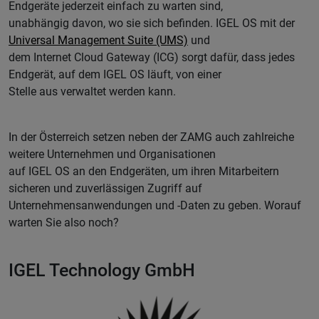
Endgeräte jederzeit einfach zu warten sind,
unabhängig davon, wo sie sich befinden. IGEL OS mit der
Universal Management Suite (UMS)
und
dem Internet Cloud Gateway (ICG) sorgt dafür, dass jedes
Endgerät, auf dem IGEL OS läuft, von einer
Stelle aus verwaltet werden kann.
In der Österreich setzen neben der ZAMG auch zahlreiche
weitere Unternehmen und Organisationen
auf IGEL OS an den Endgeräten, um ihren Mitarbeitern
sicheren und zuverlässigen Zugriff auf
Unternehmensanwendungen und -Daten zu geben. Worauf
warten Sie also noch?
IGEL Technology GmbH