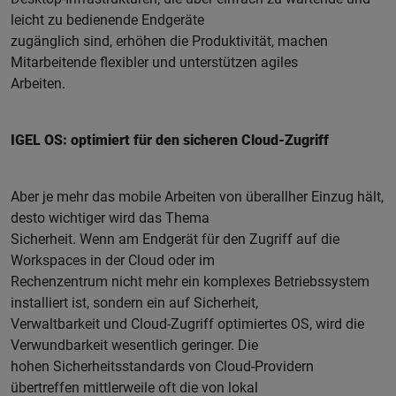
leicht zu bedienende Endgeräte
zugänglich sind, erhöhen die Produktivität, machen
Mitarbeitende flexibler und unterstützen agiles
Arbeiten.
IGEL OS: optimiert für den sicheren Cloud-Zugriff
Aber je mehr das mobile Arbeiten von überallher Einzug hält,
desto wichtiger wird das Thema
Sicherheit. Wenn am Endgerät für den Zugriff auf die
Workspaces in der Cloud oder im
Rechenzentrum nicht mehr ein komplexes Betriebssystem
installiert ist, sondern ein auf Sicherheit,
Verwaltbarkeit und Cloud-Zugriff optimiertes OS, wird die
Verwundbarkeit wesentlich geringer. Die
hohen Sicherheitsstandards von Cloud-Providern
übertreffen mittlerweile oft die von lokal