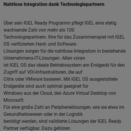
Nahtlose Integration dank Technologiepartnern
Über sein IGEL Ready Programm pflegt IGEL eine stetig
wachsende Zahl von mehr als 100
Technologiepartnern. Ihre für das Zusammenspiel mit IGEL
OS verifizierten Hard- und Software-
Lösungen sorgen für die nahtlose Integration in bestehende
Unternehmens-IT-Lösungen. Allen voran
ist IGEL OS das ideale Betriebssystem am Endgerät für den
Zugriff auf VDI-Infrastrukturen, die auf
Citrix oder VMware basieren. Mit IGEL OS ausgestattete
Endgeräte sind auch optimal geeignet für
Windows aus der Cloud, den Azure Virtual Desktop von
Microsoft.
Für eine große Zahl an Peripherielösungen, wie sie etwa im
Gesundheitswesen oder in der Logistik
benötigt werden, sind validierte Lösungen der IGEL Ready
Partner verfügbar. Dazu gehören