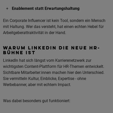
Enablement statt Erwartungshaltung
Ein Corporate Influencer ist kein Tool, sondern ein Mensch
mit Haltung. Wer das versteht, hat einen echten Hebel für
Arbeitgeberattraktivität in der Hand.
WARUM LINKEDIN DIE NEUE HR-
BÜHNE IST
LinkedIn hat sich längst vom Karrierenetzwerk zur
wichtigsten Content-Plattform für HR-Themen entwickelt.
Sichtbare Mitarbeiter:innen machen hier den Unterschied.
Sie vermitteln Kultur, Einblicke, Expertise - ohne
Werbebanner, aber mit echtem Impact.
Was dabei besonders gut funktioniert: