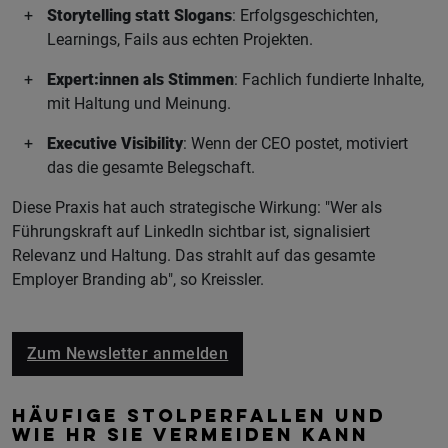
Storytelling statt Slogans
: Erfolgsgeschichten,
Learnings, Fails aus echten Projekten.
Expert:innen als Stimmen
: Fachlich fundierte Inhalte,
mit Haltung und Meinung.
Executive Visibility
: Wenn der CEO postet, motiviert
das die gesamte Belegschaft.
Diese Praxis hat auch strategische Wirkung: "Wer als
Führungskraft auf LinkedIn sichtbar ist, signalisiert
Relevanz und Haltung. Das strahlt auf das gesamte
Employer Branding ab", so Kreissler.
Zum Newsletter anmelden
HÄUFIGE STOLPERFALLEN UND
WIE HR SIE VERMEIDEN KANN