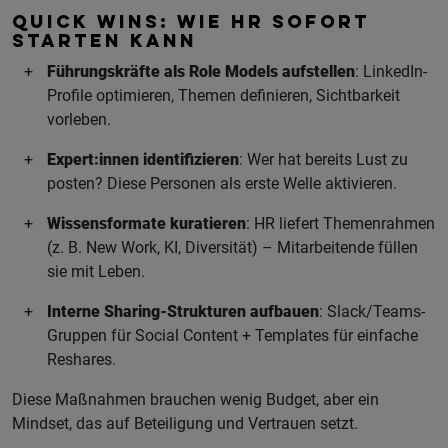
QUICK WINS: WIE HR SOFORT
STARTEN KANN
Führungskräfte als Role Models aufstellen
: LinkedIn-
Profile optimieren, Themen definieren, Sichtbarkeit
vorleben.
Expert:innen identifizieren
: Wer hat bereits Lust zu
posten? Diese Personen als erste Welle aktivieren.
Wissensformate kuratieren
: HR liefert Themenrahmen
(z. B. New Work, KI, Diversität) – Mitarbeitende füllen
sie mit Leben.
Interne Sharing-Strukturen aufbauen
: Slack/Teams-
Gruppen für Social Content + Templates für einfache
Reshares.
Diese Maßnahmen brauchen wenig Budget, aber ein
Mindset, das auf Beteiligung und Vertrauen setzt.