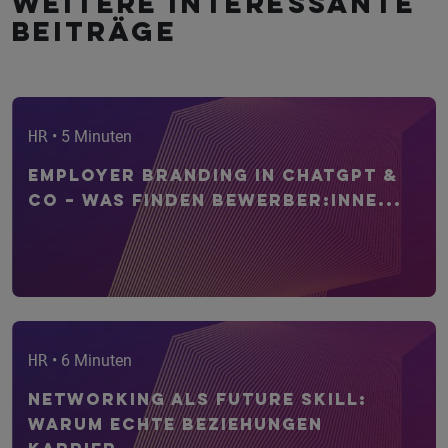
Weitere interessante
Beiträge
HR
• 5 Minuten
Employer Branding in ChatGPT &
Co – Was finden Bewerber:inne...
HR
• 6 Minuten
Networking als Future Skill:
Warum echte Beziehungen