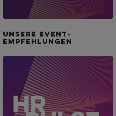
Unsere Event­
empfehlungen