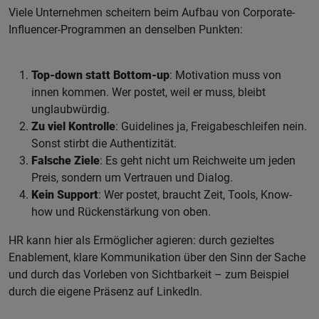
Viele Unternehmen scheitern beim Aufbau von Corporate-
Influencer-Programmen an denselben Punkten:
Top-down statt Bottom-up
: Motivation muss von
innen kommen. Wer postet, weil er muss, bleibt
unglaubwürdig.
Zu viel Kontrolle
: Guidelines ja, Freigabeschleifen nein.
Sonst stirbt die Authentizität.
Falsche Ziele
: Es geht nicht um Reichweite um jeden
Preis, sondern um Vertrauen und Dialog.
Kein Support
: Wer postet, braucht Zeit, Tools, Know-
how und Rückenstärkung von oben.
HR kann hier als Ermöglicher agieren: durch gezieltes
Enablement, klare Kommunikation über den Sinn der Sache
und durch das Vorleben von Sichtbarkeit – zum Beispiel
durch die eigene Präsenz auf LinkedIn.