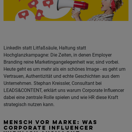
LinkedIn statt Litfaßsäule, Haltung statt
Hochglanzkampagne: Die Zeiten, in denen Employer
Branding reine Marketingangelegenheit war, sind vorbei.
Heute geht es um mehr als ein schönes Image - es geht um
Vertrauen, Authentizität und echte Geschichten aus dem
Unternehmen. Stephan Kreissler, Consultant bei
LEADS&CONTENT, erklärt uns warum Corporate Influencer
dabei eine zentrale Rolle spielen und wie HR diese Kraft
strategisch nutzen kann.
MENSCH VOR MARKE: WAS
CORPORATE INFLUENCER