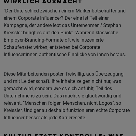
WIRKLICH AUSMACHT
"Der Unterschied zwischen einem Markenbotschafter und
einem Corporate Influencer? Der eine ist Teil einer
Kampagne, der andere lebt das Unternehmen." Stephan
Kreissler bringt es auf den Punkt. Während klassische
Employer-Branding-Formate oft wie inszenierte
Schaufenster wirken, entstehen bei Corporate
Influencer:innen authentische Einblicke von innen heraus.
Diese Mitarbeitenden posten freiwillig, aus Überzeugung
und mit Leidenschaft. Ihre Inhalte zeigen nicht nur,
was
gemacht wird, sondern
wie
es sich anfühlt, Teil des
Unternehmens zu sein. Das macht sie glaubwürdig und
relevant. "Menschen folgen Menschen, nicht Logos", so
Kreissler. Und genau deshalb funktionieren echte Corporate
Influencer besser als jede Karriereseite.