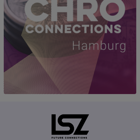
Future CHRO Connections Hamburg
23. September 2026
Empire Riverside Hotel Hamburg