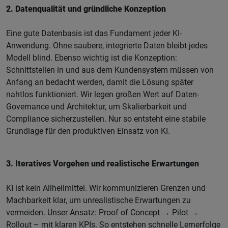
2. Datenqualität und gründliche Konzeption
Eine gute Datenbasis ist das Fundament jeder KI-
Anwendung. Ohne saubere, integrierte Daten bleibt jedes
Modell blind. Ebenso wichtig ist die Konzeption:
Schnittstellen in und aus dem Kundensystem müssen von
Anfang an bedacht werden, damit die Lösung später
nahtlos funktioniert. Wir legen großen Wert auf Daten-
Governance und Architektur, um Skalierbarkeit und
Compliance sicherzustellen. Nur so entsteht eine stabile
Grundlage für den produktiven Einsatz von KI.
3. Iteratives Vorgehen und realistische Erwartungen
KI ist kein Allheilmittel. Wir kommunizieren Grenzen und
Machbarkeit klar, um unrealistische Erwartungen zu
vermeiden. Unser Ansatz: Proof of Concept → Pilot →
Rollout – mit klaren KPIs. So entstehen schnelle Lernerfolge