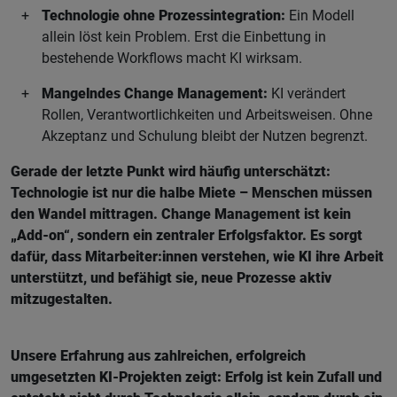
Technologie ohne Prozessintegration:
Ein Modell
allein löst kein Problem. Erst die Einbettung in
bestehende Workflows macht KI wirksam.
Mangelndes Change Management:
KI verändert
Rollen, Verantwortlichkeiten und Arbeitsweisen. Ohne
Akzeptanz und Schulung bleibt der Nutzen begrenzt.
Gerade der letzte Punkt wird häufig unterschätzt:
Technologie ist nur die halbe Miete – Menschen müssen
den Wandel mittragen. Change Management ist kein
„Add-on“, sondern ein zentraler Erfolgsfaktor. Es sorgt
dafür, dass Mitarbeiter:innen verstehen, wie KI ihre Arbeit
unterstützt, und befähigt sie, neue Prozesse aktiv
mitzugestalten.
Unsere Erfahrung aus zahlreichen, erfolgreich
umgesetzten KI-Projekten zeigt: Erfolg ist kein Zufall und