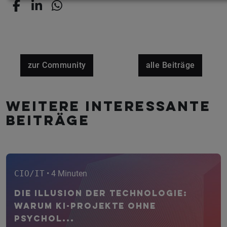
zur Community
alle Beiträge
Weitere interessante
Beiträge
CIO/IT
• 4 Minuten
Die Illusion der Technologie:
Warum KI-Projekte ohne
psychol...