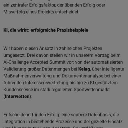
ein zentraler Erfolgsfaktor, der über den Erfolg oder
Misserfolg eines Projekts entscheidet.
KI, die wirkt: erfolgreiche Praxisbeispiele
Wir haben diesen Ansatz in zahlreichen Projekten
umgesetzt. Drei davon stellen wir in unserem Vortrag beim
AI-Challenge Accepted Summit vor: von der automatisierten
Validierung großer Datenmengen bei
Kelag
, über intelligente
Maßnahmenverwaltung und Dokumentenanalyse bei einer
führenden Interessensvertretung bis hin zu KI-gestütztem
Kundenservice im stark regulierten Sportwettenmarkt
(
Interwetten
).
Entscheidend für den Erfolg: eine saubere Datenbasis, die
Integration in bestehende Prozesse und der gezielte Einsatz