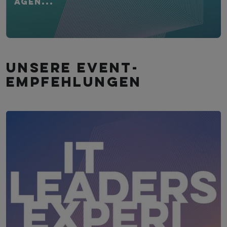
Agen...
Unsere Event­
empfehlungen