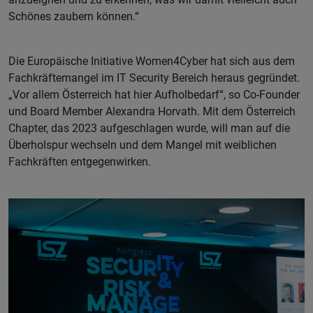
Schönes zaubern können.“
Die Europäische Initiative Women4Cyber hat sich aus dem
Fachkräftemangel im IT Security Bereich heraus gegründet.
„Vor allem Österreich hat hier Aufholbedarf“, so Co-Founder
und Board Member Alexandra Horvath. Mit dem Österreich
Chapter, das 2023 aufgeschlagen wurde, will man auf die
Überholspur wechseln und dem Mangel mit weiblichen
Fachkräften entgegenwirken.