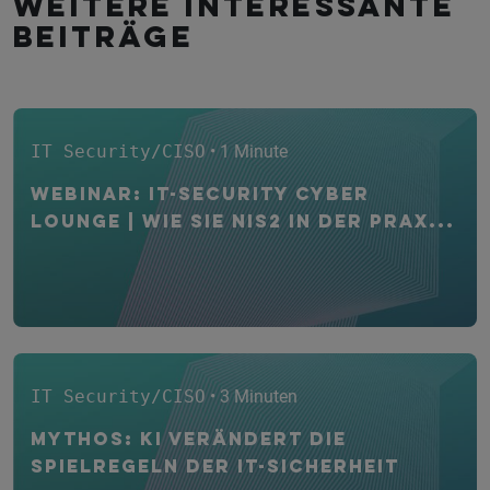
Weitere interessante
Beiträge
IT Security/CISO
• 1 Minute
WEBINAR: IT-Security CYBER
Lounge | Wie Sie NIS2 in der Prax...
IT Security/CISO
• 3 Minuten
Mythos: KI verändert die
Spielregeln der IT-Sicherheit