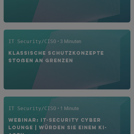
IT Security/CISO
• 3 Minuten
Klassische Schutzkonzepte
stoßen an Grenzen
IT Security/CISO
• 1 Minute
WEBINAR: IT-Security CYBER
Lounge | Würden Sie einem KI-