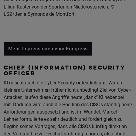
Lilian Kuster von der Sportunion Niederösterreich. ©
LSZ/Jenia Symonds de Montfort
Mehr Impressionen vom Kongress
CHIEF (INFORMATION) SECURITY
OFFICER
KI mischt auch die Cyber-Security ordentlich auf. Waren
kleinere Unternehmen früher nicht unbedingt Ziel von Cyber-
Attacken, laufen diese Angriffe heute „dank“ KI nebenbei
mit. Dadurch wird auch die Position des CISOs ständig neue
Anforderungen ausgesetzt und ist im Wandel. Marcel
Lehner formulierte es sehr deutlich und fordert gleich zu
Beginn seines Vortrages, dass alle CISOs künftig direkt an
den Vorstand bzw. Geschäftsführung reporten, also ohne