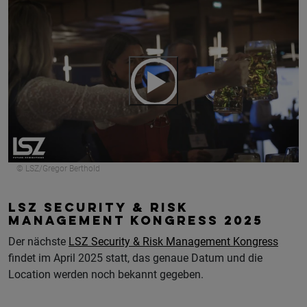
© LSZ/Gregor Berthold
LSZ SECURITY & RISK
MANAGEMENT KONGRESS 2025
Der nächste
LSZ Security & Risk Management Kongress
findet im April 2025 statt, das genaue Datum und die
Location werden noch bekannt gegeben.