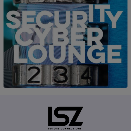
IT-Security Cyber Lounge
11. August 2026
WEBINAR: Zu viele Schwachstellen