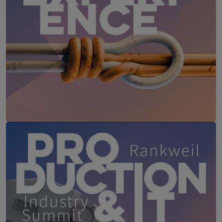
IT Leaders Experience
17. – 18. Juni 2027
Das Schloss an der Eisenstraße