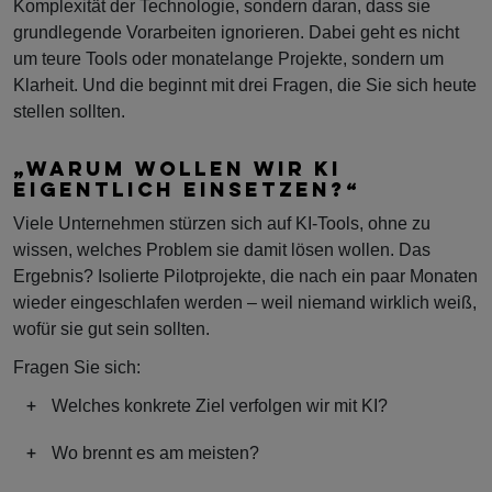
Komplexität der Technologie, sondern daran, dass sie
grundlegende Vorarbeiten ignorieren. Dabei geht es nicht
um teure Tools oder monatelange Projekte, sondern um
Klarheit. Und die beginnt mit drei Fragen, die Sie sich heute
stellen sollten.
„WARUM WOLLEN WIR KI
EIGENTLICH EINSETZEN?“
Viele Unternehmen stürzen sich auf KI-Tools, ohne zu
wissen, welches Problem sie damit lösen wollen. Das
Ergebnis? Isolierte Pilotprojekte, die nach ein paar Monaten
wieder eingeschlafen werden – weil niemand wirklich weiß,
wofür sie gut sein sollten.
Fragen Sie sich:
Welches konkrete Ziel verfolgen wir mit KI?
Wo brennt es am meisten?