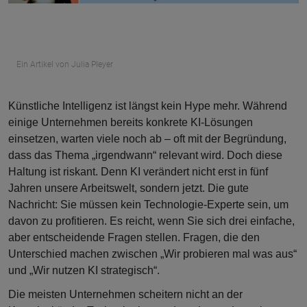
Ein Artikel von Julia Pleyer
Künstliche Intelligenz ist längst kein Hype mehr. Während
einige Unternehmen bereits konkrete KI-Lösungen
einsetzen, warten viele noch ab – oft mit der Begründung,
dass das Thema „irgendwann“ relevant wird. Doch diese
Haltung ist riskant. Denn KI verändert nicht erst in fünf
Jahren unsere Arbeitswelt, sondern jetzt. Die gute
Nachricht: Sie müssen kein Technologie-Experte sein, um
davon zu profitieren. Es reicht, wenn Sie sich drei einfache,
aber entscheidende Fragen stellen. Fragen, die den
Unterschied machen zwischen „Wir probieren mal was aus“
und „Wir nutzen KI strategisch“.
Die meisten Unternehmen scheitern nicht an der