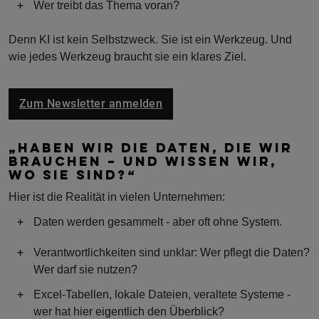
Wer treibt das Thema voran?
Denn KI ist kein Selbstzweck. Sie ist ein Werkzeug. Und
wie jedes Werkzeug braucht sie ein klares Ziel.
Zum Newsletter anmelden
„HABEN WIR DIE DATEN, DIE WIR
BRAUCHEN – UND WISSEN WIR,
WO SIE SIND?“
Hier ist die Realität in vielen Unternehmen:
Daten werden gesammelt - aber oft ohne System.
Verantwortlichkeiten sind unklar: Wer pflegt die Daten?
Wer darf sie nutzen?
Excel-Tabellen, lokale Dateien, veraltete Systeme -
wer hat hier eigentlich den Überblick?