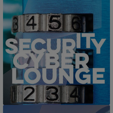
WEBINAR: Zu viele Schwachstellen
IT-Security Cyber Lounge