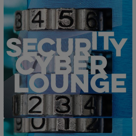
IT-Security Cyber Lounge
11. August 2026