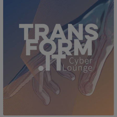
18. August 2026
WEBINAR: Sicher ohne Passwort –