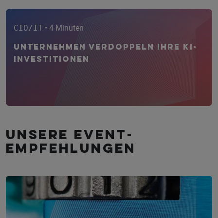
CIO/IT
• 4 Minuten
Unternehmen verdoppeln ihre KI-
Investitionen
Unsere Event­
empfehlungen