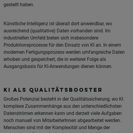
gestellt haben.
Künstliche Intelligenz ist überall dort anwendbar, wo
ausreichend (qualitative) Daten vorhanden sind. Im
industriellen Umfeld bieten sich insbesondere
Produktionsprozesse für den Einsatz von KI an. In einem
modernen Fertigungsprozess werden umfangreiche Daten
erhoben und gespeichert, die in weiterer Folge als
Ausgangsbasis für KI-Anwendungen dienen können.
KI als Qualitätsbooster
Großes Potenzial besteht in der Qualitätssicherung, wo KI
komplexe Zusammenhänge aus den unterschiedlichsten
Datenströmen erkennen kann und derzeit viele Aufgaben
noch manuell von MitarbeiterInnen abgearbeitet werden.
Menschen sind mit der Komplexität und Menge der