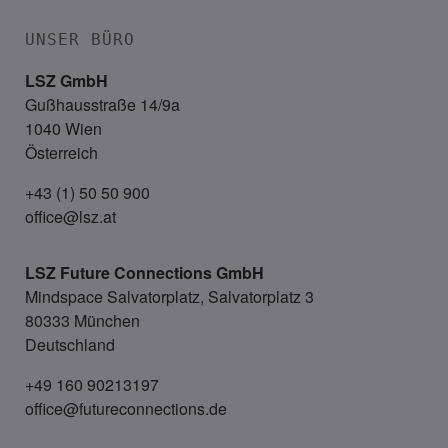
UNSER BÜRO
LSZ GmbH
Gußhausstraße 14/9a
1040 Wien
Österreich
+43 (1) 50 50 900
office@lsz.at
LSZ Future Connections
GmbH
Mindspace Salvatorplatz, Salvatorplatz 3
80333 München
Deutschland
+49 160 90213197
office@futureconnections.de