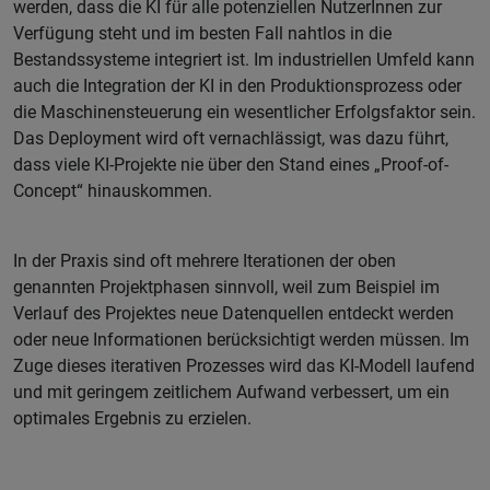
werden, dass die KI für alle potenziellen NutzerInnen zur
Verfügung steht und im besten Fall nahtlos in die
Bestandssysteme integriert ist. Im industriellen Umfeld kann
auch die Integration der KI in den Produktionsprozess oder
die Maschinensteuerung ein wesentlicher Erfolgsfaktor sein.
Das Deployment wird oft vernachlässigt, was dazu führt,
dass viele KI-Projekte nie über den Stand eines „Proof-of-
Concept“ hinauskommen.
In der Praxis sind oft mehrere Iterationen der oben
genannten Projektphasen sinnvoll, weil zum Beispiel im
Verlauf des Projektes neue Datenquellen entdeckt werden
oder neue Informationen berücksichtigt werden müssen. Im
Zuge dieses iterativen Prozesses wird das KI-Modell laufend
und mit geringem zeitlichem Aufwand verbessert, um ein
optimales Ergebnis zu erzielen.