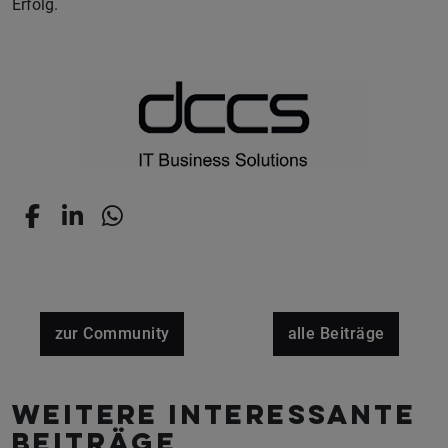
Erfolg.
zur Community
alle Beiträge
Weitere interessante
Beiträge