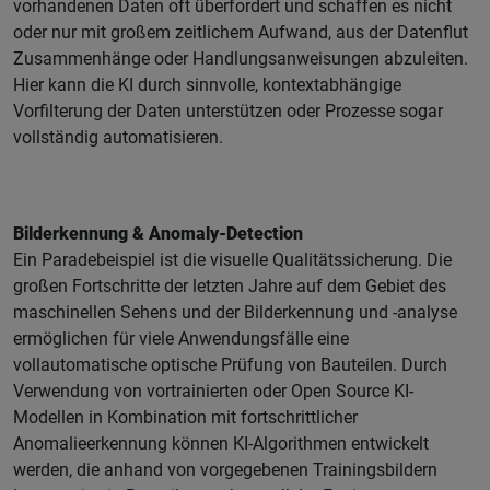
vorhandenen Daten oft überfordert und schaffen es nicht
oder nur mit großem zeitlichem Aufwand, aus der Datenflut
Zusammenhänge oder Handlungsanweisungen abzuleiten.
Hier kann die KI durch sinnvolle, kontextabhängige
Vorfilterung der Daten unterstützen oder Prozesse sogar
vollständig automatisieren.
Bilderkennung & Anomaly-Detection
Ein Paradebeispiel ist die visuelle Qualitätssicherung. Die
großen Fortschritte der letzten Jahre auf dem Gebiet des
maschinellen Sehens und der Bilderkennung und -analyse
ermöglichen für viele Anwendungsfälle eine
vollautomatische optische Prüfung von Bauteilen. Durch
Verwendung von vortrainierten oder Open Source KI-
Modellen in Kombination mit fortschrittlicher
Anomalieerkennung können KI-Algorithmen entwickelt
werden, die anhand von vorgegebenen Trainingsbildern