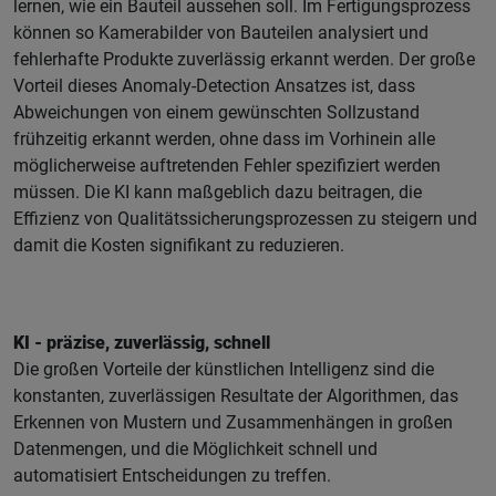
lernen, wie ein Bauteil aussehen soll. Im Fertigungsprozess
können so Kamerabilder von Bauteilen analysiert und
fehlerhafte Produkte zuverlässig erkannt werden. Der große
Vorteil dieses Anomaly-Detection Ansatzes ist, dass
Abweichungen von einem gewünschten Sollzustand
frühzeitig erkannt werden, ohne dass im Vorhinein alle
möglicherweise auftretenden Fehler spezifiziert werden
müssen. Die KI kann maßgeblich dazu beitragen, die
Effizienz von Qualitätssicherungsprozessen zu steigern und
damit die Kosten signifikant zu reduzieren.
KI - präzise, zuverlässig, schnell
Die großen Vorteile der künstlichen Intelligenz sind die
konstanten, zuverlässigen Resultate der Algorithmen, das
Erkennen von Mustern und Zusammenhängen in großen
Datenmengen, und die Möglichkeit schnell und
automatisiert Entscheidungen zu treffen.