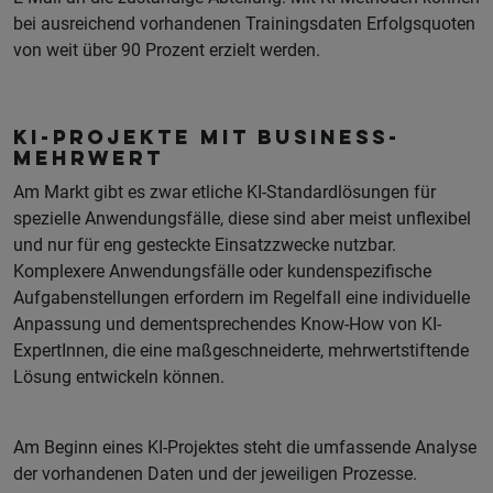
bei ausreichend vorhandenen Trainingsdaten Erfolgsquoten
von weit über 90 Prozent erzielt werden.
KI-Projekte mit Business-
Mehrwert
Am Markt gibt es zwar etliche KI-Standardlösungen für
spezielle Anwendungsfälle, diese sind aber meist unflexibel
und nur für eng gesteckte Einsatzzwecke nutzbar.
Komplexere Anwendungsfälle oder kundenspezifische
Aufgabenstellungen erfordern im Regelfall eine individuelle
Anpassung und dementsprechendes Know-How von KI-
ExpertInnen, die eine maßgeschneiderte, mehrwertstiftende
Lösung entwickeln können.
Am Beginn eines KI-Projektes steht die umfassende Analyse
der vorhandenen Daten und der jeweiligen Prozesse.