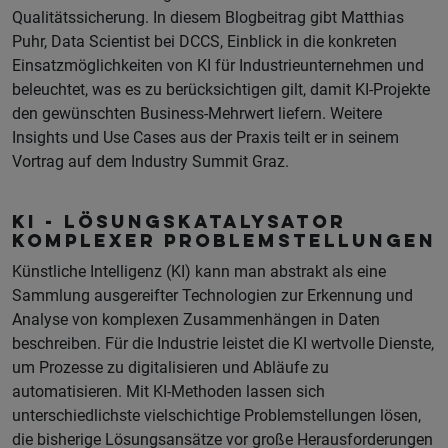
Qualitätssicherung. In diesem Blogbeitrag gibt Matthias
Puhr, Data Scientist bei DCCS, Einblick in die konkreten
Einsatzmöglichkeiten von KI für Industrieunternehmen und
beleuchtet, was es zu berücksichtigen gilt, damit KI-Projekte
den gewünschten Business-Mehrwert liefern. Weitere
Insights und Use Cases aus der Praxis teilt er in seinem
Vortrag auf dem Industry Summit Graz.
KI - Lösungskatalysator
komplexer Problemstellungen
Künstliche Intelligenz (KI) kann man abstrakt als eine
Sammlung ausgereifter Technologien zur Erkennung und
Analyse von komplexen Zusammenhängen in Daten
beschreiben. Für die Industrie leistet die KI wertvolle Dienste,
um Prozesse zu digitalisieren und Abläufe zu
automatisieren. Mit KI-Methoden lassen sich
unterschiedlichste vielschichtige Problemstellungen lösen,
die bisherige Lösungsansätze vor große Herausforderungen