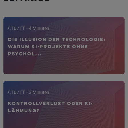
CIO/IT
• 4 Minuten
Die Illusion der Technologie:
Warum KI-Projekte ohne
psychol...
CIO/IT
• 3 Minuten
Kontrollverlust oder KI-
Lähmung?