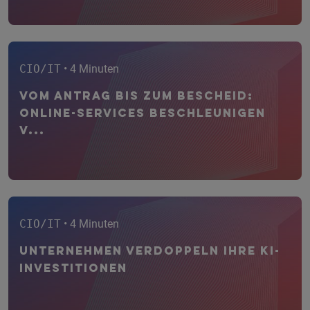
CIO/IT
• 4 Minuten
Vom Antrag bis zum Bescheid:
Online-Services beschleunigen
V...
CIO/IT
• 4 Minuten
Unternehmen verdoppeln ihre KI-
Investitionen