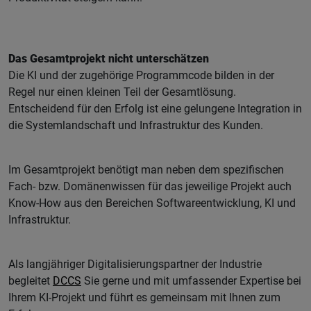
Das Gesamtprojekt nicht unterschätzen
Die KI und der zugehörige Programmcode bilden in der
Regel nur einen kleinen Teil der Gesamtlösung.
Entscheidend für den Erfolg ist eine gelungene Integration in
die Systemlandschaft und Infrastruktur des Kunden.
Im Gesamtprojekt benötigt man neben dem spezifischen
Fach- bzw. Domänenwissen für das jeweilige Projekt auch
Know-How aus den Bereichen Softwareentwicklung, KI und
Infrastruktur.
Als langjähriger Digitalisierungspartner der Industrie
begleitet
DCCS
Sie gerne und mit umfassender Expertise bei
Ihrem KI-Projekt und führt es gemeinsam mit Ihnen zum