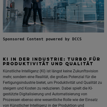
Sponsored Content powered by DCCS
KI IN DER INDUSTRIE: TURBO FÜR
PRODUKTIVITÄT UND QUALITÄT
Künstliche Intelligenz (KI) ist längst keine Zukunftsvision
mehr, sondern eine Realität, die großes Potenzial für die
Fertigungsindustrie bietet, um Produktivität und Qualität zu
steigern und Kosten zu reduzieren. Dabei spielt die KI-
gestützte Digitalisierung und Automatisierung von
Prozessen ebenso eine wesentliche Rolle wie der Einsatz
von Künstlicher Intelligenz in der Produktion und