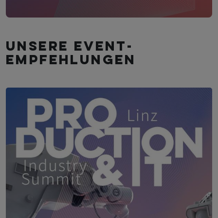
Unsere Event­
empfehlungen