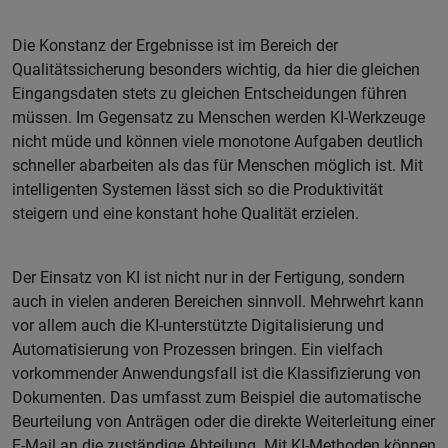
Die Konstanz der Ergebnisse ist im Bereich der
Qualitätssicherung besonders wichtig, da hier die gleichen
Eingangsdaten stets zu gleichen Entscheidungen führen
müssen. Im Gegensatz zu Menschen werden KI-Werkzeuge
nicht müde und können viele monotone Aufgaben deutlich
schneller abarbeiten als das für Menschen möglich ist. Mit
intelligenten Systemen lässt sich so die Produktivität
steigern und eine konstant hohe Qualität erzielen.
Der Einsatz von KI ist nicht nur in der Fertigung, sondern
auch in vielen anderen Bereichen sinnvoll. Mehrwehrt kann
vor allem auch die KI-unterstützte Digitalisierung und
Automatisierung von Prozessen bringen. Ein vielfach
vorkommender Anwendungsfall ist die Klassifizierung von
Dokumenten. Das umfasst zum Beispiel die automatische
Beurteilung von Anträgen oder die direkte Weiterleitung einer
E-Mail an die zuständige Abteilung. Mit KI-Methoden können