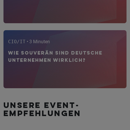
CIO/IT
• 3 Minuten
Wie souverän sind deutsche
Unternehmen wirklich?
Unsere Event­
empfehlungen