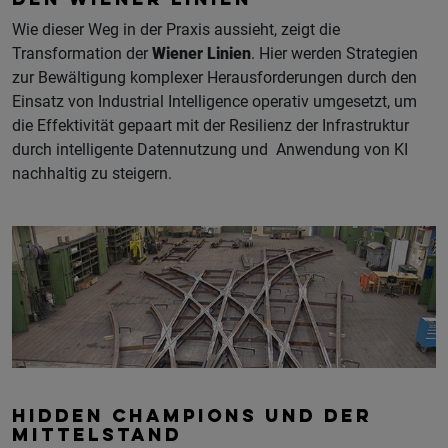
DEN WIENER LINIEN
Wie dieser Weg in der Praxis aussieht, zeigt die
Transformation der
Wiener Linien
. Hier werden Strategien
zur Bewältigung komplexer Herausforderungen durch den
Einsatz von Industrial Intelligence operativ umgesetzt, um
die Effektivität gepaart mit der Resilienz der Infrastruktur
durch intelligente Datennutzung und Anwendung von KI
nachhaltig zu steigern.
HIDDEN CHAMPIONS UND DER
MITTELSTAND