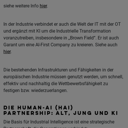
siehe weitere Info
hier
.
In der Industrie verbindet er auch die Welt der IT mit der OT
und ergänzt mit KI um die Industrielle Transformation
voranzutreiben, insbesondere in „Brown Field“. Er ist auch
Garant um eine AI-First Company zu kreieren. Siehe auch
hier
.
Die bestehenden Infrastrukturen und Fähigkeiten in der
europäischen Industrie müssen genutzt werden, um schnell,
effektiv und nachhaltig die Wettbewerbsfähigkeit zu
festigen bzw. wiederzuerlangen.
DIE HUMAN-AI (HAI)
PARTNERSHIP: ALT, JUNG UND KI
Die Basis für Industrial Intelligence ist eine strategische