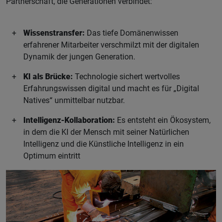
Partnerschaft, die Generationen verbindet:
Wissenstransfer:
Das tiefe Domänenwissen
erfahrener Mitarbeiter verschmilzt mit der digitalen
Dynamik der jungen Generation.
KI als Brücke:
Technologie sichert wertvolles
Erfahrungswissen digital und macht es für „Digital
Natives“ unmittelbar nutzbar.
Intelligenz-Kollaboration:
Es entsteht ein Ökosystem,
in dem die KI der Mensch mit seiner Natürlichen
Intelligenz und die Künstliche Intelligenz in ein
Optimum eintritt