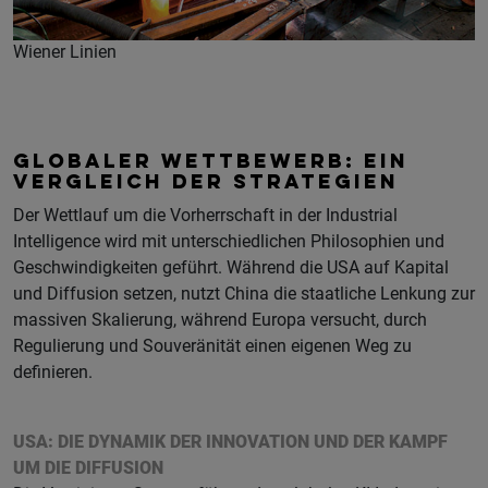
Wiener Linien
GLOBALER WETTBEWERB: EIN
VERGLEICH DER STRATEGIEN
Der Wettlauf um die Vorherrschaft in der Industrial
Intelligence wird mit unterschiedlichen Philosophien und
Geschwindigkeiten geführt. Während die USA auf Kapital
und Diffusion setzen, nutzt China die staatliche Lenkung zur
massiven Skalierung, während Europa versucht, durch
Regulierung und Souveränität einen eigenen Weg zu
definieren.
USA: DIE DYNAMIK DER INNOVATION UND DER KAMPF
UM DIE DIFFUSION