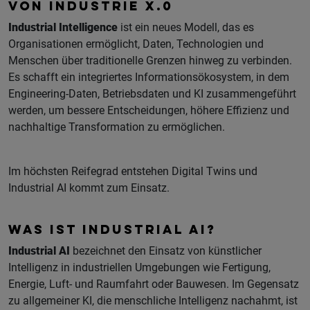
VON INDUSTRIE X.0
Industrial Intelligence
ist ein neues Modell, das es
Organisationen ermöglicht, Daten, Technologien und
Menschen über traditionelle Grenzen hinweg zu verbinden.
Es schafft ein integriertes Informationsökosystem, in dem
Engineering‑Daten, Betriebsdaten und KI zusammengeführt
werden, um bessere Entscheidungen, höhere Effizienz und
nachhaltige Transformation zu ermöglichen.
Im höchsten Reifegrad entstehen Digital Twins und
Industrial AI kommt zum Einsatz.
WAS IST INDUSTRIAL AI?
Industrial AI
bezeichnet den Einsatz von künstlicher
Intelligenz in industriellen Umgebungen wie Fertigung,
Energie, Luft‑ und Raumfahrt oder Bauwesen. Im Gegensatz
zu allgemeiner KI, die menschliche Intelligenz nachahmt, ist