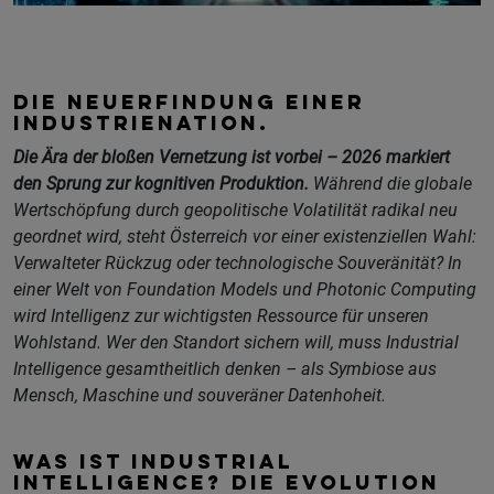
DIE NEUERFINDUNG EINER
INDUSTRIENATION.
Die Ära der bloßen Vernetzung ist vorbei – 2026 markiert
den Sprung zur kognitiven Produktion.
Während die globale
Wertschöpfung durch geopolitische Volatilität radikal neu
geordnet wird, steht Österreich vor einer existenziellen Wahl:
Verwalteter Rückzug oder technologische Souveränität? In
einer Welt von Foundation Models und Photonic Computing
wird Intelligenz zur wichtigsten Ressource für unseren
Wohlstand. Wer den Standort sichern will, muss Industrial
Intelligence gesamtheitlich denken – als Symbiose aus
Mensch, Maschine und souveräner Datenhoheit.
WAS IST INDUSTRIAL
INTELLIGENCE? DIE EVOLUTION