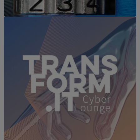
IT-Security Cyber Lounge
18. August 2026
WEBINAR: Sicher ohne Passwort –