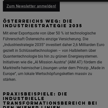
Zum Newsletter anmelden!
ÖSTERREICHS WEG: DIE
INDUSTRIESTRATEGIE 2035
Mit einer Exportquote von über 50 % ist technologische
Führerschaft Österreichs einzige Versicherung. Die
„Industriestrategie 2035“ investiert daher 2,6 Milliarden Euro
gezielt in Schlüsseltechnologien – von Halbleitern über
Quantentechnologie bis hin zu grünen Energiesystemen.
Initiativen wie die „AI Mission Austria“ (AIM AT) fördern die
Marktreife heimischer Lösungen unter dem Prinzip „Made in
Europe“, um lokale Wertschöpfungsketten massiv zu
stärken.
PRAXISBEISPIELE: DIE
INDUSTRIELLE
TRANSFORMATIONSBEREICH BEI