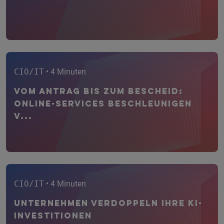
CIO/IT
• 4 Minuten
Vom Antrag bis zum Bescheid:
Online-Services beschleunigen
V...
CIO/IT
• 4 Minuten
Unternehmen verdoppeln ihre KI-
Investitionen