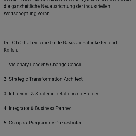
die ganzheitliche Neuausrichtung der industriellen
Wertschöpfung voran.
Der CTrO hat ein eine breite Basis an Fähigkeiten und
Rollen:
1. Visionary Leader & Change Coach
2. Strategic Transformation Architect
3. Influencer & Strategic Relationship Builder
4. Integrator & Business Partner
5. Complex Programme Orchestrator