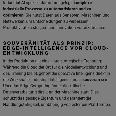
Industrial AI speziell darauf ausgelegt,
komplexe
industrielle Prozesse zu automatisieren und zu
optimieren
. Sie nutzt Daten aus Sensoren, Maschinen und
Netzwerken, um Entscheidungen zu verbessern,
Produktivität zu steigern und Innovation voranzutreiben.
SOUVERÄNITÄT ALS PRINZIP:
EDGE-INTELLIGENCE VOR CLOUD-
ENTWICKLUNG
In der Produktion gilt eine klare strategische Trennung:
Während die Cloud der Ort für die Modellentwicklung und
das Training bleibt, gehört die operative Intelligenz direkt in
die Werkshalle. Industrial Intelligence muss
souverän
sein.
Über das Edge-Computing findet die kritische
Datenverarbeitung direkt an der Maschine statt. Dies
schützt das geistige Eigentum und garantiert die
Handlungsfähigkeit, unabhängig von externen Plattformen.