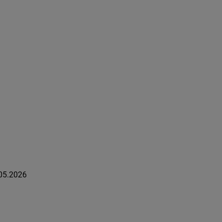
05.2026