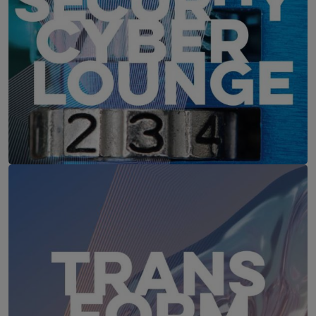
IT-Security Cyber Lounge
18. August 2026
WEBINAR: Sicher ohne Passwort –