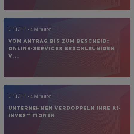
CIO/IT
• 4 Minuten
Vom Antrag bis zum Bescheid:
Online-Services beschleunigen
V...
CIO/IT
• 4 Minuten
Unternehmen verdoppeln ihre KI-
Investitionen