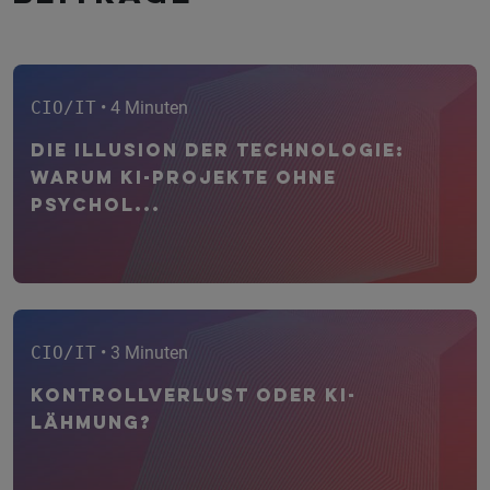
CIO/IT
• 4 Minuten
Die Illusion der Technologie:
Warum KI-Projekte ohne
psychol...
CIO/IT
• 3 Minuten
Kontrollverlust oder KI-
Lähmung?