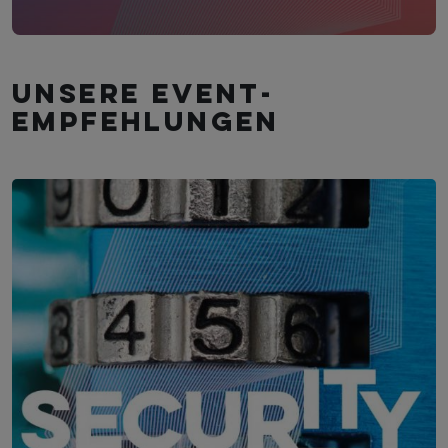
Unsere Event­
empfehlungen