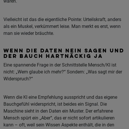
waren.
Vielleicht ist das die eigentliche Pointe: Urteilskraft, anders
als ein Muskel, verkümmert leise. Man merkt es erst, wenn
man sie wieder bräuchte.
WENN DIE DATEN NEIN SAGEN UND
DER BAUCH HARTNÄCKIG JA
Eine spannende Frage in der Schnittstelle Mensch/KI ist
nicht: „Wem glaube ich mehr?“ Sondern: „Was sagt mir der
Widerspruch?“
Wenn die KI eine Empfehlung ausspricht und das eigene
Bauchgefühl widerspricht, ist beides ein Signal. Die
Maschine sieht in den Daten ein Muster. Der erfahrene
Mensch spürt ein „Aber“, das er nicht sofort artikulieren
kann – oft, weil sein Wissen Aspekte enthält, die in den