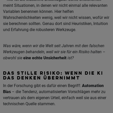
meint Situationen, in denen wir nicht einmal alle relevanten
Variablen benennen können. Hier helfen
Wahrscheinlichkeiten wenig, weil wir nicht wissen, wofür wir
sie berechnen sollten. Genau dort sind Heuristiken, Intuition
und Erfahrung die robusteren Werkzeuge.
Was wäre, wenn wir die Welt seit Jahren mit den falschen
Werkzeugen behandeln, weil wir sie für ein Risiko halten –
obwohl sie
eine echte Unsicherheit
ist?
DAS STILLE RISIKO: WENN DIE KI
DAS DENKEN ÜBERNIMMT
In der Forschung gibt es dafür einen Begriff:
Automation
Bias
– die Tendenz, automatisierten Vorschlägen mehr zu
vertrauen als dem eigenen Urteil, einfach weil sie aus einer
technischen Quelle stammen.