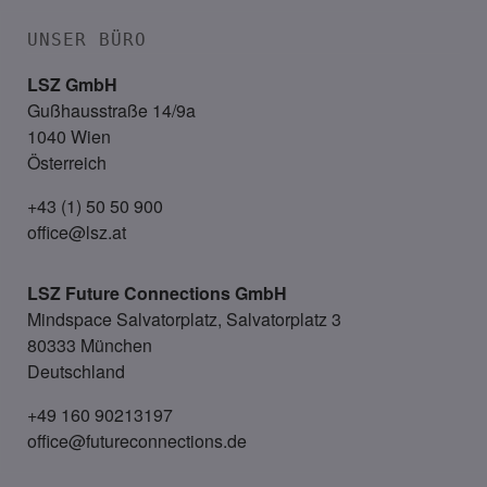
UNSER BÜRO
LSZ GmbH
Gußhausstraße 14/9a
1040 Wien
Österreich
+43 (1) 50 50 900
office@lsz.at
LSZ Future Connections
GmbH
Mindspace Salvatorplatz, Salvatorplatz 3
80333 München
Deutschland
+49 160 90213197
office@futureconnections.de