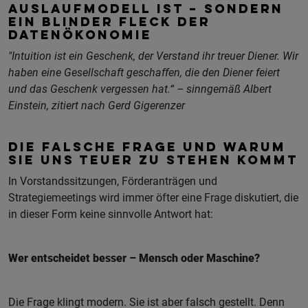
AUSLAUFMODELL IST – SONDERN
EIN BLINDER FLECK DER
DATENÖKONOMIE
"Intuition ist ein Geschenk, der Verstand ihr treuer Diener. Wir
haben eine Gesellschaft geschaffen, die den Diener feiert
und das Geschenk vergessen hat.“ – sinngemäß Albert
Einstein, zitiert nach Gerd Gigerenzer
DIE FALSCHE FRAGE UND WARUM
SIE UNS TEUER ZU STEHEN KOMMT
In Vorstandssitzungen, Förderanträgen und
Strategiemeetings wird immer öfter eine Frage diskutiert, die
in dieser Form keine sinnvolle Antwort hat:
Wer entscheidet besser – Mensch oder Maschine?
Die Frage klingt modern. Sie ist aber falsch gestellt. Denn