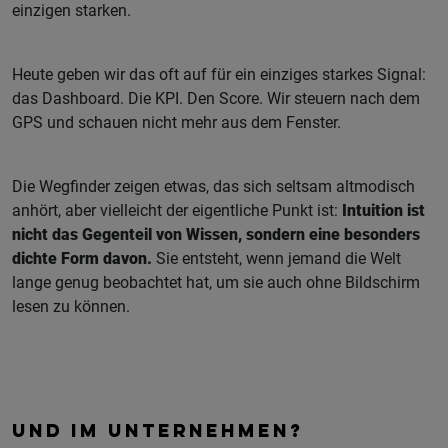
einzigen starken.
Heute geben wir das oft auf für ein einziges starkes Signal:
das Dashboard. Die KPI. Den Score. Wir steuern nach dem
GPS und schauen nicht mehr aus dem Fenster.
Die Wegfinder zeigen etwas, das sich seltsam altmodisch
anhört, aber vielleicht der eigentliche Punkt ist:
Intuition ist
nicht das Gegenteil von Wissen, sondern eine besonders
dichte Form davon.
Sie entsteht, wenn jemand die Welt
lange genug beobachtet hat, um sie auch ohne Bildschirm
lesen zu können.
UND IM UNTERNEHMEN?