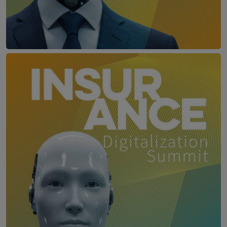
Digitalization Summit Banking
30. September 2026
Le Meridien Vienna