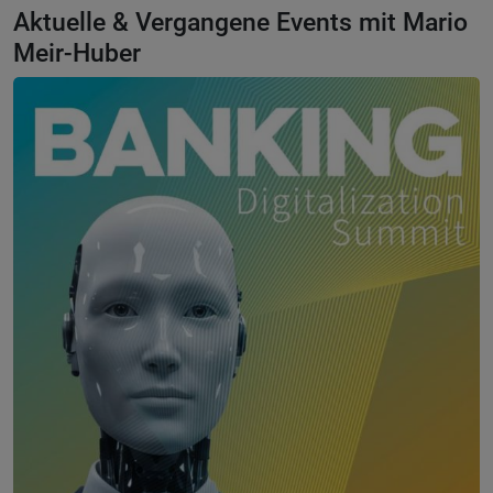
Aktuelle & Vergangene Events mit Mario
Meir-Huber