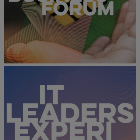
Data Business Forum
15. April 2027
LE MÉRIDIEN VIENNA