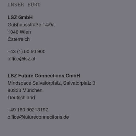
UNSER BÜRO
LSZ GmbH
Gußhausstraße 14/9a
1040 Wien
Österreich
+43 (1) 50 50 900
office@lsz.at
LSZ Future Connections
GmbH
Mindspace Salvatorplatz, Salvatorplatz 3
80333 München
Deutschland
+49 160 90213197
office@futureconnections.de