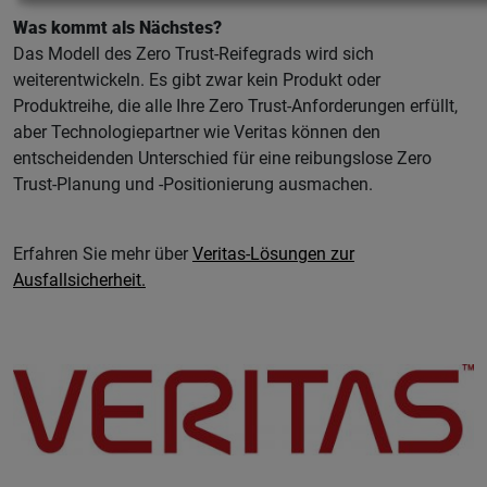
Was kommt als Nächstes?
Das Modell des Zero Trust-Reifegrads wird sich
weiterentwickeln. Es gibt zwar kein Produkt oder
Produktreihe, die alle Ihre Zero Trust-Anforderungen erfüllt,
aber Technologiepartner wie Veritas können den
entscheidenden Unterschied für eine reibungslose Zero
Trust-Planung und -Positionierung ausmachen.
Erfahren Sie mehr über
Veritas-Lösungen zur
Ausfallsicherheit.