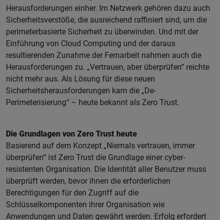
Herausforderungen einher. Im Netzwerk gehören dazu auch
Sicherheitsverstöße, die ausreichend raffiniert sind, um die
perimeterbasierte Sicherheit zu überwinden. Und mit der
Einführung von Cloud Computing und der daraus
resultierenden Zunahme der Fernarbeit nahmen auch die
Herausforderungen zu. „Vertrauen, aber überprüfen“ reichte
nicht mehr aus. Als Lösung für diese neuen
Sicherheitsherausforderungen kam die „De-
Perimeterisierung“ – heute bekannt als Zero Trust.
Die Grundlagen von Zero Trust heute
Basierend auf dem Konzept „Niemals vertrauen, immer
überprüfen“ ist Zero Trust die Grundlage einer cyber-
resistenten Organisation. Die Identität aller Benutzer muss
überprüft werden, bevor ihnen die erforderlichen
Berechtigungen für den Zugriff auf die
Schlüsselkomponenten ihrer Organisation wie
Anwendungen und Daten gewährt werden. Erfolg erfordert