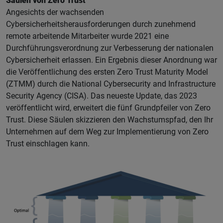
Säulen von Zero Trust
Angesichts der wachsenden
Cybersicherheitsherausforderungen durch zunehmend
remote arbeitende Mitarbeiter wurde 2021 eine
Durchführungsverordnung zur Verbesserung der nationalen
Cybersicherheit erlassen. Ein Ergebnis dieser Anordnung war
die Veröffentlichung des ersten Zero Trust Maturity Model
(ZTMM) durch die National Cybersecurity and Infrastructure
Security Agency (CISA). Das neueste Update, das 2023
veröffentlicht wird, erweitert die fünf Grundpfeiler von Zero
Trust. Diese Säulen skizzieren den Wachstumspfad, den Ihr
Unternehmen auf dem Weg zur Implementierung von Zero
Trust einschlagen kann.