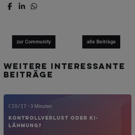
zur Community
alle Beiträge
Weitere interessante
Beiträge
CIO/IT
• 3 Minuten
Kontrollverlust oder KI-
Lähmung?