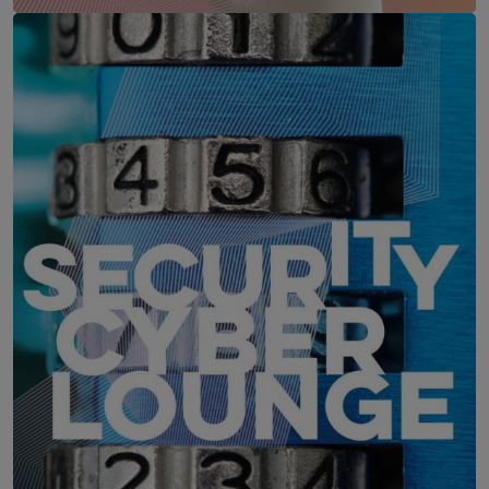
Digital Public Summit Austria
8. September 2026
Haus der Ingenieure, Wien