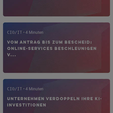
CIO/IT
• 4 Minuten
Vom Antrag bis zum Bescheid:
Online-Services beschleunigen
V...
CIO/IT
• 4 Minuten
Unternehmen verdoppeln ihre KI-
Investitionen