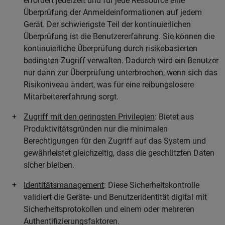
erfordert jederzeit und für jede Ressource eine
Überprüfung der Anmeldeinformationen auf jedem
Gerät. Der schwierigste Teil der kontinuierlichen
Überprüfung ist die Benutzererfahrung. Sie können die
kontinuierliche Überprüfung durch risikobasierten
bedingten Zugriff verwalten. Dadurch wird ein Benutzer
nur dann zur Überprüfung unterbrochen, wenn sich das
Risikoniveau ändert, was für eine reibungslosere
Mitarbeitererfahrung sorgt.
Zugriff mit den geringsten Privilegien
: Bietet aus
Produktivitätsgründen nur die minimalen
Berechtigungen für den Zugriff auf das System und
gewährleistet gleichzeitig, dass die geschützten Daten
sicher bleiben.
Identitätsmanagement
: Diese Sicherheitskontrolle
validiert die Geräte- und Benutzeridentität digital mit
Sicherheitsprotokollen und einem oder mehreren
Authentifizierungsfaktoren.