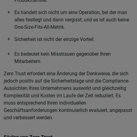
Produktfamilie.
Es handelt sich nicht um eine Operation, bei der man
alles festlegt und dann vergisst, und es ist auch keine
One-Size-Fits-All-Metrik.
Sicherheit ist nicht der einzige Vorteil.
Es bedeutet kein Misstrauen gegenüber Ihren
Mitarbeitern.
Zero Trust erfordert eine Änderung der Denkweise, die sich
jedoch positiv auf die Sicherheitslage und die Compliance-
Aussichten Ihres Unternehmens auswirkt und gleichzeitig
Komplexität und Kosten im Laufe der Zeit reduziert. Es
muss entsprechend Ihren individuellen
Geschäftsanforderungen kontinuierlich evaluiert, angepasst
und verbessert werden.