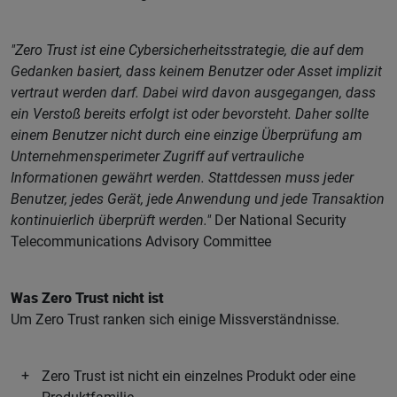
"Zero Trust ist eine Cybersicherheitsstrategie, die auf dem
Gedanken basiert, dass keinem Benutzer oder Asset implizit
vertraut werden darf. Dabei wird davon ausgegangen, dass
ein Verstoß bereits erfolgt ist oder bevorsteht. Daher sollte
einem Benutzer nicht durch eine einzige Überprüfung am
Unternehmensperimeter Zugriff auf vertrauliche
Informationen gewährt werden. Stattdessen muss jeder
Benutzer, jedes Gerät, jede Anwendung und jede Transaktion
kontinuierlich überprüft werden."
Der National Security
Telecommunications Advisory Committee
Was Zero Trust nicht ist
Um Zero Trust ranken sich einige Missverständnisse.
Zero Trust ist nicht ein einzelnes Produkt oder eine