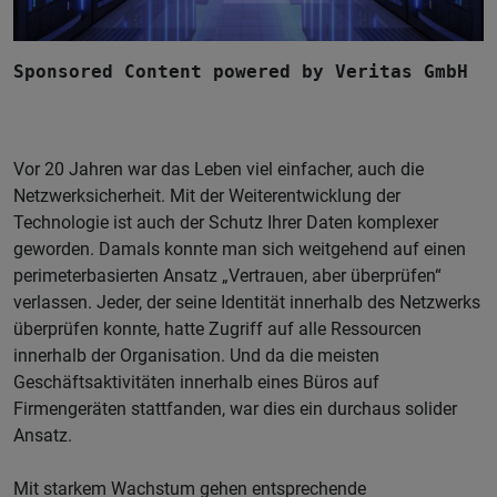
Sponsored Content powered by Veritas GmbH
Vor 20 Jahren war das Leben viel einfacher, auch die
Netzwerksicherheit. Mit der Weiterentwicklung der
Technologie ist auch der Schutz Ihrer Daten komplexer
geworden. Damals konnte man sich weitgehend auf einen
perimeterbasierten Ansatz „Vertrauen, aber überprüfen“
verlassen. Jeder, der seine Identität innerhalb des Netzwerks
überprüfen konnte, hatte Zugriff auf alle Ressourcen
innerhalb der Organisation. Und da die meisten
Geschäftsaktivitäten innerhalb eines Büros auf
Firmengeräten stattfanden, war dies ein durchaus solider
Ansatz.
Mit starkem Wachstum gehen entsprechende