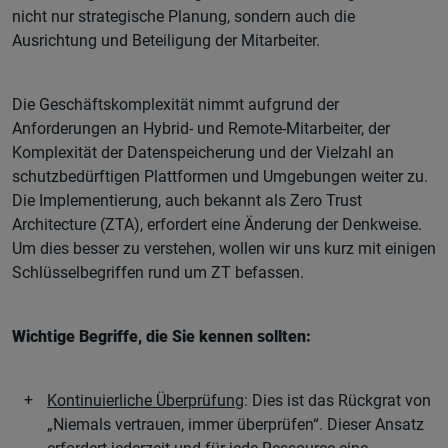
nicht nur strategische Planung, sondern auch die
Ausrichtung und Beteiligung der Mitarbeiter.
Die Geschäftskomplexität nimmt aufgrund der
Anforderungen an Hybrid- und Remote-Mitarbeiter, der
Komplexität der Datenspeicherung und der Vielzahl an
schutzbedürftigen Plattformen und Umgebungen weiter zu.
Die Implementierung, auch bekannt als Zero Trust
Architecture (ZTA), erfordert eine Änderung der Denkweise.
Um dies besser zu verstehen, wollen wir uns kurz mit einigen
Schlüsselbegriffen rund um ZT befassen.
Wichtige Begriffe, die Sie kennen sollten:
Kontinuierliche Überprüfung
: Dies ist das Rückgrat von
„Niemals vertrauen, immer überprüfen“. Dieser Ansatz