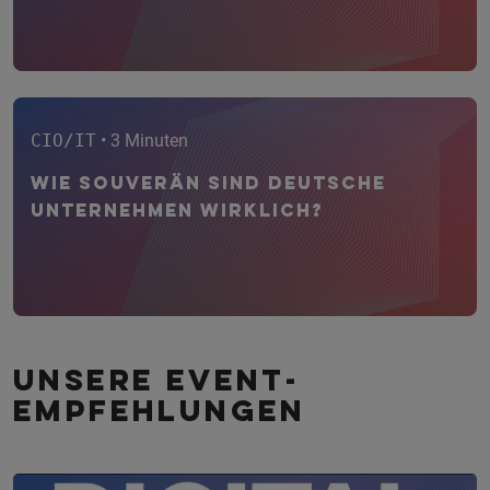
CIO/IT
• 3 Minuten
Wie souverän sind deutsche
Unternehmen wirklich?
Unsere Event­
empfehlungen