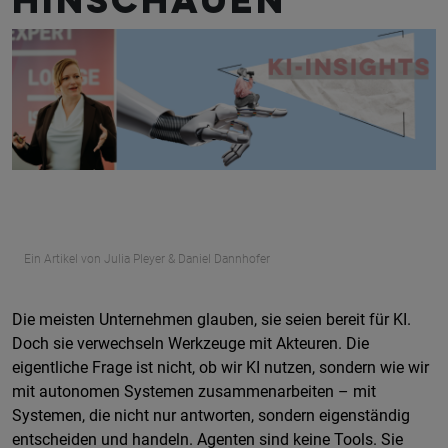
hinschauen
Ein Artikel von Julia Pleyer & Daniel Dannhofer
Die meisten Unternehmen glauben, sie seien bereit für KI.
Doch sie verwechseln Werkzeuge mit Akteuren. Die
eigentliche Frage ist nicht, ob wir KI nutzen, sondern wie wir
mit autonomen Systemen zusammenarbeiten – mit
Systemen, die nicht nur antworten, sondern eigenständig
entscheiden und handeln. Agenten sind keine Tools. Sie