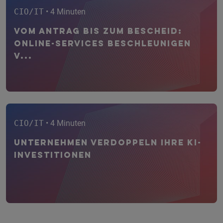
CIO/IT
• 4 Minuten
Vom Antrag bis zum Bescheid:
Online-Services beschleunigen
V...
CIO/IT
• 4 Minuten
Unternehmen verdoppeln ihre KI-
Investitionen