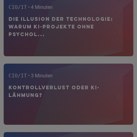
CIO/IT
• 4 Minuten
Die Illusion der Technologie:
Warum KI-Projekte ohne
psychol...
CIO/IT
• 3 Minuten
Kontrollverlust oder KI-
Lähmung?