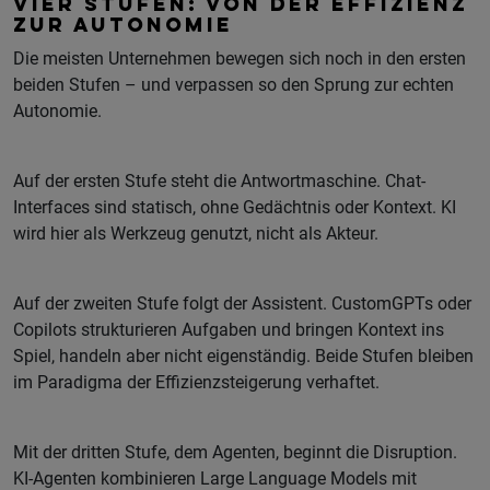
VIER STUFEN: VON DER EFFIZIENZ
ZUR AUTONOMIE
Die meisten Unternehmen bewegen sich noch in den ersten
beiden Stufen – und verpassen so den Sprung zur echten
Autonomie.
Auf der ersten Stufe steht die Antwortmaschine. Chat-
Interfaces sind statisch, ohne Gedächtnis oder Kontext. KI
wird hier als Werkzeug genutzt, nicht als Akteur.
Auf der zweiten Stufe folgt der Assistent. CustomGPTs oder
Copilots strukturieren Aufgaben und bringen Kontext ins
Spiel, handeln aber nicht eigenständig. Beide Stufen bleiben
im Paradigma der Effizienzsteigerung verhaftet.
Mit der dritten Stufe, dem Agenten, beginnt die Disruption.
KI-Agenten kombinieren Large Language Models mit