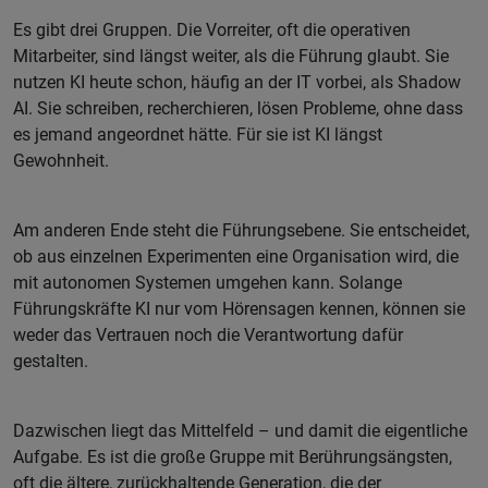
Es gibt drei Gruppen. Die Vorreiter, oft die operativen
Mitarbeiter, sind längst weiter, als die Führung glaubt. Sie
nutzen KI heute schon, häufig an der IT vorbei, als Shadow
AI. Sie schreiben, recherchieren, lösen Probleme, ohne dass
es jemand angeordnet hätte. Für sie ist KI längst
Gewohnheit.
Am anderen Ende steht die Führungsebene. Sie entscheidet,
ob aus einzelnen Experimenten eine Organisation wird, die
mit autonomen Systemen umgehen kann. Solange
Führungskräfte KI nur vom Hörensagen kennen, können sie
weder das Vertrauen noch die Verantwortung dafür
gestalten.
Dazwischen liegt das Mittelfeld – und damit die eigentliche
Aufgabe. Es ist die große Gruppe mit Berührungsängsten,
oft die ältere, zurückhaltende Generation, die der