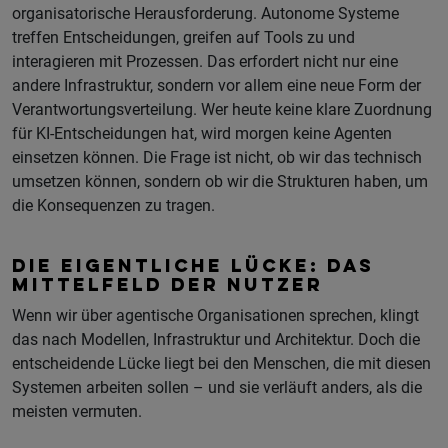
organisatorische Herausforderung. Autonome Systeme
treffen Entscheidungen, greifen auf Tools zu und
interagieren mit Prozessen. Das erfordert nicht nur eine
andere Infrastruktur, sondern vor allem eine neue Form der
Verantwortungsverteilung. Wer heute keine klare Zuordnung
für KI-Entscheidungen hat, wird morgen keine Agenten
einsetzen können. Die Frage ist nicht, ob wir das technisch
umsetzen können, sondern ob wir die Strukturen haben, um
die Konsequenzen zu tragen.
DIE EIGENTLICHE LÜCKE: DAS
MITTELFELD DER NUTZER
Wenn wir über agentische Organisationen sprechen, klingt
das nach Modellen, Infrastruktur und Architektur. Doch die
entscheidende Lücke liegt bei den Menschen, die mit diesen
Systemen arbeiten sollen – und sie verläuft anders, als die
meisten vermuten.