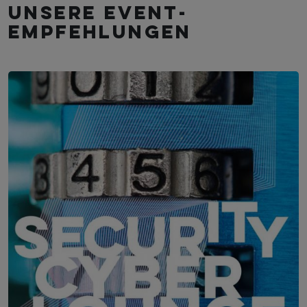
Unsere Event­
empfehlungen