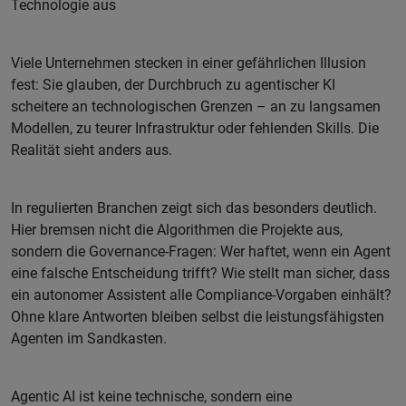
Technologie aus
Viele Unternehmen stecken in einer gefährlichen Illusion
fest: Sie glauben, der Durchbruch zu agentischer KI
scheitere an technologischen Grenzen – an zu langsamen
Modellen, zu teurer Infrastruktur oder fehlenden Skills. Die
Realität sieht anders aus.
In regulierten Branchen zeigt sich das besonders deutlich.
Hier bremsen nicht die Algorithmen die Projekte aus,
sondern die Governance-Fragen: Wer haftet, wenn ein Agent
eine falsche Entscheidung trifft? Wie stellt man sicher, dass
ein autonomer Assistent alle Compliance-Vorgaben einhält?
Ohne klare Antworten bleiben selbst die leistungsfähigsten
Agenten im Sandkasten.
Agentic AI ist keine technische, sondern eine