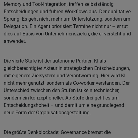
Memory und Tool-Integration, treffen selbstständig
Entscheidungen und führen Workflows aus. Der qualitative
Sprung: Es geht nicht mehr um Unterstützung, sondern um
Delegation. Ein Agent priorisiert Termine nicht nur – er tut
dies auf Basis von Unternehmenszielen, die er versteht und
anwendet.
Die vierte Stufe ist der autonome Partner: KI als
gleichberechtigter Akteur in strategischen Entscheidungen,
mit eigenem Zielsystem und Verantwortung. Hier wird KI
nicht mehr genutzt, sondern als Co-worker verstanden. Der
Unterschied zwischen den Stufen ist kein technischer,
sondern ein konzeptioneller. Ab Stufe drei geht es um
Entscheidungshoheit – und damit um eine grundlegend
neue Form der Organisationsgestaltung.
Die größte Denkblockade: Governance bremst die