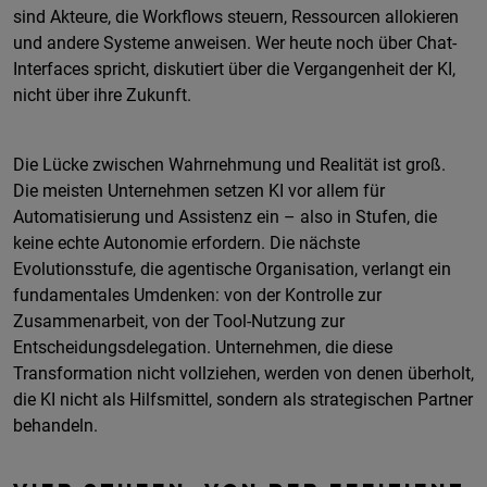
sind Akteure, die Workflows steuern, Ressourcen allokieren
und andere Systeme anweisen. Wer heute noch über Chat-
Interfaces spricht, diskutiert über die Vergangenheit der KI,
nicht über ihre Zukunft.
Die Lücke zwischen Wahrnehmung und Realität ist groß.
Die meisten Unternehmen setzen KI vor allem für
Automatisierung und Assistenz ein – also in Stufen, die
keine echte Autonomie erfordern. Die nächste
Evolutionsstufe, die agentische Organisation, verlangt ein
fundamentales Umdenken: von der Kontrolle zur
Zusammenarbeit, von der Tool-Nutzung zur
Entscheidungsdelegation. Unternehmen, die diese
Transformation nicht vollziehen, werden von denen überholt,
die KI nicht als Hilfsmittel, sondern als strategischen Partner
behandeln.