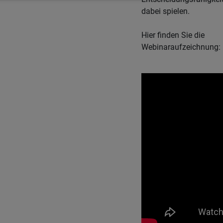
dabei spielen.
Hier finden Sie die
Webinaraufzeichnung: