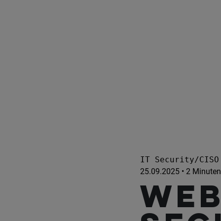
IT Security/CISO
25.09.2025 • 2 Minuten
Web