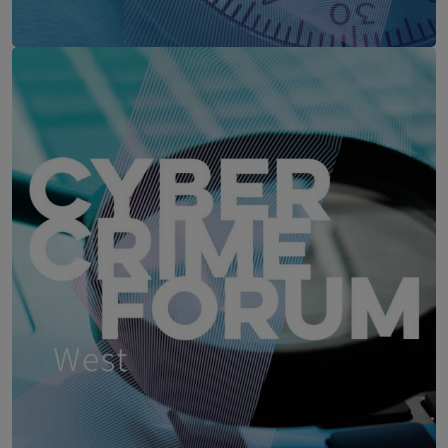
IT Security Herbst
21. Oktober 2026
Vienna Marriott Hotel, Wien