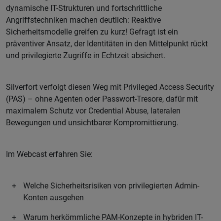
dynamische IT-Strukturen und fortschrittliche
Angriffstechniken machen deutlich: Reaktive
Sicherheitsmodelle greifen zu kurz! Gefragt ist ein
präventiver Ansatz, der Identitäten in den Mittelpunkt rückt
und privilegierte Zugriffe in Echtzeit absichert.
Silverfort verfolgt diesen Weg mit Privileged Access Security
(PAS) – ohne Agenten oder Passwort-Tresore, dafür mit
maximalem Schutz vor Credential Abuse, lateralen
Bewegungen und unsichtbarer Kompromittierung.
Im Webcast erfahren Sie:
Welche Sicherheitsrisiken von privilegierten Admin-
Konten ausgehen
Warum herkömmliche PAM-Konzepte in hybriden IT-