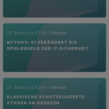
IT Security/CISO
• 3 Minuten
Mythos: KI verändert die
Spielregeln der IT-Sicherheit
IT Security/CISO
• 3 Minuten
Klassische Schutzkonzepte
stoßen an Grenzen