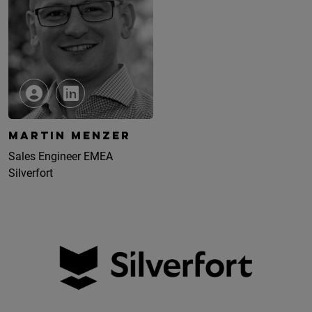
MARTIN MENZER
Sales Engineer EMEA
Silverfort