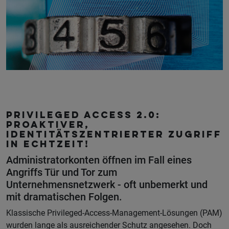
Privileged Access 2.0:
Proaktiver,
identitätszentrierter Zugriff
in Echtzeit!
Administratorkonten öffnen im Fall eines
Angriffs Tür und Tor zum
Unternehmensnetzwerk - oft unbemerkt und
mit dramatischen Folgen.
Klassische Privileged-Access-Management-Lösungen (PAM)
wurden lange als ausreichender Schutz angesehen. Doch