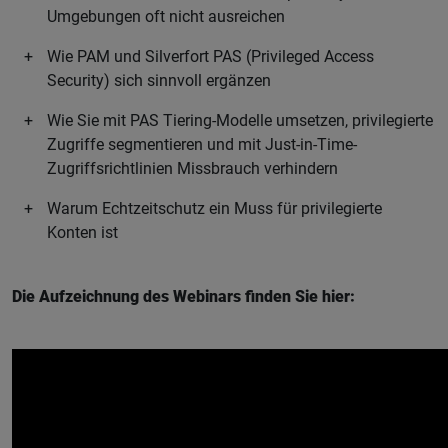
Umgebungen oft nicht ausreichen
Wie PAM und Silverfort PAS (Privileged Access
Security) sich sinnvoll ergänzen
Wie Sie mit PAS Tiering-Modelle umsetzen, privilegierte
Zugriffe segmentieren und mit Just-in-Time-
Zugriffsrichtlinien Missbrauch verhindern
Warum Echtzeitschutz ein Muss für privilegierte
Konten ist
Die Aufzeichnung des Webinars finden Sie hier: