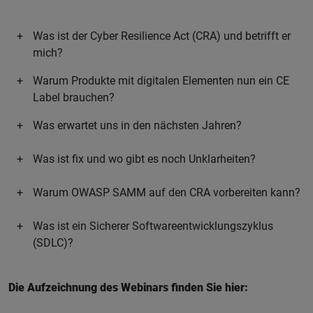
Was ist der Cyber Resilience Act (CRA) und betrifft er
mich?
Warum Produkte mit digitalen Elementen nun ein CE
Label brauchen?
Was erwartet uns in den nächsten Jahren?
Was ist fix und wo gibt es noch Unklarheiten?
Warum OWASP SAMM auf den CRA vorbereiten kann?
Was ist ein Sicherer Softwareentwicklungszyklus
(SDLC)?
Die Aufzeichnung des Webinars finden Sie hier: