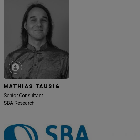
MATHIAS TAUSIG
Senior Consultant
SBA Research