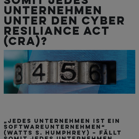
somit jedes
Unternehmen
unter den Cyber
Resiliance Act
(CRA)?
„Jedes Unternehmen ist ein
Softwareunternehmen“
(Watts S. Humphrey) – fällt