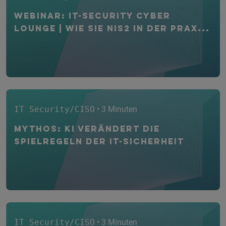
WEBINAR: IT-Security CYBER
Lounge | Wie Sie NIS2 in der Prax...
IT Security/CISO
• 3 Minuten
Mythos: KI verändert die
Spielregeln der IT-Sicherheit
IT Security/CISO
• 3 Minuten