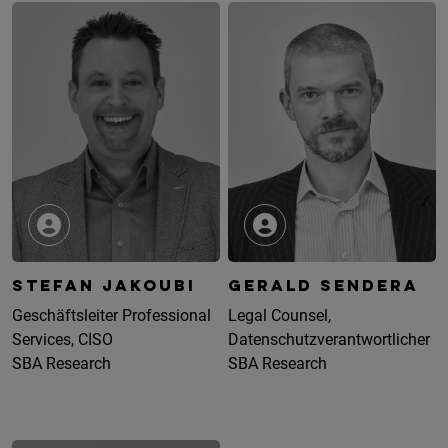
STEFAN JAKOUBI
GERALD SENDERA
Geschäftsleiter Professional
Legal Counsel,
Services, CISO
Datenschutzverantwortlicher
SBA Research
SBA Research