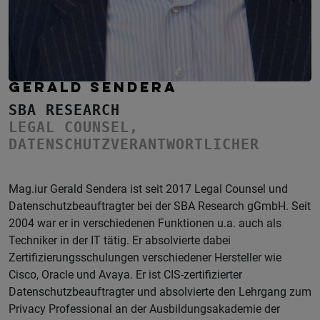
GERALD SENDERA
SBA RESEARCH
LEGAL COUNSEL,
DATENSCHUTZVERANTWORTLICHER
Mag.iur Gerald Sendera ist seit 2017 Legal Counsel und
Datenschutzbeauftragter bei der SBA Research gGmbH. Seit
2004 war er in verschiedenen Funktionen u.a. auch als
Techniker in der IT tätig. Er absolvierte dabei
Zertifizierungsschulungen verschiedener Hersteller wie
Cisco, Oracle und Avaya. Er ist CIS-zertifizierter
Datenschutzbeauftragter und absolvierte den Lehrgang zum
Privacy Professional an der Ausbildungsakademie der