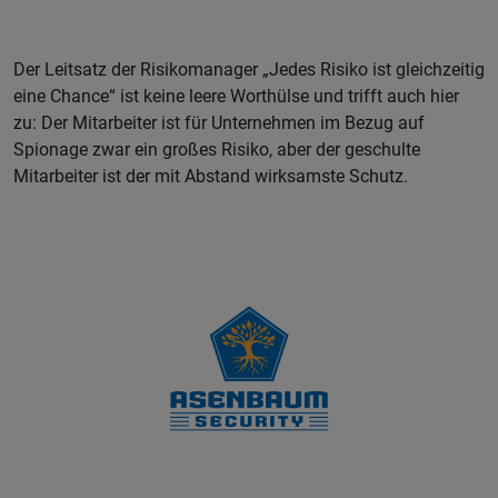
Der Leitsatz der Risikomanager „Jedes Risiko ist gleichzeitig
eine Chance“ ist keine leere Worthülse und trifft auch hier
zu: Der Mitarbeiter ist für Unternehmen im Bezug auf
Spionage zwar ein großes Risiko, aber der geschulte
Mitarbeiter ist der mit Abstand wirksamste Schutz.