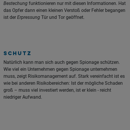
Bestechung
funktionieren nur mit diesen Informationen. Hat
das Opfer dann einen kleinen Verstoß oder Fehler begangen
ist der
Erpressung
Tür und Tor geöffnet.
Schutz
Natürlich kann man sich auch gegen Spionage schützen.
Wie viel ein Unternehmen gegen Spionage unternehmen
muss, zeigt Risikomanagement auf. Stark vereinfacht ist es
wie bei anderen Risikobereichen: Ist der mögliche Schaden
groß – muss viel investiert werden, ist er klein - reicht
niedriger Aufwand.