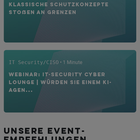
Klassische Schutzkonzepte
stoßen an Grenzen
IT Security/CISO
• 1 Minute
WEBINAR: IT-Security CYBER
Lounge | Würden Sie einem KI-
Agen...
Unsere Event­