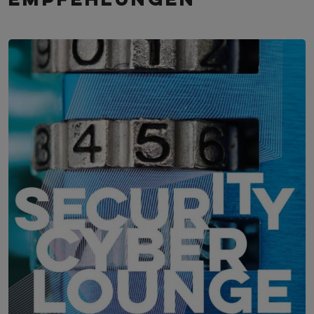
empfehlungen