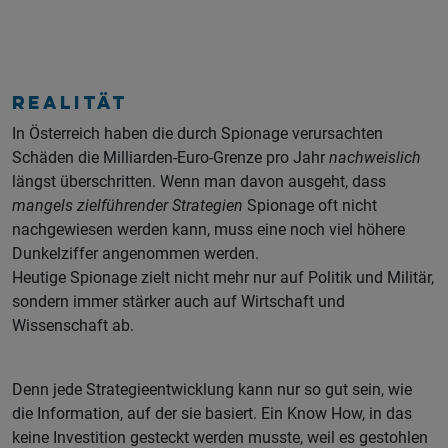
Realität
In Österreich haben die durch Spionage verursachten
Schäden die Milliarden-Euro-Grenze pro Jahr
nachweislich
längst überschritten. Wenn man davon ausgeht, dass
mangels zielführender Strategien
Spionage oft nicht
nachgewiesen werden kann, muss eine noch viel höhere
Dunkelziffer angenommen werden.
Heutige Spionage zielt nicht mehr nur auf Politik und Militär,
sondern immer stärker auch auf Wirtschaft und
Wissenschaft ab.
Denn jede Strategieentwicklung kann nur so gut sein, wie
die Information, auf der sie basiert. Ein Know How, in das
keine Investition gesteckt werden musste, weil es gestohlen