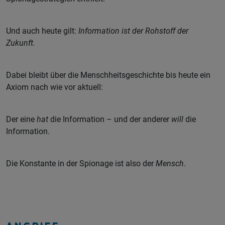
Und auch heute gilt:
Information ist der Rohstoff der
Zukunft.
Dabei bleibt über die Menschheitsgeschichte bis heute ein
Axiom nach wie vor aktuell:
Der eine
hat
die Information – und der anderer
will
die
Information.
Die Konstante in der Spionage ist also der
Mensch
.