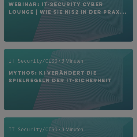
WEBINAR: IT-Security CYBER
Lounge | Wie Sie NIS2 in der Prax...
IT Security/CISO
• 3 Minuten
Mythos: KI verändert die
Spielregeln der IT-Sicherheit
IT Security/CISO
• 3 Minuten