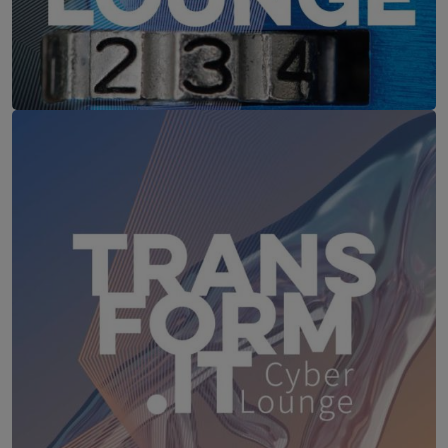
IT-Security Cyber Lounge
18. August 2026
WEBINAR: Sicher ohne Passwort –