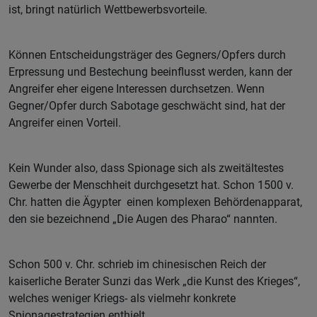
ist, bringt natürlich Wettbewerbsvorteile.
Können Entscheidungsträger des Gegners/Opfers durch
Erpressung und Bestechung beeinflusst werden, kann der
Angreifer eher eigene Interessen durchsetzen. Wenn
Gegner/Opfer durch Sabotage geschwächt sind, hat der
Angreifer einen Vorteil.
Kein Wunder also, dass Spionage sich als zweitältestes
Gewerbe der Menschheit durchgesetzt hat. Schon 1500 v.
Chr. hatten die Ägypter einen komplexen Behördenapparat,
den sie bezeichnend „Die Augen des Pharao“ nannten.
Schon 500 v. Chr. schrieb im chinesischen Reich der
kaiserliche Berater Sunzi das Werk „die Kunst des Krieges“,
welches weniger Kriegs- als vielmehr konkrete
Spionagestrategien enthielt.