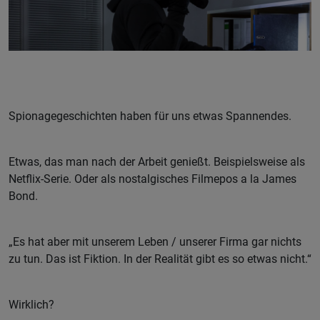
Spionagegeschichten haben für uns etwas Spannendes.
Etwas, das man nach der Arbeit genießt. Beispielsweise als
Netflix-Serie. Oder als nostalgisches Filmepos a la James
Bond.
„Es hat aber mit unserem Leben / unserer Firma gar nichts
zu tun. Das ist Fiktion. In der Realität gibt es so etwas nicht.“
Wirklich?