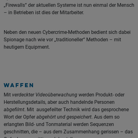
„Firewalls“ der aktuellen Systeme ist nun einmal der Mensch
– in Betrieben ist dies der Mitarbeiter.
Neben den neuen Cybercrime-Methoden bedient sich dabei
Spionage nach wie vor „traditioneller“ Methoden – mit
heutigem Equipment.
Waffen
Mit
verdeckter Videoüberwachung
werden Produkt- oder
Herstellungsdetails, aber auch handelnde Personen
abgefilmt
. Mit ausgefeilter Technik wird das gesprochene
Wort der Opfer
abgehört und gespeichert
. Aus dem so
erlangten Bild- und Tonmaterial werden Sequenzen
geschnitten, die – aus dem Zusammenhang gerissen – das