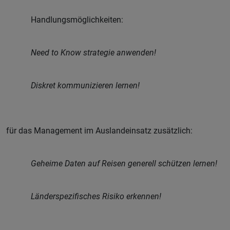
Handlungsmöglichkeiten:
Need to Know strategie anwenden!
Diskret kommunizieren lernen!
für das Management im Auslandeinsatz zusätzlich:
Geheime Daten auf Reisen generell schützen lernen!
Länderspezifisches Risiko erkennen!