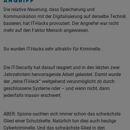
Angriff
Die
relative Neuerung
, dass Speicherung und
Kommunikation mit der Digitalisierung auf derselbe Technik
basieren, hat IT-Hacks provoziert. Der Angreifer war nicht
mehr auf den Faktor Mensch angewiesen.
So wurden IT-Hacks sehr attraktiv für Kriminelle.
Die IT-Security hat darauf reagiert und in den letzten zwei
Jahrzehntem hervorragende Arbeit geleistet. Damit wurde
der „reine IT-Hack“ weitgehend verunmöglicht zb durch
geschlossene Systeme oder – und wenn nicht, dann
jedenfalls massiv erschwert.
ABER: Spione suchten sich immer schon das schwächste
Glied einer Schutzkette. Natürlich tun dies auch heutige
Cyberkriminelle. Und das schwächste Glied in den