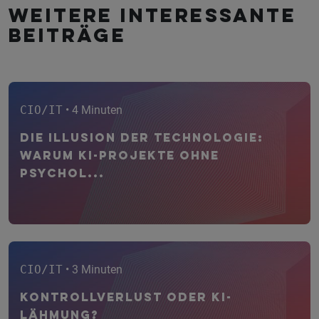
Weitere interessante
Beiträge
CIO/IT
• 4 Minuten
Die Illusion der Technologie:
Warum KI-Projekte ohne
psychol...
CIO/IT
• 3 Minuten
Kontrollverlust oder KI-
Lähmung?