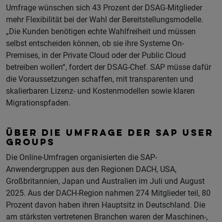
Umfrage wünschen sich 43 Prozent der DSAG-Mitglieder
mehr Flexibilität bei der Wahl der Bereitstellungsmodelle.
„Die Kunden benötigen echte Wahlfreiheit und müssen
selbst entscheiden können, ob sie ihre Systeme On-
Premises, in der Private Cloud oder der Public Cloud
betreiben wollen“, fordert der DSAG-Chef. SAP müsse dafür
die Voraussetzungen schaffen, mit transparenten und
skalierbaren Lizenz- und Kostenmodellen sowie klaren
Migrationspfaden.
ÜBER DIE UMFRAGE DER SAP USER
GROUPS
Die Online-Umfragen organisierten die SAP-
Anwendergruppen aus den Regionen DACH, USA,
Großbritannien, Japan und Australien im Juli und August
2025. Aus der DACH-Region nahmen 274 Mitglieder teil, 80
Prozent davon haben ihren Hauptsitz in Deutschland. Die
am stärksten vertretenen Branchen waren der Maschinen-,