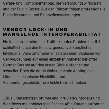
Geräte- und Komponentenbau, die Versorgungswirtschaft
und der Public Sector. Auf den Plätzen folgen professionelle
Dienstleistungen und Finanzdienstleistungen.
VENDOR LOCK-IN UND
MANGELNDE INTEROPERABILITÄT
Ein in der Unternehmens-IT altbekanntes Problem betrifft
schließlich auch den Einsatz generativer künstlicher
Intelligenz. Viele Unternehmen setzten beim Skalieren von
GenAI-Lösungen auf einen einzelnen Anbieter, berichtet
Gartner. Das sei auf den ersten Blick einfacher und
schneller. Doch die damit einhergehende Abhängigkeit
könne die technische Flexibilität und
Verhandlungsspielräume erheblich einschränken.
„CIOs unterschätzen oft, wie eng ihre Daten, Modelle und
Workflows mit anbieterspezifischen APIs, Datenplattformen