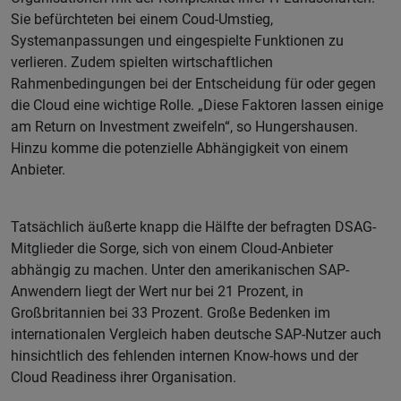
Sie befürchteten bei einem Coud-Umstieg,
Systemanpassungen und eingespielte Funktionen zu
verlieren. Zudem spielten wirtschaftlichen
Rahmenbedingungen bei der Entscheidung für oder gegen
die Cloud eine wichtige Rolle. „Diese Faktoren lassen einige
am Return on Investment zweifeln“, so Hungershausen.
Hinzu komme die potenzielle Abhängigkeit von einem
Anbieter.
Tatsächlich äußerte knapp die Hälfte der befragten DSAG-
Mitglieder die Sorge, sich von einem Cloud-Anbieter
abhängig zu machen. Unter den amerikanischen SAP-
Anwendern liegt der Wert nur bei 21 Prozent, in
Großbritannien bei 33 Prozent. Große Bedenken im
internationalen Vergleich haben deutsche SAP-Nutzer auch
hinsichtlich des fehlenden internen Know-hows und der
Cloud Readiness ihrer Organisation.