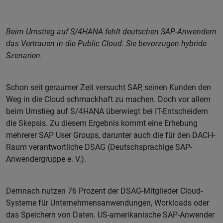
Beim Umstieg auf S/4HANA fehlt deutschen SAP-Anwendern
das Vertrauen in die Public Cloud. Sie bevorzugen hybride
Szenarien.
Schon seit geraumer Zeit versucht SAP, seinen Kunden den
Weg in die Cloud schmackhaft zu machen. Doch vor allem
beim Umstieg auf S/4HANA überwiegt bei IT-Entscheidern
die Skepsis. Zu diesem Ergebnis kommt eine Erhebung
mehrerer SAP User Groups, darunter auch die für den DACH-
Raum verantwortliche DSAG (Deutschsprachige SAP-
Anwendergruppe e. V.).
Demnach nutzen 76 Prozent der DSAG-Mitglieder Cloud-
Systeme für Unternehmensanwendungen, Workloads oder
das Speichern von Daten. US-amerikanische SAP-Anwender