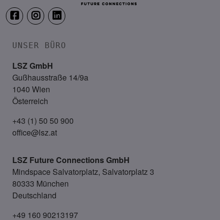
UNSER BÜRO
LSZ GmbH
Gußhausstraße 14/9a
1040 Wien
Österreich
+43 (1) 50 50 900
office@lsz.at
LSZ Future Connections
GmbH
Mindspace Salvatorplatz, Salvatorplatz 3
80333 München
Deutschland
+49 160 90213197