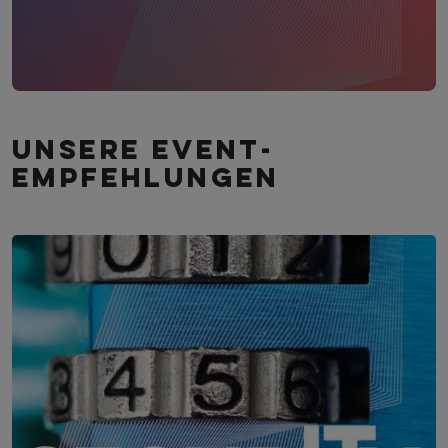
Unsere Event­
empfehlungen