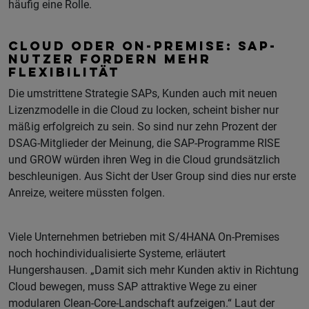
häufig eine Rolle.
CLOUD ODER ON-PREMISE: SAP-
NUTZER FORDERN MEHR
FLEXIBILITÄT
Die umstrittene Strategie SAPs, Kunden auch mit neuen
Lizenzmodelle in die Cloud zu locken, scheint bisher nur
mäßig erfolgreich zu sein. So sind nur zehn Prozent der
DSAG-Mitglieder der Meinung, die SAP-Programme RISE
und GROW würden ihren Weg in die Cloud grundsätzlich
beschleunigen. Aus Sicht der User Group sind dies nur erste
Anreize, weitere müssten folgen.
Viele Unternehmen betrieben mit S/4HANA On-Premises
noch hochindividualisierte Systeme, erläutert
Hungershausen. „Damit sich mehr Kunden aktiv in Richtung
Cloud bewegen, muss SAP attraktive Wege zu einer
modularen Clean-Core-Landschaft aufzeigen.“ Laut der