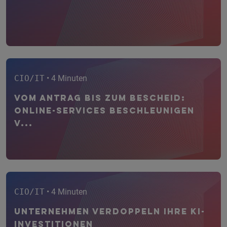
CIO/IT
• 4 Minuten
Vom Antrag bis zum Bescheid:
Online-Services beschleunigen
V...
CIO/IT
• 4 Minuten
Unternehmen verdoppeln ihre KI-
Investitionen