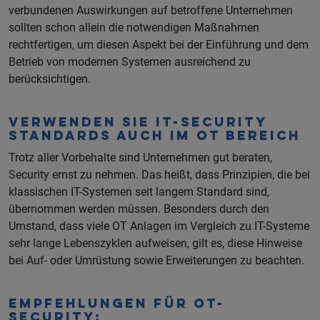
verbundenen Auswirkungen auf betroffene Unternehmen
sollten schon allein die notwendigen Maßnahmen
rechtfertigen, um diesen Aspekt bei der Einführung und dem
Betrieb von modernen Systemen ausreichend zu
berücksichtigen.
Verwenden sie IT-Security
Standards auch im OT Bereich
Trotz aller Vorbehalte sind Unternehmen gut beraten,
Security ernst zu nehmen. Das heißt, dass Prinzipien, die bei
klassischen IT-Systemen seit langem Standard sind,
übernommen werden müssen. Besonders durch den
Umstand, dass viele OT Anlagen im Vergleich zu IT-Systeme
sehr lange Lebenszyklen aufweisen, gilt es, diese Hinweise
bei Auf- oder Umrüstung sowie Erweiterungen zu beachten.
Empfehlungen für OT-
Security: