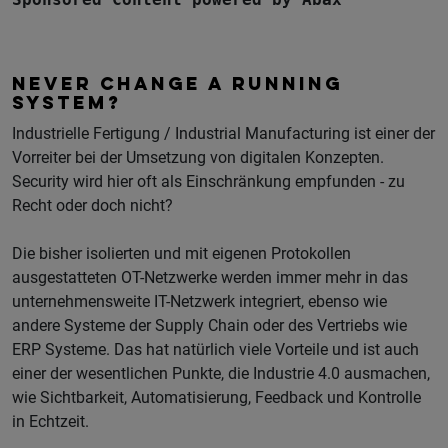
NEVER CHANGE A RUNNING
SYSTEM?
Industrielle Fertigung / Industrial Manufacturing ist einer der
Vorreiter bei der Umsetzung von digitalen Konzepten.
Security wird hier oft als Einschränkung empfunden - zu
Recht oder doch nicht?
Die bisher isolierten und mit eigenen Protokollen
ausgestatteten OT-Netzwerke werden immer mehr in das
unternehmensweite IT-Netzwerk integriert, ebenso wie
andere Systeme der Supply Chain oder des Vertriebs wie
ERP Systeme. Das hat natürlich viele Vorteile und ist auch
einer der wesentlichen Punkte, die Industrie 4.0 ausmachen,
wie Sichtbarkeit, Automatisierung, Feedback und Kontrolle
in Echtzeit.