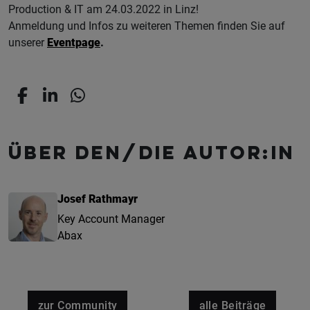
Production & IT am 24.03.2022 in Linz!
Anmeldung und Infos zu weiteren Themen finden Sie auf
unserer
Eventpage
.
Über den/die Autor:in
Josef Rathmayr
Key Account Manager
Abax
zur Community
alle Beiträge