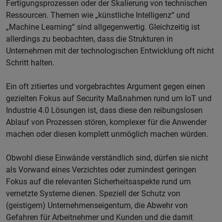
Fertigungsprozessen oder der Skalierung von technischen
Ressourcen. Themen wie „künstliche Intelligenz“ und
„Machine Learning“ sind allgegenwertig. Gleichzeitig ist
allerdings zu beobachten, dass die Strukturen in
Unternehmen mit der technologischen Entwicklung oft nicht
Schritt halten.
Ein oft zitiertes und vorgebrachtes Argument gegen einen
gezielten Fokus auf Security Maßnahmen rund um IoT und
Industrie 4.0 Lösungen ist, dass diese den reibungslosen
Ablauf von Prozessen stören, komplexer für die Anwender
machen oder diesen komplett unmöglich machen würden.
Obwohl diese Einwände verständlich sind, dürfen sie nicht
als Vorwand eines Verzichtes oder zumindest geringen
Fokus auf die relevanten Sicherheitsaspekte rund um
vernetzte Systeme dienen. Speziell der Schutz von
(geistigem) Unternehmenseigentum, die Abwehr von
Gefahren für Arbeitnehmer und Kunden und die damit