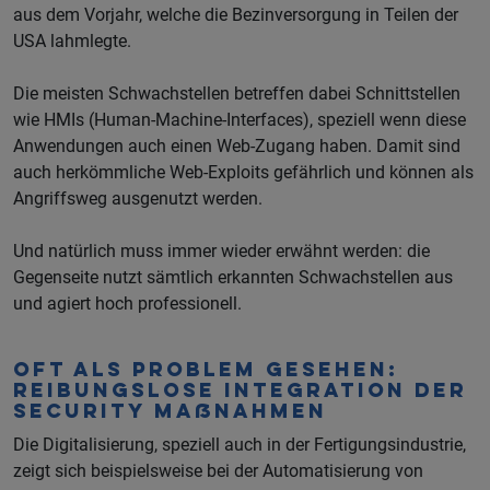
aus dem Vorjahr, welche die Bezinversorgung in Teilen der
USA lahmlegte.
Die meisten Schwachstellen betreffen dabei Schnittstellen
wie HMIs (Human-Machine-Interfaces), speziell wenn diese
Anwendungen auch einen Web-Zugang haben. Damit sind
auch herkömmliche Web-Exploits gefährlich und können als
Angriffsweg ausgenutzt werden.
Und natürlich muss immer wieder erwähnt werden: die
Gegenseite nutzt sämtlich erkannten Schwachstellen aus
und agiert hoch professionell.
Oft als Problem gesehen:
reibungslose Integration der
Security Maßnahmen
Die Digitalisierung, speziell auch in der Fertigungsindustrie,
zeigt sich beispielsweise bei der Automatisierung von