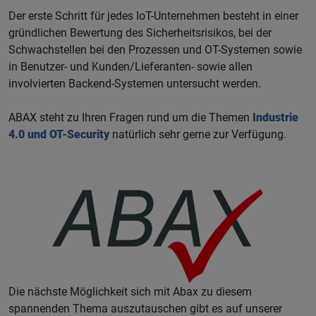
Der erste Schritt für jedes IoT-Unternehmen besteht in einer
gründlichen Bewertung des Sicherheitsrisikos, bei der
Schwachstellen bei den Prozessen und OT-Systemen sowie
in Benutzer- und Kunden/Lieferanten- sowie allen
involvierten Backend-Systemen untersucht werden.
ABAX steht zu Ihren Fragen rund um die Themen
Industrie
4.0 und OT-Security
natürlich sehr gerne zur Verfügung.
Die nächste Möglichkeit sich mit Abax zu diesem
spannenden Thema auszutauschen gibt es auf unserer