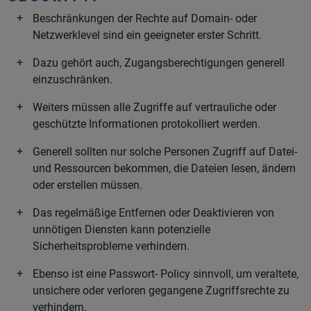
Beschränkungen der Rechte auf Domain- oder
Netzwerklevel sind ein geeigneter erster Schritt.
Dazu gehört auch, Zugangsberechtigungen generell
einzuschränken.
Weiters müssen alle Zugriffe auf vertrauliche oder
geschützte Informationen protokolliert werden.
Generell sollten nur solche Personen Zugriff auf Datei-
und Ressourcen bekommen, die Dateien lesen, ändern
oder erstellen müssen.
Das regelmäßige Entfernen oder Deaktivieren von
unnötigen Diensten kann potenzielle
Sicherheitsprobleme verhindern.
Ebenso ist eine Passwort- Policy sinnvoll, um veraltete,
unsichere oder verloren gegangene Zugriffsrechte zu
verhindern.