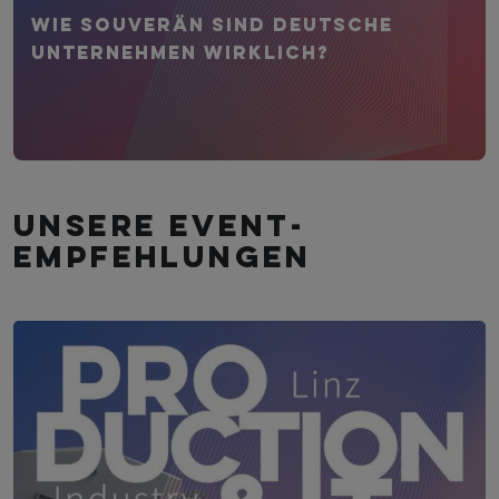
Wie souverän sind deutsche
Unternehmen wirklich?
Unsere Event­
empfehlungen