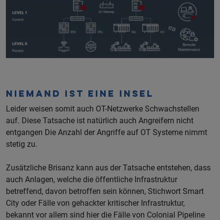
Niemand ist eine Insel
Leider weisen somit auch OT-Netzwerke Schwachstellen
auf. Diese Tatsache ist natürlich auch Angreifern nicht
entgangen Die Anzahl der Angriffe auf OT Systeme nimmt
stetig zu.
Zusätzliche Brisanz kann aus der Tatsache entstehen, dass
auch Anlagen, welche die öffentliche Infrastruktur
betreffend, davon betroffen sein können, Stichwort Smart
City oder Fälle von gehackter kritischer Infrastruktur,
bekannt vor allem sind hier die Fälle von Colonial Pipeline