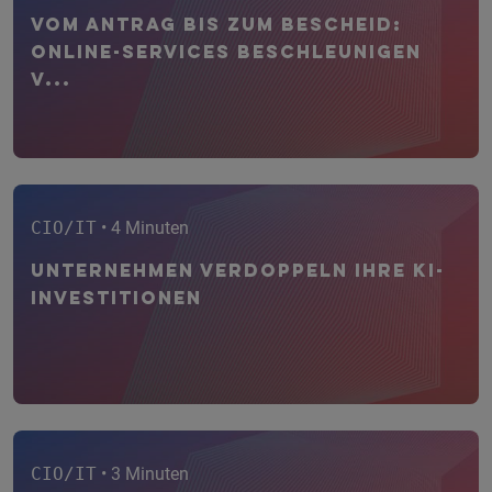
Vom Antrag bis zum Bescheid:
Online-Services beschleunigen
V...
CIO/IT
• 4 Minuten
Unternehmen verdoppeln ihre KI-
Investitionen
CIO/IT
• 3 Minuten