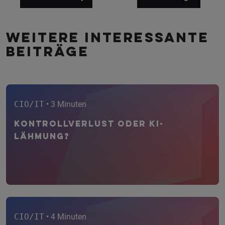
Weitere interessante
Beiträge
CIO/IT
• 3 Minuten
Kontrollverlust oder KI-
Lähmung?
CIO/IT
• 4 Minuten