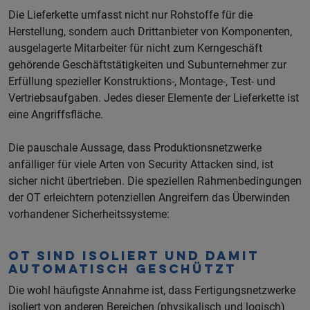
Die Lieferkette umfasst nicht nur Rohstoffe für die
Herstellung, sondern auch Drittanbieter von Komponenten,
ausgelagerte Mitarbeiter für nicht zum Kerngeschäft
gehörende Geschäftstätigkeiten und Subunternehmer zur
Erfüllung spezieller Konstruktions-, Montage-, Test- und
Vertriebsaufgaben. Jedes dieser Elemente der Lieferkette ist
eine Angriffsfläche.
Die pauschale Aussage, dass Produktionsnetzwerke
anfälliger für viele Arten von Security Attacken sind, ist
sicher nicht übertrieben. Die speziellen Rahmenbedingungen
der OT erleichtern potenziellen Angreifern das Überwinden
vorhandener Sicherheitssysteme:
OT sind isoliert und damit
automatisch geschützt
Die wohl häufigste Annahme ist, dass Fertigungsnetzwerke
isoliert von anderen Bereichen (physikalisch und logisch)