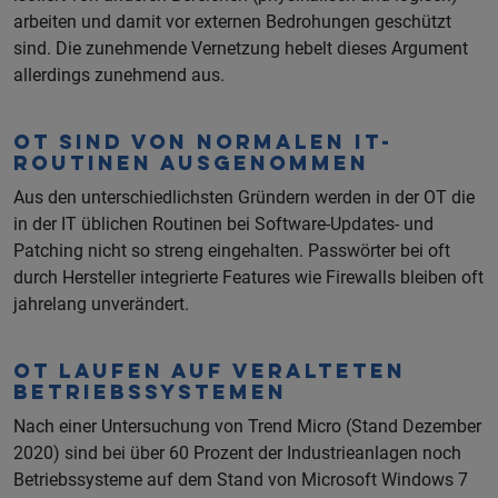
arbeiten und damit vor externen Bedrohungen geschützt
sind. Die zunehmende Vernetzung hebelt dieses Argument
allerdings zunehmend aus.
OT sind von normalen IT-
Routinen ausgenommen
Aus den unterschiedlichsten Gründern werden in der OT die
in der IT üblichen Routinen bei Software-Updates- und
Patching nicht so streng eingehalten. Passwörter bei oft
durch Hersteller integrierte Features wie Firewalls bleiben oft
jahrelang unverändert.
OT laufen auf veralteten
Betriebssystemen
Nach einer Untersuchung von Trend Micro (Stand Dezember
2020) sind bei über 60 Prozent der Industrieanlagen noch
Betriebssysteme auf dem Stand von Microsoft Windows 7