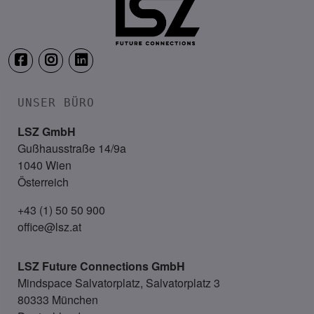
UNSER BÜRO
LSZ GmbH
Gußhausstraße 14/9a
1040 Wien
Österreich
+43 (1) 50 50 900
office@lsz.at
LSZ Future Connections
GmbH
Mindspace Salvatorplatz, Salvatorplatz 3
80333 München