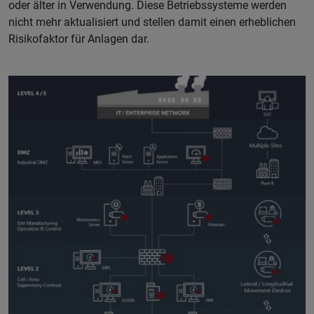
oder älter in Verwendung. Diese Betriebssysteme werden
nicht mehr aktualisiert und stellen damit einen erheblichen
Risikofaktor für Anlagen dar.