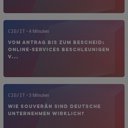
CIO/IT
• 4 Minuten
Vom Antrag bis zum Bescheid:
Online-Services beschleunigen
V...
CIO/IT
• 3 Minuten
Wie souverän sind deutsche
Unternehmen wirklich?