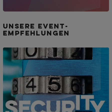
Unsere Event­
empfehlungen