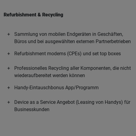
Refurbishment & Recycling
Sammlung von mobilen Endgeräten in Geschäften,
Büros und bei ausgewählten externen Partnerbetrieben
Refurbishment modems (CPEs) und set top boxes
Professionelles Recycling aller Komponenten, die nicht
wiederaufbereitet werden können
Handy-Eintauschbonus App/Programm
Device as a Service Angebot (Leasing von Handys) für
Businesskunden