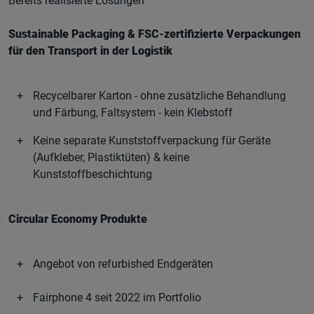
Bereits realisierte Lösungen
Sustainable Packaging & FSC-zertifizierte Verpackungen
für den Transport in der Logistik
Recycelbarer Karton - ohne zusätzliche Behandlung
und Färbung, Faltsystem - kein Klebstoff
Keine separate Kunststoffverpackung für Geräte
(Aufkleber, Plastiktüten) & keine
Kunststoffbeschichtung
Circular Economy Produkte
Angebot von refurbished Endgeräten
Fairphone 4 seit 2022 im Portfolio