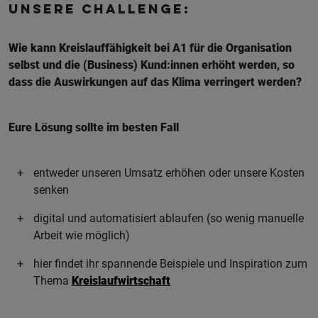
Unsere Challenge:
Wie kann Kreislauffähigkeit bei A1 für die Organisation
selbst und die (Business) Kund:innen erhöht werden, so
dass die Auswirkungen auf das Klima verringert werden?
Eure Lösung sollte im besten Fall
entweder unseren Umsatz erhöhen oder unsere Kosten
senken
digital und automatisiert ablaufen (so wenig manuelle
Arbeit wie möglich)
hier findet ihr spannende Beispiele und Inspiration zum
Thema
Kreislaufwirtschaft