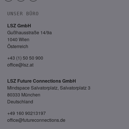
UNSER BÜRO
LSZ GmbH
Gußhausstraße 14/9a
1040 Wien
Österreich
+43 (1) 50 50 900
office@lsz.at
LSZ Future Connections
GmbH
Mindspace Salvatorplatz, Salvatorplatz 3
80333 München
Deutschland
+49 160 90213197
office@futureconnections.de