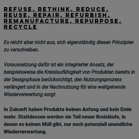
Refuse, Rethink, Reduce,
Reuse, Repair, Refurbish,
Remanufacture, Repurpose,
Recycle
Es reicht aber nicht aus, sich eigenständig diesen Prinzipien
zu verschreiben.
Voraussetzung dafür ist ein integrierter Ansatz, der
beispielsweise die Kreislaufähigkeit von Produkten bereits in
der Designphase berücksichtigt, den Nutzungsprozess
verlängert und in der Nachnutzung für eine weitgehende
Wiederverwertung sorgt
In Zukunft haben Produkte keinen Anfang und kein Ende
mehr. Stattdessen werden sie Teil neuer Kreisläufe, in
denen es keinen Müll gibt, nur noch potenziell unendliche
Wiederverwertung.