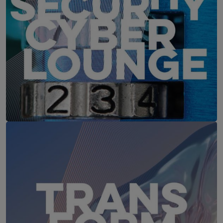
IT-Security Cyber Lounge
18. August 2026
WEBINAR: Sicher ohne Passwort –