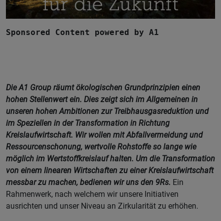
Sponsored Content powered by A1
Die A1 Group räumt ökologischen Grundprinzipien einen
hohen Stellenwert ein. Dies zeigt sich im Allgemeinen in
unseren hohen Ambitionen zur Treibhausgasreduktion und
im Speziellen in der Transformation in Richtung
Kreislaufwirtschaft. Wir wollen mit Abfallvermeidung und
Ressourcenschonung, wertvolle Rohstoffe so lange wie
möglich im Wertstoffkreislauf halten. Um die Transformation
von einem linearen Wirtschaften zu einer Kreislaufwirtschaft
messbar zu machen, bedienen wir uns den 9Rs.
Ein
Rahmenwerk, nach welchem wir unsere Initiativen
ausrichten und unser Niveau an Zirkularität zu erhöhen.